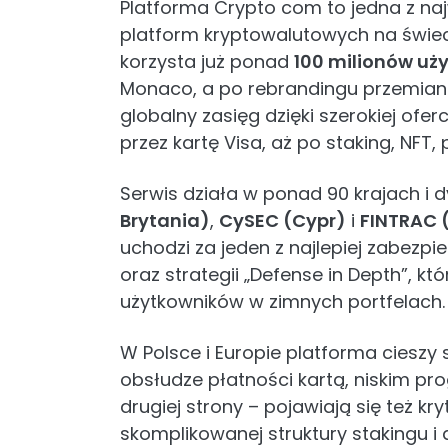
Platforma Crypto com to jedna z naj
platform kryptowalutowych na świeci
korzysta już ponad
100 milionów uż
Monaco, a po rebrandingu przemia
globalny zasięg dzięki szerokiej ofe
przez kartę Visa, aż po staking, NFT, p
Serwis działa w ponad 90 krajach i d
Brytania)
,
CySEC (Cypr)
i
FINTRAC 
uchodzi za jeden z najlepiej zabezpi
oraz strategii „Defense in Depth”, k
użytkowników w zimnych portfelach.
W Polsce i Europie platforma cieszy s
obsłudze płatności kartą, niskim prog
drugiej strony – pojawiają się też kr
skomplikowanej struktury stakingu i 