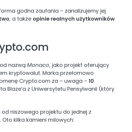
forma godna zaufania – zanalizujemy jej
stwo
, a także
opinie realnych użytkowników
Crypto.com
 pod nazwą
Monaco
, jako projekt oferujący
lem kryptowalut. Marka przełomowo
ła domenę Crypto.com za – uwaga –
10
a Blaze’a z Uniwersytetu Pensylwanii (który
 od niszowego projektu do jednej z
. Oto kilka kamieni milowych: