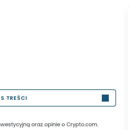
IS TREŚCI
inwestycyjną oraz opinie o Crypto.com.