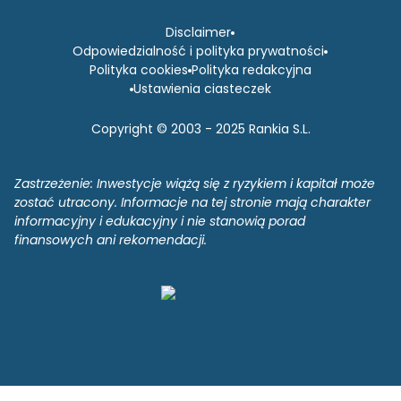
Disclaimer
Odpowiedzialność i polityka prywatności
Polityka cookies
Polityka redakcyjna
Ustawienia ciasteczek
Copyright © 2003 - 2025 Rankia S.L.
Zastrzeżenie: Inwestycje wiążą się z ryzykiem i kapitał może
zostać utracony. Informacje na tej stronie mają charakter
informacyjny i edukacyjny i nie stanowią porad
finansowych ani rekomendacji.