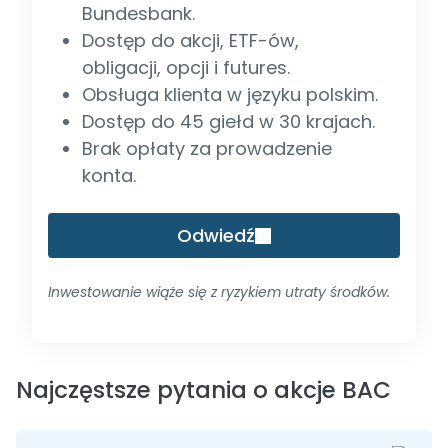
Bundesbank.
Dostęp do akcji, ETF-ów,
obligacji, opcji i futures.
Obsługa klienta w języku polskim.
Dostęp do 45 giełd w 30 krajach.
Brak opłaty za prowadzenie
konta.
Odwiedź
Inwestowanie wiąże się z ryzykiem utraty środków.
Najczęstsze pytania o akcje BAC