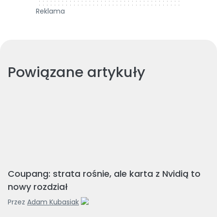
Reklama
Powiązane artykuły
Coupang: strata rośnie, ale karta z Nvidią to
nowy rozdział
Przez
Adam Kubasiak