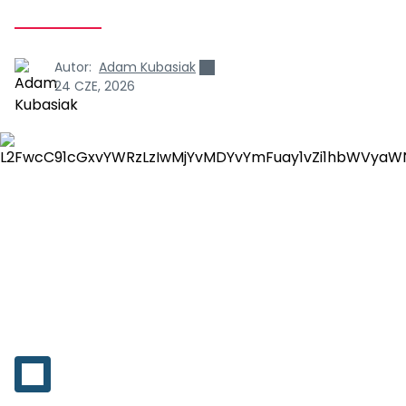
Autor:
Adam Kubasiak
24 CZE, 2026