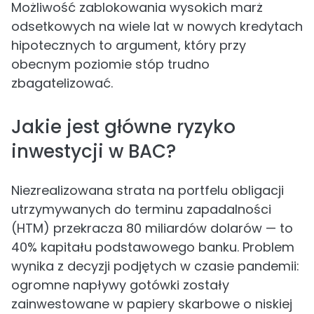
Możliwość zablokowania wysokich marż
odsetkowych na wiele lat w nowych kredytach
hipotecznych to argument, który przy
obecnym poziomie stóp trudno
zbagatelizować.
Jakie jest główne ryzyko
inwestycji w BAC?
Niezrealizowana strata na portfelu obligacji
utrzymywanych do terminu zapadalności
(HTM) przekracza 80 miliardów dolarów — to
40% kapitału podstawowego banku. Problem
wynika z decyzji podjętych w czasie pandemii:
ogromne napływy gotówki zostały
zainwestowane w papiery skarbowe o niskiej