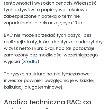
rentowności i wysokich cenach. Większość
tych aktywów to papiery wartościowe
zabezpieczone hipoteką o terminie
zapadalności przekraczającym 10 lat.
BAC nie może sprzedać tych pozycji bez
realizacji straty, która drastycznie uderzyłaby
w zysk netto i kurs akcji. Kapitał pozostaje
zamrożony bez możliwości wcześniejszego
wyjścia (
źródło
).
To ryzyko strukturalne, nie tymczasowe — i
inwestor powinien uwzględnić je w każdej
kalkulacji długoterminowej.
Analiza techniczna BAC: co