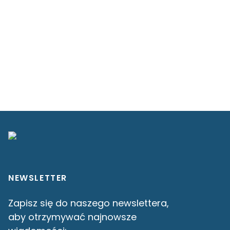
NEWSLETTER
Zapisz się do naszego newslettera,
aby otrzymywać najnowsze