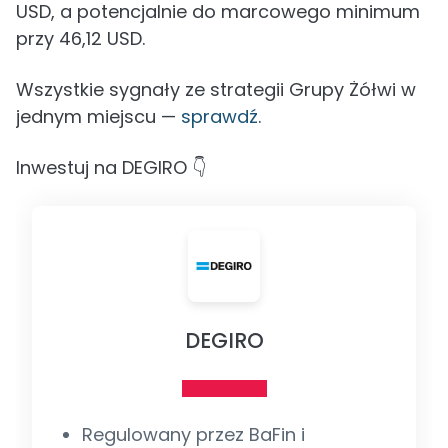
USD, a potencjalnie do marcowego minimum
przy 46,12 USD.
Wszystkie sygnały ze strategii Grupy Żółwi w
jednym miejscu —
sprawdź
.
Inwestuj na DEGIRO 👇
DEGIRO
Regulowany przez BaFin i