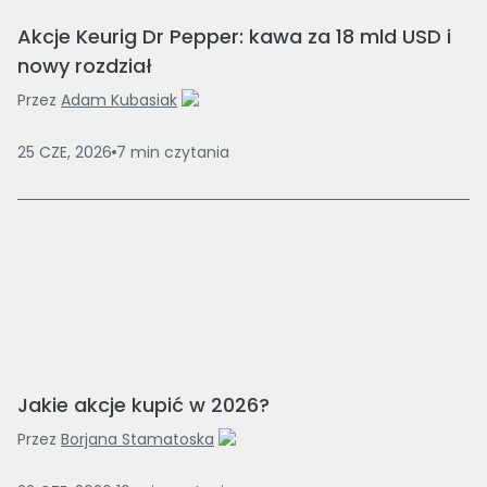
Akcje Keurig Dr Pepper: kawa za 18 mld USD i
nowy rozdział
Przez
Adam Kubasiak
25 CZE, 2026
7
min
czytania
Jakie akcje kupić w 2026?
Przez
Borjana Stamatoska