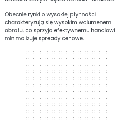
Obecnie rynki o wysokiej płynności
charakteryzują się wysokim wolumenem
obrotu, co sprzyja efektywnemu handlowi i
minimalizuje spready cenowe.
300 x 250