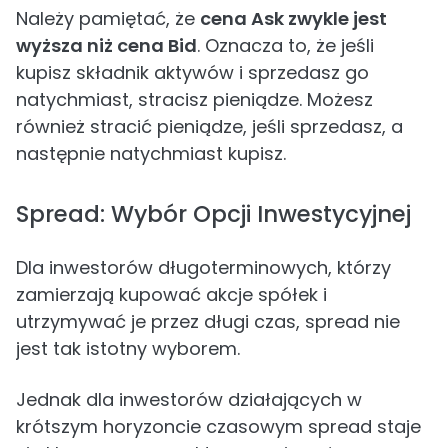
Należy pamiętać, że
cena Ask zwykle jest
wyższa niż cena Bid
. Oznacza to, że jeśli
kupisz składnik aktywów i sprzedasz go
natychmiast, stracisz pieniądze. Możesz
również stracić pieniądze, jeśli sprzedasz, a
następnie natychmiast kupisz.
Spread: Wybór Opcji Inwestycyjnej
Dla inwestorów długoterminowych, którzy
zamierzają kupować akcje spółek i
utrzymywać je przez długi czas, spread nie
jest tak istotny wyborem.
Jednak dla inwestorów działających w
krótszym horyzoncie czasowym spread staje