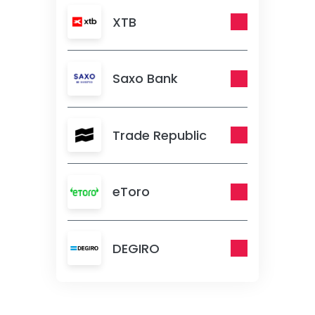
XTB
Saxo Bank
Trade Republic
eToro
DEGIRO