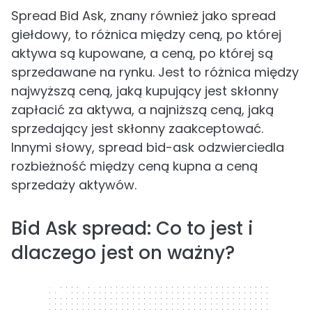
Spread Bid Ask, znany również jako spread
giełdowy, to różnica między ceną, po której
aktywa są kupowane, a ceną, po której są
sprzedawane na rynku. Jest to różnica między
najwyższą ceną, jaką kupujący jest skłonny
zapłacić za aktywa, a najniższą ceną, jaką
sprzedający jest skłonny zaakceptować.
Innymi słowy, spread bid-ask odzwierciedla
rozbieżność między ceną kupna a ceną
sprzedaży aktywów.
Bid Ask spread: Co to jest i
dlaczego jest on ważny?
320 x 50