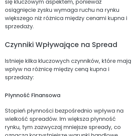
się kluczowym aspektem, ponieważ
osiągnięcie zysku wymaga ruchu na rynku
większego niż różnica między cenami kupna i
sprzedaży.
Czynniki Wpływające na Spread
Istnieje kilka kluczowych czynników, które mają
wpływ na różnicę między ceną kupna i
sprzedaży:
Płynność Finansowa
Stopień płynności bezpośrednio wpływa na
wielkość spreadów. Im większa płynność
rynku, tym zazwyczaj mniejsze spready, co
oznacza korzystniejsze warunki handlowe.