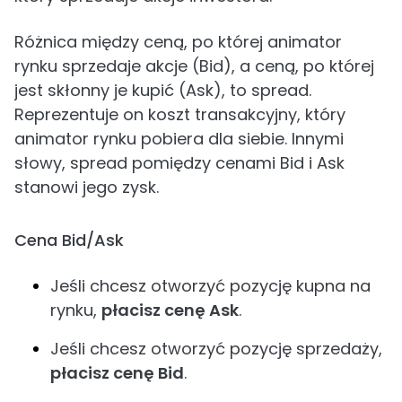
Różnica między ceną, po której animator
rynku sprzedaje akcje (Bid), a ceną, po której
jest skłonny je kupić (Ask), to spread.
Reprezentuje on koszt transakcyjny, który
animator rynku pobiera dla siebie. Innymi
słowy, spread pomiędzy cenami Bid i Ask
stanowi jego zysk.
Cena Bid/Ask
Jeśli chcesz otworzyć pozycję kupna na
rynku,
płacisz cenę Ask
.
Jeśli chcesz otworzyć pozycję sprzedaży,
płacisz cenę Bid
.