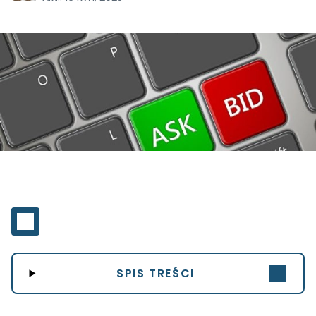
SPIS TREŚCI