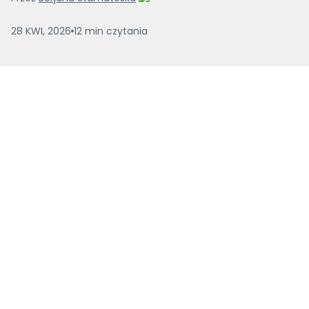
28 KWI, 2026
12
min
czytania