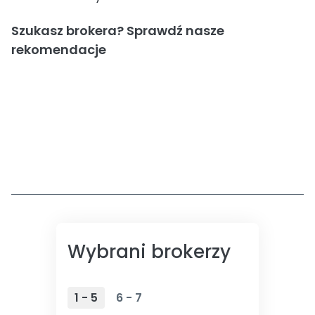
Szukasz brokera? Sprawdź nasze
rekomendacje
Wybrani brokerzy
1 - 5
6 - 7