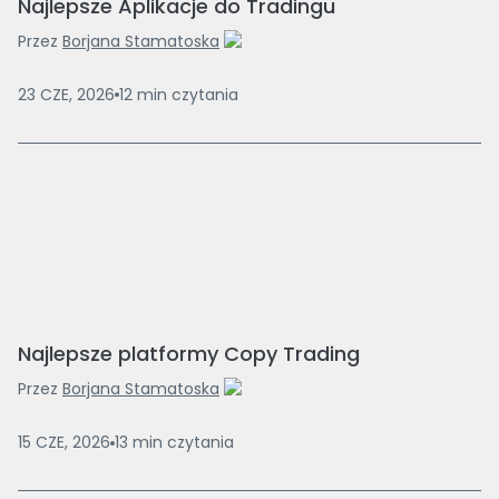
Najlepsze Aplikacje do Tradingu
Przez
Borjana Stamatoska
23 CZE, 2026
12
min
czytania
Najlepsze platformy Copy Trading
Przez
Borjana Stamatoska
15 CZE, 2026
13
min
czytania