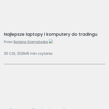
Najlepsze laptopy i komputery do tradingu
Przez
Borjana Stamatoska
30 CZE, 2026
15
min
czytania