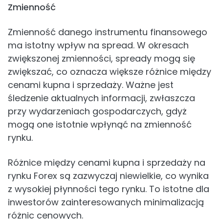
Zmienność
Zmienność danego instrumentu finansowego
ma istotny wpływ na spread. W okresach
zwiększonej zmienności, spready mogą się
zwiększać, co oznacza większe różnice między
cenami kupna i sprzedaży. Ważne jest
śledzenie aktualnych informacji, zwłaszcza
przy wydarzeniach gospodarczych, gdyż
mogą one istotnie wpłynąć na zmienność
rynku.
Różnice między cenami kupna i sprzedaży na
rynku Forex są zazwyczaj niewielkie, co wynika
z wysokiej płynności tego rynku. To istotne dla
inwestorów zainteresowanych minimalizacją
różnic cenowych.