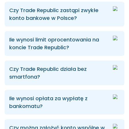
Czy Trade Republic zastąpi zwykłe
konto bankowe w Polsce?
Ile wynosi limit oprocentowania na
koncie Trade Republic?
Czy Trade Republic działa bez
smartfona?
Ile wynosi opłata za wypłatę z
bankomatu?
Czy można założyć konto wspólne w