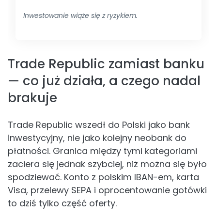
Inwestowanie wiąże się z ryzykiem.
Trade Republic zamiast banku
— co już działa, a czego nadal
brakuje
Trade Republic wszedł do Polski jako bank
inwestycyjny, nie jako kolejny neobank do
płatności. Granica między tymi kategoriami
zaciera się jednak szybciej, niż można się było
spodziewać. Konto z polskim IBAN-em, karta
Visa, przelewy SEPA i oprocentowanie gotówki
to dziś tylko część oferty.