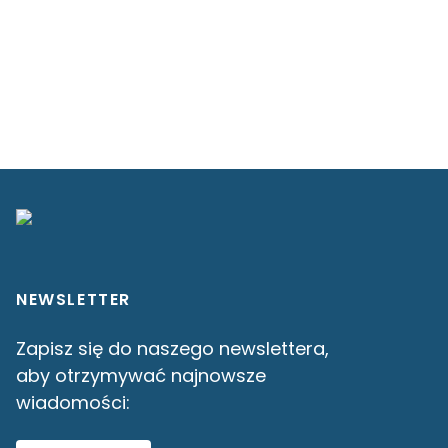
NEWSLETTER
Zapisz się do naszego newslettera,
aby otrzymywać najnowsze
wiadomości: