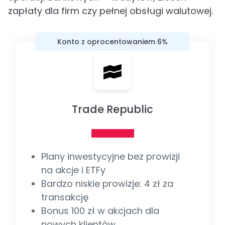
zapłaty dla firm czy pełnej obsługi walutowej.
Konto z oprocentowaniem 6%
Trade Republic
Plany inwestycyjne bez prowizji
na akcje i ETFy
Bardzo niskie prowizje: 4 zł za
transakcję
Bonus 100 zł w akcjach dla
nowych klientów