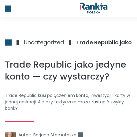
POLSKA
Uncategorized
Trade Republic jako 
Trade Republic jako jedyne
konto — czy wystarczy?
Trade Republic kusi połączeniem konta, inwestycji i karty w
jednej aplikacji. Ale czy faktycznie może zastąpić zwykły
bank?
Autor:
Borjana Stamatoska