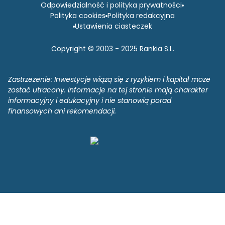
Odpowiedzialność i polityka prywatności
Polityka cookies
Polityka redakcyjna
Ustawienia ciasteczek
Copyright © 2003 - 2025 Rankia S.L.
Zastrzeżenie: Inwestycje wiążą się z ryzykiem i kapitał może
zostać utracony. Informacje na tej stronie mają charakter
informacyjny i edukacyjny i nie stanowią porad
finansowych ani rekomendacji.