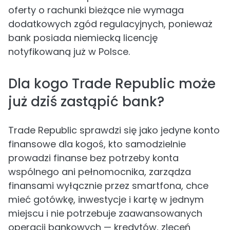
oferty o rachunki bieżące nie wymaga
dodatkowych zgód regulacyjnych, ponieważ
bank posiada niemiecką licencję
notyfikowaną już w Polsce.
Dla kogo Trade Republic może
już dziś zastąpić bank?
Trade Republic sprawdzi się jako jedyne konto
finansowe dla kogoś, kto samodzielnie
prowadzi finanse bez potrzeby konta
wspólnego ani pełnomocnika, zarządza
finansami wyłącznie przez smartfona, chce
mieć gotówkę, inwestycje i kartę w jednym
miejscu i nie potrzebuje zaawansowanych
operacji bankowych — kredytów, zleceń