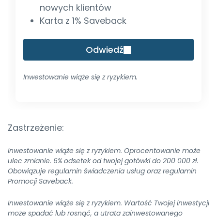
nowych klientów
Karta z 1% Saveback
Odwiedź
Inwestowanie wiąże się z ryzykiem.
Zastrzeżenie:
Inwestowanie wiąże się z ryzykiem. Oprocentowanie może
ulec zmianie. 6% odsetek od twojej gotówki do 200 000 zł.
Obowiązuje regulamin świadczenia usług oraz regulamin
Promocji Saveback.
Inwestowanie wiąże się z ryzykiem. Wartość Twojej inwestycji
może spadać lub rosnąć, a utrata zainwestowanego