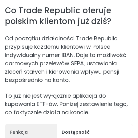
Co Trade Republic oferuje
polskim klientom już dziś?
Od początku działalności Trade Republic
przypisuje każdemu klientowi w Polsce
indywidualny numer IBAN. Daje to możliwość
darmowych przelewów SEPA, ustawiania
zleceń stałych i kierowania wpływu pensji
bezpośrednio na konto.
To już nie jest wyłącznie aplikacja do
kupowania ETF-ów. Poniżej zestawienie tego,
co faktycznie działa na koncie.
Funkcja
Dostępność