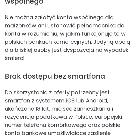
wspólnego
Nie można założyć konta wspólnego dla
małżonków ani ustanowić pełnomocnika do
konta w rozumieniu, w jakim funkcjonuje to w
polskich bankach komercyjnych. Jedyną opcją
dla bliskiej osoby jest dyspozycja na wypadek
śmierci.
Brak dostępu bez smartfona
Do skorzystania z oferty potrzebny jest
smartfon z systemem iOS lub Android,
ukończone 18 lat, miejsce zamieszkania i
rezydencja podatkowa w Polsce, europejski
numer telefonu komórkowego oraz polskie
konto bankowe umożliwiające zasilenie