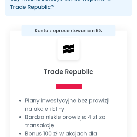
Trade Republic?
Konto z oprocentowaniem 6%
Trade Republic
Plany inwestycyjne bez prowizji
na akcje i ETFy
Bardzo niskie prowizje: 4 zł za
transakcję
Bonus 100 zł w akcjach dla