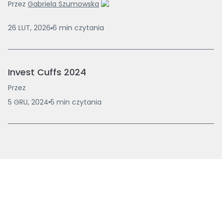
Przez
Gabriela Szumowska
26 LUT, 2026
6
min
czytania
Invest Cuffs 2024
Przez
5 GRU, 2024
5
min
czytania