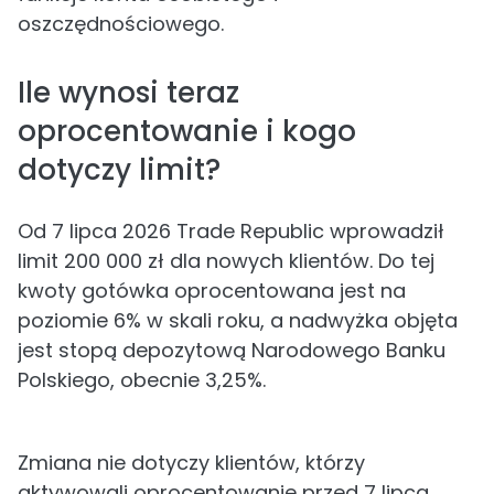
oszczędnościowego.
Ile wynosi teraz
oprocentowanie i kogo
dotyczy limit?
Od 7 lipca 2026 Trade Republic wprowadził
limit 200 000 zł dla nowych klientów. Do tej
kwoty gotówka oprocentowana jest na
poziomie 6% w skali roku, a nadwyżka objęta
jest stopą depozytową Narodowego Banku
Polskiego, obecnie 3,25%.
Zmiana nie dotyczy klientów, którzy
aktywowali oprocentowanie przed 7 lipca