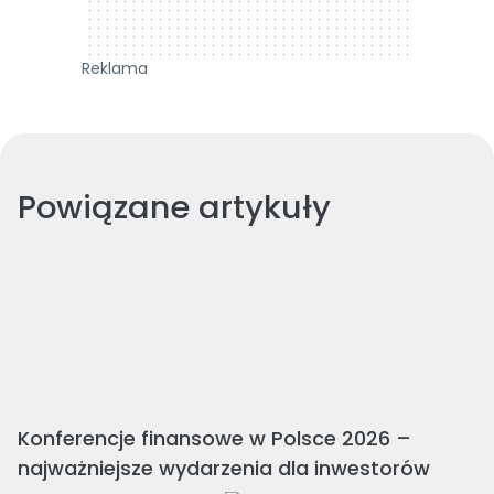
Reklama
Powiązane artykuły
Konferencje finansowe w Polsce 2026 –
najważniejsze wydarzenia dla inwestorów