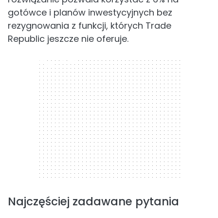
gotówce i planów inwestycyjnych bez
rezygnowania z funkcji, których Trade
Republic jeszcze nie oferuje.
300 x 250
Najczęściej zadawane pytania