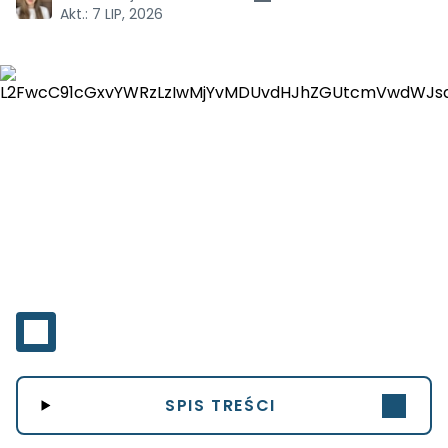
Akt.:
7 LIP, 2026
SPIS TREŚCI