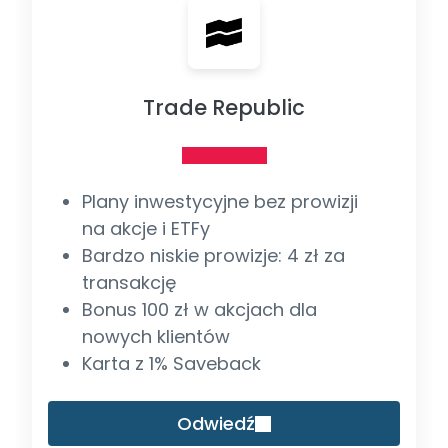
Trade Republic
Plany inwestycyjne bez prowizji
na akcje i ETFy
Bardzo niskie prowizje: 4 zł za
transakcję
Bonus 100 zł w akcjach dla
nowych klientów
Karta z 1% Saveback
Odwiedź