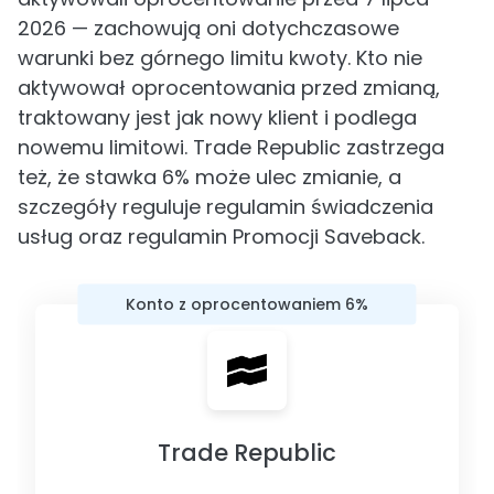
2026 — zachowują oni dotychczasowe
warunki bez górnego limitu kwoty. Kto nie
aktywował oprocentowania przed zmianą,
traktowany jest jak nowy klient i podlega
nowemu limitowi. Trade Republic zastrzega
też, że stawka 6% może ulec zmianie, a
szczegóły reguluje regulamin świadczenia
usług oraz regulamin Promocji Saveback.
Konto z oprocentowaniem 6%
Trade Republic