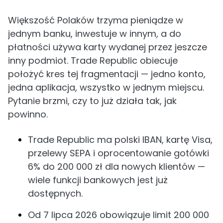
Większość Polaków trzyma pieniądze w
jednym banku, inwestuje w innym, a do
płatności używa karty wydanej przez jeszcze
inny podmiot. Trade Republic obiecuje
położyć kres tej fragmentacji — jedno konto,
jedna aplikacja, wszystko w jednym miejscu.
Pytanie brzmi, czy to już działa tak, jak
powinno.
Trade Republic ma polski IBAN, kartę Visa,
przelewy SEPA i oprocentowanie gotówki
6% do 200 000 zł dla nowych klientów —
wiele funkcji bankowych jest już
dostępnych.
Od 7 lipca 2026 obowiązuje limit 200 000