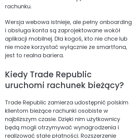
rachunku.
Wersja webowa istnieje, ale pełny onboarding
i obsługa konta są zaprojektowane wokół
aplikacji mobilnej. Dla kogoś, kto nie chce lub
nie może korzystać wyłącznie ze smartfona,
jest to realna bariera.
Kiedy Trade Republic
uruchomi rachunek bieżący?
Trade Republic zamierza udostępnić polskim
klientom bieżące rachunki osobiste w
najbliższym czasie. Dzięki nim użytkownicy
będą mogli otrzymywać wynagrodzenia i
realizować stałe płatności. Rozszerzenie