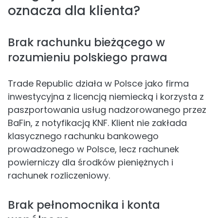
oznacza dla klienta?
Brak rachunku bieżącego w
rozumieniu polskiego prawa
Trade Republic działa w Polsce jako firma
inwestycyjna z licencją niemiecką i korzysta z
paszportowania usług nadzorowanego przez
BaFin, z notyfikacją KNF. Klient nie zakłada
klasycznego rachunku bankowego
prowadzonego w Polsce, lecz rachunek
powierniczy dla środków pieniężnych i
rachunek rozliczeniowy.
Brak pełnomocnika i konta