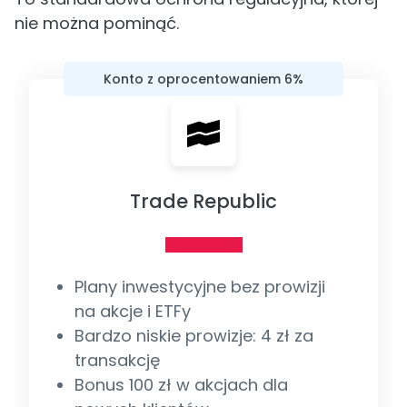
nie można pominąć.
Konto z oprocentowaniem 6%
Trade Republic
Plany inwestycyjne bez prowizji
na akcje i ETFy
Bardzo niskie prowizje: 4 zł za
transakcję
Bonus 100 zł w akcjach dla