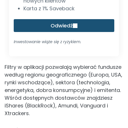
nowych klientów
Karta z 1% Saveback
Odwiedź
Inwestowanie wiąże się z ryzykiem.
Filtry w aplikacji pozwalają wybierać fundusze
według regionu geograficznego (Europa, USA,
rynki wschodzące), sektora (technologia,
energetyka, dobra konsumpcyjne) i emitenta.
Wśród dostępnych dostawców znajdziesz
iShares (BlackRock), Amundi, Vanguard i
Xtrackers.