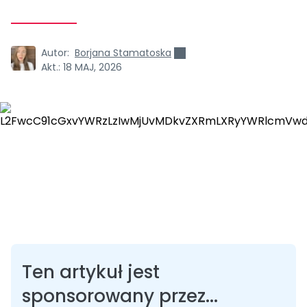
Autor:
Borjana Stamatoska
Akt.:
18 MAJ, 2026
Ten artykuł jest
sponsorowany przez...