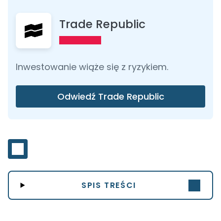
Trade Republic
Inwestowanie wiąże się z ryzykiem.
Odwiedź Trade Republic
SPIS TREŚCI