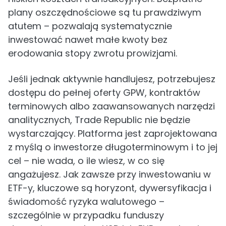
plany oszczędnościowe są tu prawdziwym
atutem – pozwalają systematycznie
inwestować nawet małe kwoty bez
erodowania stopy zwrotu prowizjami.
Jeśli jednak aktywnie handlujesz, potrzebujesz
dostępu do pełnej oferty GPW, kontraktów
terminowych albo zaawansowanych narzędzi
analitycznych, Trade Republic nie będzie
wystarczający. Platforma jest zaprojektowana
z myślą o inwestorze długoterminowym i to jej
cel – nie wada, o ile wiesz, w co się
angażujesz. Jak zawsze przy inwestowaniu w
ETF-y, kluczowe są horyzont, dywersyfikacja i
świadomość ryzyka walutowego –
szczególnie w przypadku funduszy