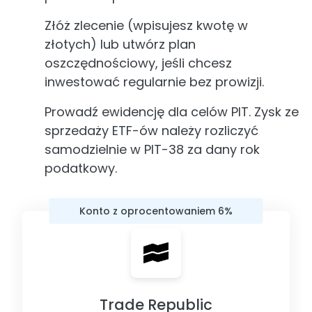
Złóż zlecenie (wpisujesz kwotę w
złotych) lub utwórz plan
oszczędnościowy, jeśli chcesz
inwestować regularnie bez prowizji.
Prowadź ewidencję dla celów PIT. Zysk ze
sprzedaży ETF-ów należy rozliczyć
samodzielnie w PIT-38 za dany rok
podatkowy.
Konto z oprocentowaniem 6%
Trade Republic