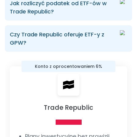
Jak rozliczyć podatek od ETF-ów w
Trade Republic?
Czy Trade Republic oferuje ETF-y z
GPW?
Konto z oprocentowaniem 6%
Trade Republic
Plany inwestycyjne bez prowizji