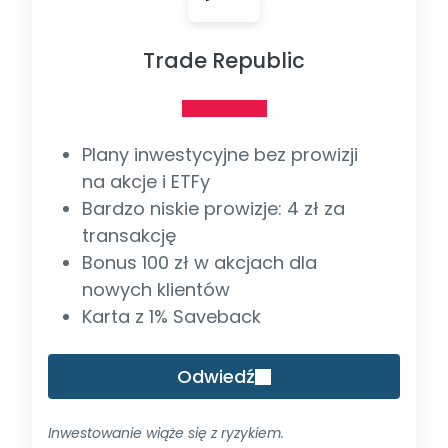
Trade Republic
Plany inwestycyjne bez prowizji
na akcje i ETFy
Bardzo niskie prowizje: 4 zł za
transakcję
Bonus 100 zł w akcjach dla
nowych klientów
Karta z 1% Saveback
Odwiedź
Inwestowanie wiąże się z ryzykiem.