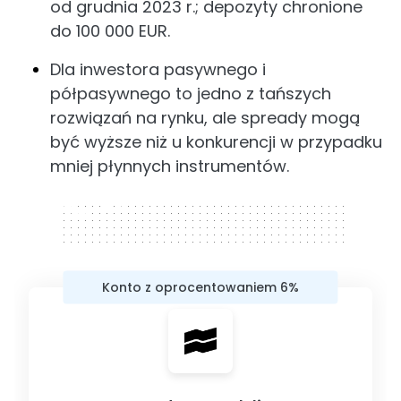
od grudnia 2023 r.; depozyty chronione
do 100 000 EUR.
Dla inwestora pasywnego i
półpasywnego to jedno z tańszych
rozwiązań na rynku, ale spready mogą
być wyższe niż u konkurencji w przypadku
mniej płynnych instrumentów.
320 x 50
Konto z oprocentowaniem 6%