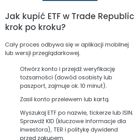
Jak kupić ETF w Trade Republic
krok po kroku?
Cały proces odbywa się w aplikacji mobilnej
lub wersji przeglądarkowej.
Otwórz konto i przejdź weryfikację
tożsamości (dowód osobisty lub
paszport, zajmuje ok. 10 minut).
Zasil konto przelewem lub kartą.
Wyszukaj ETF po nazwie, tickerze lub ISIN.
Sprawdź KID (kluczowe informacje dla
inwestora), TER i politykę dywidend
przed zakupem.