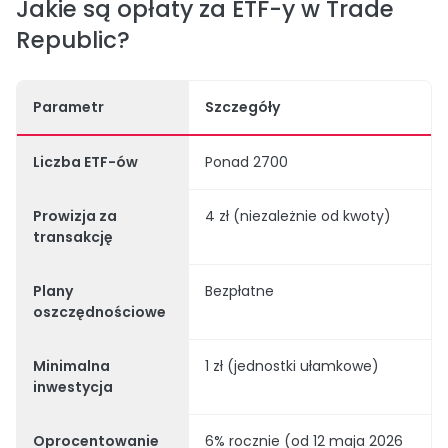
Jakie są opłaty za ETF-y w Trade
Republic?
Parametr
Szczegóły
Liczba ETF-ów
Ponad 2700
Prowizja za
4 zł (niezależnie od kwoty)
transakcję
Plany
Bezpłatne
oszczędnościowe
Minimalna
1 zł (jednostki ułamkowe)
inwestycja
Oprocentowanie
6% rocznie (od 12 maja 2026