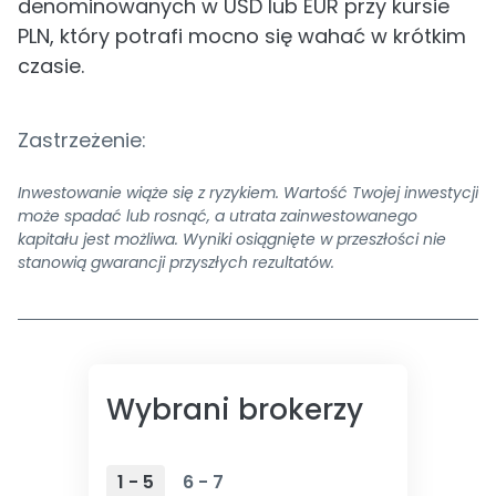
denominowanych w USD lub EUR przy kursie
PLN, który potrafi mocno się wahać w krótkim
czasie.
Zastrzeżenie:
Inwestowanie wiąże się z ryzykiem. Wartość Twojej inwestycji
może spadać lub rosnąć, a utrata zainwestowanego
kapitału jest możliwa. Wyniki osiągnięte w przeszłości nie
stanowią gwarancji przyszłych rezultatów.
Wybrani brokerzy
1 - 5
6 - 7