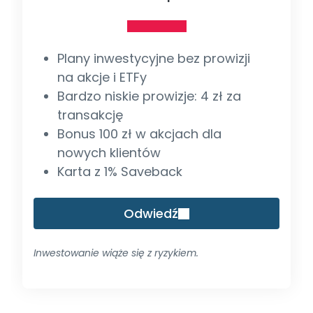
Plany inwestycyjne bez prowizji
na akcje i ETFy
Bardzo niskie prowizje: 4 zł za
transakcję
Bonus 100 zł w akcjach dla
nowych klientów
Karta z 1% Saveback
Odwiedź
Inwestowanie wiąże się z ryzykiem.