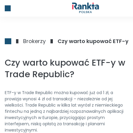
POLSKA
Brokerzy
Czy warto kupować ETF-y w
Czy warto kupować ETF-y w
Trade Republic?
ETF-y w Trade Republic można kupować już od 1 zł, a
prowizja wynosi 4 zł od transakcji – niezależnie od jej
wielkości. Trade Republic w kilka lat wyrósł z niemieckiego
fintechu na jedną z najbardziej rozpoznawalnych aplikacji
inwestycyjnych w Europie, przyciągając prostym
interfejsem, niską opłatą za transakcję i planami
inwestycyjnymi.