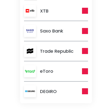
XTB
Saxo Bank
Trade Republic
eToro
DEGIRO