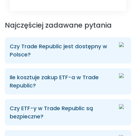
Najczęściej zadawane pytania
Czy Trade Republic jest dostępny w
Polsce?
Ile kosztuje zakup ETF-a w Trade
Republic?
Czy ETF-y w Trade Republic są
bezpieczne?