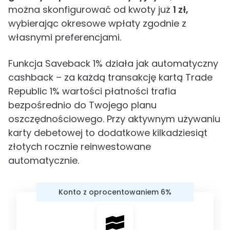
można skonfigurować od kwoty już
1 zł,
wybierając okresowe wpłaty zgodnie z
własnymi preferencjami.
Funkcja Saveback 1% działa jak automatyczny
cashback – za każdą transakcję kartą Trade
Republic 1% wartości płatności trafia
bezpośrednio do Twojego planu
oszczędnościowego. Przy aktywnym używaniu
karty debetowej to dodatkowe kilkadziesiąt
złotych rocznie reinwestowane
automatycznie.
Konto z oprocentowaniem 6%