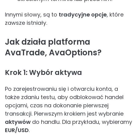
Innymi słowy, są to
tradycyjne opcje
, które
zawsze istniały.
Jak działa platforma
AvaTrade, AvaOptions?
Krok 1: Wybór aktywa
Po zarejestrowaniu się i otwarciu konta, a
także zdaniu testu, aby odblokować handel
opcjami, czas na dokonanie pierwszej
transakcji. Pierwszym krokiem jest wybranie
aktywów
do handlu. Dla przykładu, wybieramy
EUR/USD
.