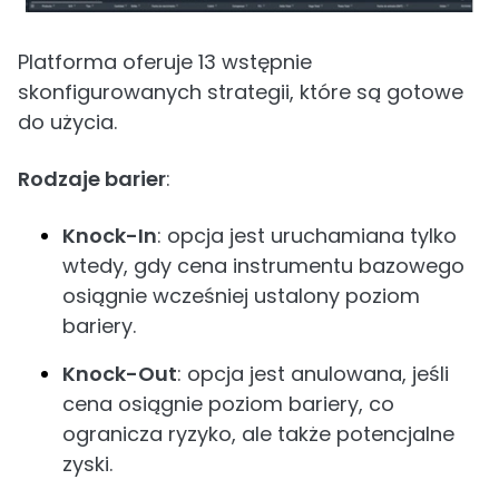
Platforma oferuje 13 wstępnie
skonfigurowanych strategii, które są gotowe
do użycia.
Rodzaje barier
:
Knock-In
: opcja jest uruchamiana tylko
wtedy, gdy cena instrumentu bazowego
osiągnie wcześniej ustalony poziom
bariery.
Knock-Out
: opcja jest anulowana, jeśli
cena osiągnie poziom bariery, co
ogranicza ryzyko, ale także potencjalne
zyski.