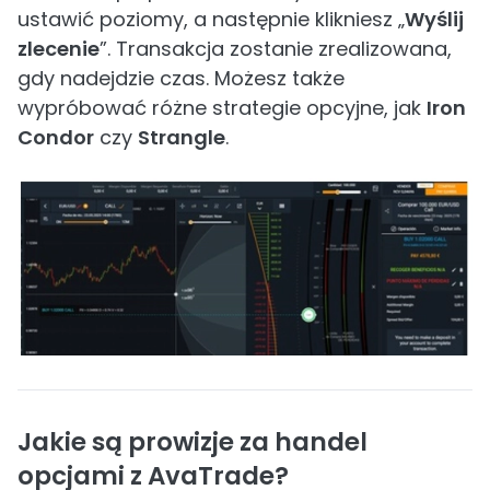
ustawić poziomy, a następnie klikniesz „
Wyślij
zlecenie
”. Transakcja zostanie zrealizowana,
gdy nadejdzie czas. Możesz także
wypróbować różne strategie opcyjne, jak
Iron
Condor
czy
Strangle
.
Jakie są prowizje za handel
opcjami z AvaTrade?