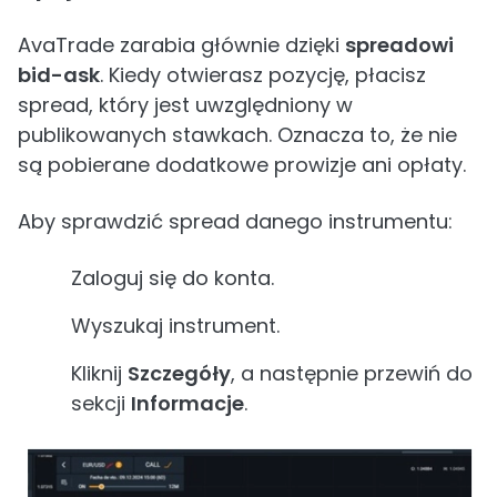
AvaTrade zarabia głównie dzięki
spreadowi
bid-ask
. Kiedy otwierasz pozycję, płacisz
spread, który jest uwzględniony w
publikowanych stawkach. Oznacza to, że nie
są pobierane dodatkowe prowizje ani opłaty.
Aby sprawdzić spread danego instrumentu:
Zaloguj się do konta.
Wyszukaj instrument.
Kliknij
Szczegóły
, a następnie przewiń do
sekcji
Informacje
.