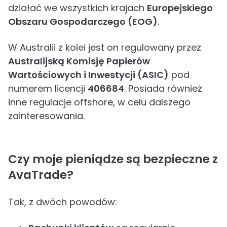
działać we wszystkich krajach
Europejskiego
Obszaru Gospodarczego (EOG)
.
W Australii z kolei jest on regulowany przez
Australijską Komisję Papierów
Wartościowych i Inwestycji (ASIC)
pod
numerem licencji
406684
. Posiada również
inne regulacje offshore, w celu dalszego
zainteresowania.
Czy moje pieniądze są bezpieczne z
AvaTrade?
Tak, z dwóch powodów: