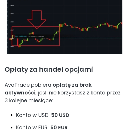
Opłaty za handel opcjami
AvaTrade pobiera
opłatę za brak
aktywności
, jeśli nie korzystasz z konta przez
3 kolejne miesiące:
Konto w USD:
50 USD
Konto w EUR:
50 EUR