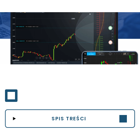
SPIS TREŚCI