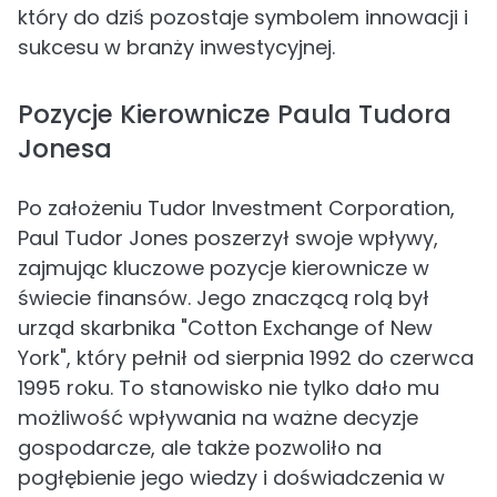
który do dziś pozostaje symbolem innowacji i
sukcesu w branży inwestycyjnej.
Pozycje Kierownicze Paula Tudora
Jonesa
Po założeniu Tudor Investment Corporation,
Paul Tudor Jones poszerzył swoje wpływy,
zajmując kluczowe pozycje kierownicze w
świecie finansów. Jego znaczącą rolą był
urząd skarbnika "Cotton Exchange of New
York", który pełnił od sierpnia 1992 do czerwca
1995 roku. To stanowisko nie tylko dało mu
możliwość wpływania na ważne decyzje
gospodarcze, ale także pozwoliło na
pogłębienie jego wiedzy i doświadczenia w