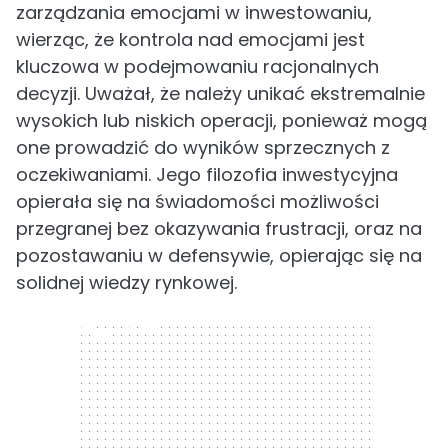
zarządzania emocjami w inwestowaniu,
wierząc, że kontrola nad emocjami jest
kluczowa w podejmowaniu racjonalnych
decyzji. Uważał, że należy unikać ekstremalnie
wysokich lub niskich operacji, ponieważ mogą
one prowadzić do wyników sprzecznych z
oczekiwaniami. Jego filozofia inwestycyjna
opierała się na świadomości możliwości
przegranej bez okazywania frustracji, oraz na
pozostawaniu w defensywie, opierając się na
solidnej wiedzy rynkowej.
300 x 250