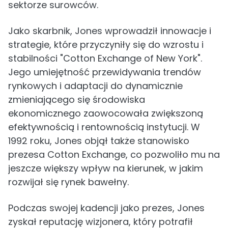
sektorze surowców.
Jako skarbnik, Jones wprowadził innowacje i
strategie, które przyczyniły się do wzrostu i
stabilności "Cotton Exchange of New York".
Jego umiejętność przewidywania trendów
rynkowych i adaptacji do dynamicznie
zmieniającego się środowiska
ekonomicznego zaowocowała zwiększoną
efektywnością i rentownością instytucji. W
1992 roku, Jones objął także stanowisko
prezesa Cotton Exchange, co pozwoliło mu na
jeszcze większy wpływ na kierunek, w jakim
rozwijał się rynek bawełny.
Podczas swojej kadencji jako prezes, Jones
zyskał reputację wizjonera, który potrafił