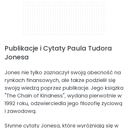
Publikacje i Cytaty Paula Tudora
Jonesa
Jones nie tylko zaznaczył swoją obecność na
rynkach finansowych, ale także podzielił się
swoją wiedzą poprzez publikacje. Jego książka
"The Chain of Kindness", wydana pierwotnie w
1992 roku, odzwierciedla jego filozofię życiową
i zawodową.
Słynne cytaty Jonesa, które wyróżniają się w