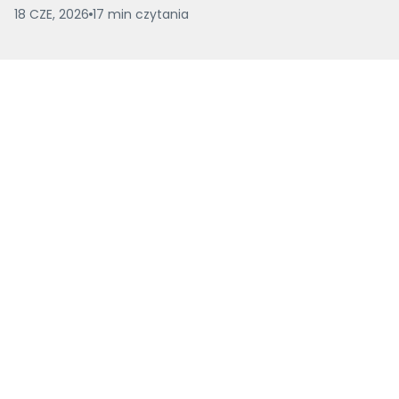
18 CZE, 2026
17
min
czytania