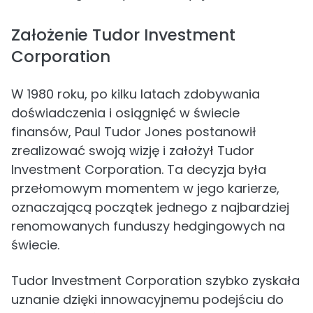
Założenie Tudor Investment
Corporation
W 1980 roku, po kilku latach zdobywania
doświadczenia i osiągnięć w świecie
finansów, Paul Tudor Jones postanowił
zrealizować swoją wizję i założył Tudor
Investment Corporation. Ta decyzja była
przełomowym momentem w jego karierze,
oznaczającą początek jednego z najbardziej
renomowanych funduszy hedgingowych na
świecie.
Tudor Investment Corporation szybko zyskała
uznanie dzięki innowacyjnemu podejściu do