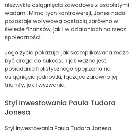
niezwykłe osiągnięcia zawodowe z osobistymi
wadami. Mimo tych kontrowersji, Jones nadal
pozostaje wpływową postacią zarówno w
świecie finansów, jak i w działaniach na rzecz
społeczności.
Jego życie pokazuje, jak skomplikowana może
być droga do sukcesu i jak ważne jest
posiadanie holistycznego spojrzenia na
osiągnięcia jednostki, łączące zarówno jej
triumfy, jak i wyzwania.
Styl Inwestowania Paula Tudora
Jonesa
Styl inwestowania Paula Tudora Jonesa