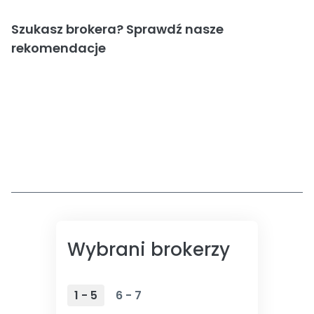
Szukasz brokera? Sprawdź nasze
rekomendacje
Wybrani brokerzy
1 - 5
6 - 7