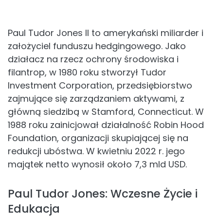
Paul Tudor Jones II to amerykański miliarder i
założyciel funduszu hedgingowego. Jako
działacz na rzecz ochrony środowiska i
filantrop, w 1980 roku stworzył Tudor
Investment Corporation, przedsiębiorstwo
zajmujące się zarządzaniem aktywami, z
główną siedzibą w Stamford, Connecticut. W
1988 roku zainicjował działalność Robin Hood
Foundation, organizacji skupiającej się na
redukcji ubóstwa. W kwietniu 2022 r. jego
majątek netto wynosił około 7,3 mld USD.
Paul Tudor Jones: Wczesne Życie i
Edukacja