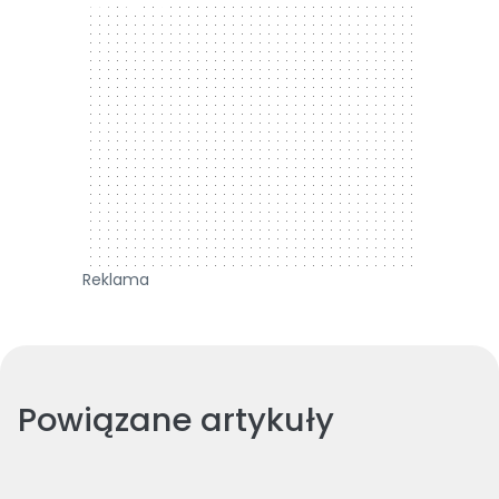
300 x 250
Reklama
Powiązane artykuły