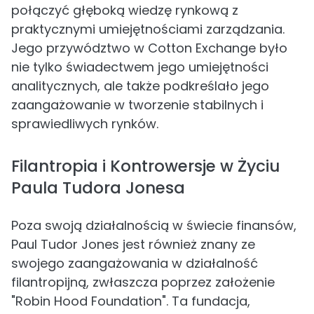
połączyć głęboką wiedzę rynkową z
praktycznymi umiejętnościami zarządzania.
Jego przywództwo w Cotton Exchange było
nie tylko świadectwem jego umiejętności
analitycznych, ale także podkreślało jego
zaangażowanie w tworzenie stabilnych i
sprawiedliwych rynków.
Filantropia i Kontrowersje w Życiu
Paula Tudora Jonesa
Poza swoją działalnością w świecie finansów,
Paul Tudor Jones jest również znany ze
swojego zaangażowania w działalność
filantropijną, zwłaszcza poprzez założenie
"Robin Hood Foundation". Ta fundacja,