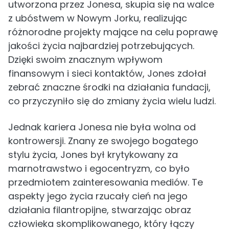
utworzona przez Jonesa, skupia się na walce
z ubóstwem w Nowym Jorku, realizując
różnorodne projekty mające na celu poprawę
jakości życia najbardziej potrzebujących.
Dzięki swoim znacznym wpływom
finansowym i sieci kontaktów, Jones zdołał
zebrać znaczne środki na działania fundacji,
co przyczyniło się do zmiany życia wielu ludzi.
Jednak kariera Jonesa nie była wolna od
kontrowersji. Znany ze swojego bogatego
stylu życia, Jones był krytykowany za
marnotrawstwo i egocentryzm, co było
przedmiotem zainteresowania mediów. Te
aspekty jego życia rzucały cień na jego
działania filantropijne, stwarzając obraz
człowieka skomplikowanego, który łączy