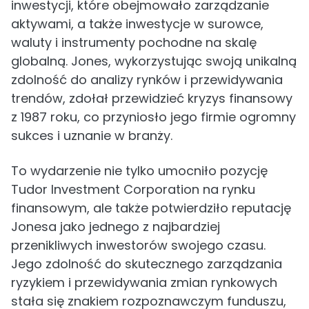
inwestycji, które obejmowało zarządzanie
aktywami, a także inwestycje w surowce,
waluty i instrumenty pochodne na skalę
globalną. Jones, wykorzystując swoją unikalną
zdolność do analizy rynków i przewidywania
trendów, zdołał przewidzieć kryzys finansowy
z 1987 roku, co przyniosło jego firmie ogromny
sukces i uznanie w branży.
To wydarzenie nie tylko umocniło pozycję
Tudor Investment Corporation na rynku
finansowym, ale także potwierdziło reputację
Jonesa jako jednego z najbardziej
przenikliwych inwestorów swojego czasu.
Jego zdolność do skutecznego zarządzania
ryzykiem i przewidywania zmian rynkowych
stała się znakiem rozpoznawczym funduszu,