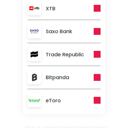
XTB
Saxo Bank
Trade Republic
Bitpanda
eToro