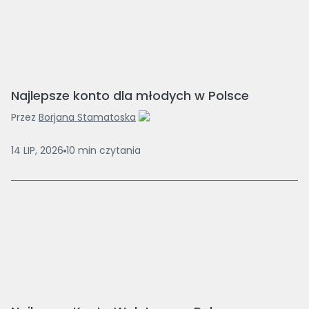
Najlepsze konto dla młodych w Polsce
Przez
Borjana Stamatoska
14 LIP, 2026
10
min
czytania