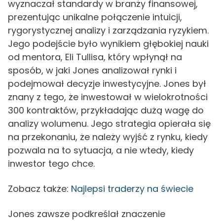
wyznaczał standardy w branży finansowej,
prezentując unikalne połączenie intuicji,
rygorystycznej analizy i zarządzania ryzykiem.
Jego podejście było wynikiem głębokiej nauki
od mentora, Eli Tullisa, który wpłynął na
sposób, w jaki Jones analizował rynki i
podejmował decyzje inwestycyjne. Jones był
znany z tego, że inwestował w wielokrotności
300 kontraktów, przykładając dużą wagę do
analizy wolumenu. Jego strategia opierała się
na przekonaniu, że należy wyjść z rynku, kiedy
pozwala na to sytuacja, a nie wtedy, kiedy
inwestor tego chce.
Zobacz także:
Najlepsi traderzy na świecie
Jones zawsze podkreślał znaczenie