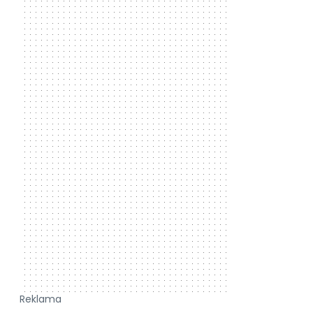
Reklama