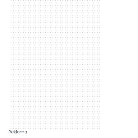
Reklama