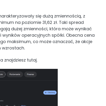
harakteryzowały się dużą zmiennością, z
imum na poziomie 31,62 zł. Taki spread
egają dużej zmienności, która może wynikać
i wyników operacyjnych spółki. Obecna cena
znego maksimum, co może oznaczać, że akcje
h wzrostach.
 znajdziesz tutaj.