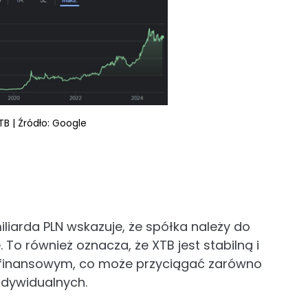
TB | Źródło: Google
iliarda PLN wskazuje, że spółka należy do
. To również oznacza, że XTB jest stabilną i
 finansowym, co może przyciągać zarówno
indywidualnych.