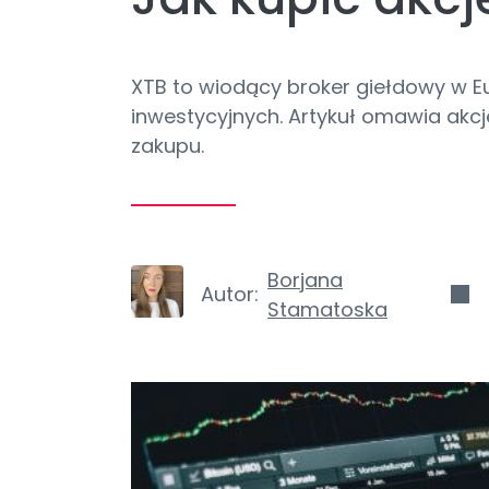
XTB to wiodący broker giełdowy w E
inwestycyjnych. Artykuł omawia akcj
zakupu.
Borjana
Autor:
Stamatoska