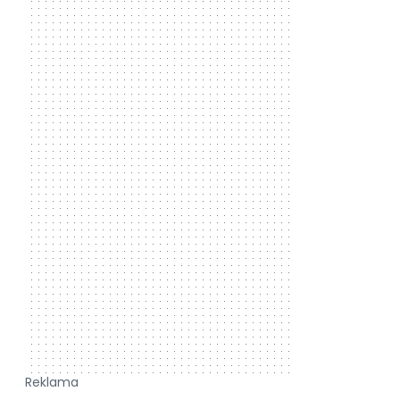
Reklama