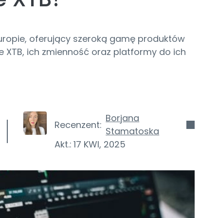
uropie, oferujący szeroką gamę produktów
e XTB, ich zmienność oraz platformy do ich
Borjana
Recenzent:
Stamatoska
Akt.:
17 KWI, 2025