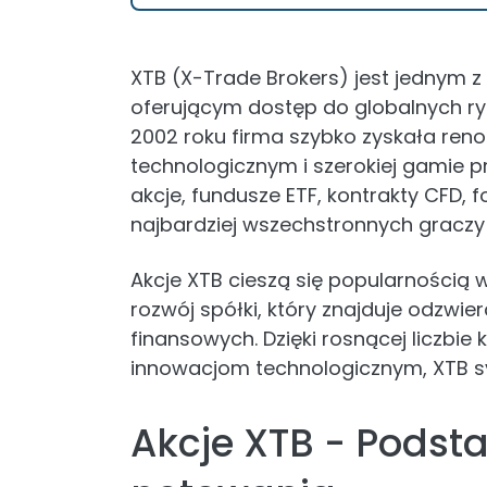
XTB (X-Trade Brokers) jest jednym 
oferującym dostęp do globalnych r
2002 roku firma szybko zyskała ren
technologicznym i szerokiej gamie p
akcje, fundusze ETF, kontrakty CFD, f
najbardziej wszechstronnych graczy
Akcje XTB cieszą się popularnością
rozwój spółki, który znajduje odzwie
finansowych. Dzięki rosnącej liczbie 
innowacjom technologicznym, XTB s
Akcje XTB - Podst