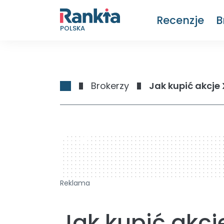
Recenzje
B
POLSKA
Brokerzy
Jak kupić akcje
728 x 90
Reklama
Jak kupić akcj