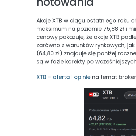
notowania
Akcje XTB w ciągu ostatniego roku c
maksimum na poziomie 75,88 zł i min
cenowy pokazuje, że akcje XTB podl
zarówno z warunków rynkowych, jak 
(64,80 zł) znajduje się poniżej roc
są w fazie korekty po wcześniejszyc
XTB – oferta i opinie
na temat brokera