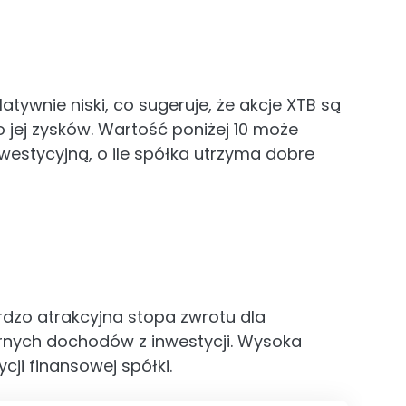
atywnie niski, co sugeruje, że akcje XTB są
 jej zysków. Wartość poniżej 10 może
westycyjną, o ile spółka utrzyma dobre
dzo atrakcyjna stopa zwrotu dla
arnych dochodów z inwestycji. Wysoka
ji finansowej spółki.