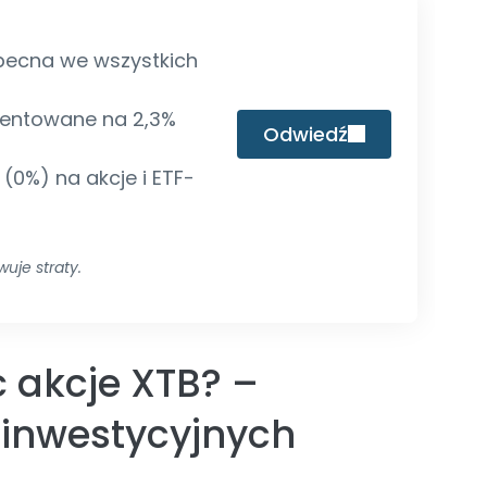
becna we wszystkich
entowane na 2,3%
Odwiedź
 (0%) na akcje i ETF-
uje straty.
 akcje XTB? –
 inwestycyjnych