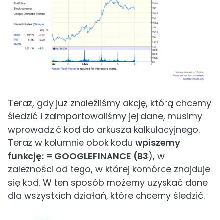
Teraz, gdy już znaleźliśmy akcję, którą chcemy
śledzić i zaimportowaliśmy jej dane, musimy
wprowadzić kod do arkusza kalkulacyjnego.
Teraz w kolumnie obok kodu
wpiszemy
funkcję: = GOOGLEFINANCE (B3
), w
zależności od tego, w której komórce znajduje
się kod. W ten sposób możemy uzyskać dane
dla wszystkich działań, które chcemy śledzić.