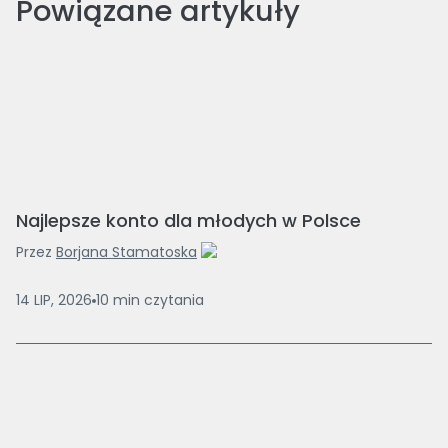
Powiązane artykuły
Najlepsze konto dla młodych w Polsce
Przez
Borjana Stamatoska
14 LIP, 2026
10
min
czytania