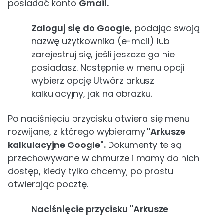
posiadać konto
Gmail.
Zaloguj się do Google,
podając swoją
nazwę użytkownika (e-mail) lub
zarejestruj się, jeśli jeszcze go nie
posiadasz. Następnie w menu opcji
wybierz opcję Utwórz arkusz
kalkulacyjny, jak na obrazku.
Po naciśnięciu przycisku otwiera się menu
rozwijane, z którego wybieramy
"Arkusze
kalkulacyjne Google".
Dokumenty te są
przechowywane w chmurze i mamy do nich
dostęp, kiedy tylko chcemy, po prostu
otwierając pocztę.
Naciśnięcie przycisku "Arkusze