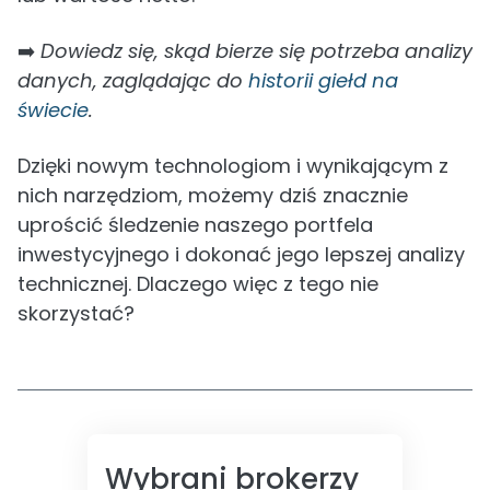
➡️
Dowiedz się, skąd bierze się potrzeba analizy
danych, zaglądając do
historii giełd na
świecie
.
Dzięki nowym technologiom i wynikającym z
nich narzędziom, możemy dziś znacznie
uprościć śledzenie naszego portfela
inwestycyjnego i dokonać jego lepszej analizy
technicznej. Dlaczego więc z tego nie
skorzystać?
Wybrani brokerzy