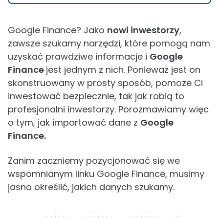
Google Finance? Jako
nowi inwestorzy
,
zawsze szukamy narzędzi, które pomogą nam
uzyskać prawdziwe informacje i
Google
Finance
jest jednym z nich. Ponieważ jest on
skonstruowany w prosty sposób, pomoże Ci
inwestować bezpiecznie, tak jak robią to
profesjonalni inwestorzy. Porozmawiamy więc
o tym, jak importować dane z
Google
Finance.
Zanim zaczniemy pozycjonować się we
wspomnianym linku Google Finance, musimy
jasno określić, jakich danych szukamy.
300 x 250