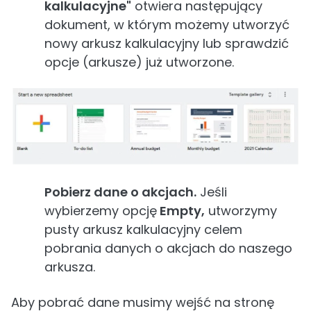
kalkulacyjne"
otwiera następujący
dokument, w którym możemy utworzyć
nowy arkusz kalkulacyjny lub sprawdzić
opcje (arkusze) już utworzone.
Pobierz dane o akcjach.
Jeśli
wybierzemy opcję
Empty,
utworzymy
pusty arkusz kalkulacyjny celem
pobrania danych o akcjach do naszego
arkusza.
Aby pobrać dane musimy wejść na stronę