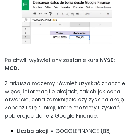
Po chwili wyświetlony zostanie kurs
NYSE:
MCD.
Z arkusza możemy również uzyskać znacznie
więcej informacji o akcjach, takich jak cena
otwarcia, cena zamknięcia czy zysk na akcję.
Zobacz listę funkcji, które możemy uzyskać
pobierając dane z Google Finance:
Liczba akcji
= GOOGLEFINANCE (B3,