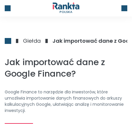
POLSKA
Giełda
Jak importować dane z Goog
Jak importować dane z
Google Finance?
Google Finance to narzędzie dla inwestorów, które
umożliwia importowanie danych finansowych do arkuszy
kalkulacyjnych Google, ułatwiając analizę i monitorowanie
inwestycji.