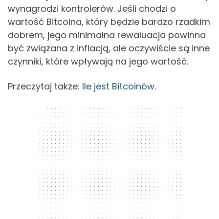
wynagrodzi kontrolerów. Jeśli chodzi o
wartość Bitcoina, który będzie bardzo rzadkim
dobrem, jego minimalna rewaluacja powinna
być związana z inflacją, ale oczywiście są inne
czynniki, które wpływają na jego wartość.
Przeczytaj także:
Ile jest Bitcoinów
.
300 x 250