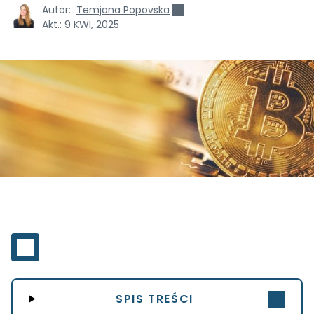
Autor:
Temjana Popovska
Akt.:
9 KWI, 2025
SPIS TREŚCI