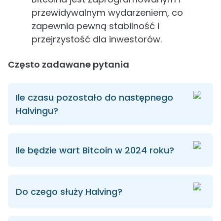
przewidywalnym wydarzeniem, co
zapewnia pewną stabilność i
przejrzystość dla inwestorów.
Często zadawane pytania
Ile czasu pozostało do następnego
Halvingu?
Ile będzie wart Bitcoin w 2024 roku?
Do czego służy Halving?