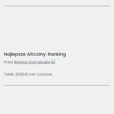
Najlepsze Altcoiny: Ranking
Przez
Borjana Stamatoska
1 MAR, 2026
12
min
czytania