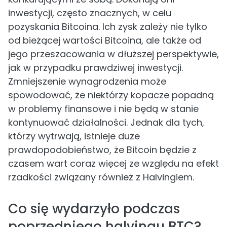
inwestycji, często znacznych, w celu
pozyskania Bitcoina. Ich zysk zależy nie tylko
od bieżącej wartości Bitcoina, ale także od
jego przeszacowania w dłuższej perspektywie,
jak w przypadku prawdziwej inwestycji.
Zmniejszenie wynagrodzenia może
spowodować, że niektórzy kopacze popadną
w problemy finansowe i nie będą w stanie
kontynuować działalności. Jednak dla tych,
którzy wytrwają, istnieje duże
prawdopodobieństwo, że Bitcoin będzie z
czasem wart coraz więcej ze względu na efekt
rzadkości związany również z Halvingiem.
Co się wydarzyło podczas
poprzedniego halvingu BTC?