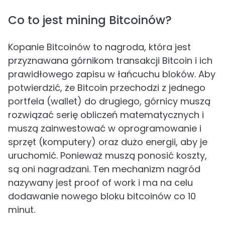
Co to jest mining Bitcoinów?
Kopanie Bitcoinów to nagroda, która jest
przyznawana górnikom transakcji Bitcoin i ich
prawidłowego zapisu w łańcuchu bloków. Aby
potwierdzić, że Bitcoin przechodzi z jednego
portfela (wallet) do drugiego, górnicy muszą
rozwiązać serię obliczeń matematycznych i
muszą zainwestować w oprogramowanie i
sprzęt (komputery) oraz dużo energii, aby je
uruchomić. Ponieważ muszą ponosić koszty,
są oni nagradzani. Ten mechanizm nagród
nazywany jest proof of work i ma na celu
dodawanie nowego bloku bitcoinów co 10
minut.