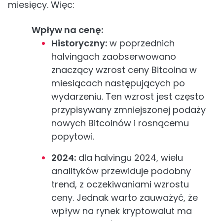
miesięcy. Więc:
Wpływ na cenę:
Historyczny:
w poprzednich
halvingach zaobserwowano
znaczący wzrost ceny Bitcoina w
miesiącach następujących po
wydarzeniu. Ten wzrost jest często
przypisywany zmniejszonej podaży
nowych Bitcoinów i rosnącemu
popytowi.
2024:
dla halvingu 2024, wielu
analityków przewiduje podobny
trend, z oczekiwaniami wzrostu
ceny. Jednak warto zauważyć, że
wpływ na rynek kryptowalut ma