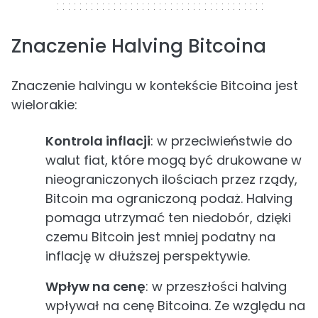
Znaczenie Halving Bitcoina
Znaczenie halvingu w kontekście Bitcoina jest
wielorakie:
Kontrola inflacji
: w przeciwieństwie do
walut fiat, które mogą być drukowane w
nieograniczonych ilościach przez rządy,
Bitcoin ma ograniczoną podaż. Halving
pomaga utrzymać ten niedobór, dzięki
czemu Bitcoin jest mniej podatny na
inflację w dłuższej perspektywie.
Wpływ na cenę
: w przeszłości halving
wpływał na cenę Bitcoina. Ze względu na