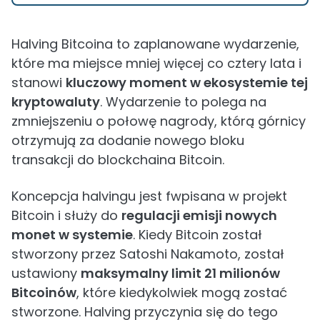
Halving Bitcoina to zaplanowane wydarzenie,
które ma miejsce mniej więcej co cztery lata i
stanowi
kluczowy moment w ekosystemie tej
kryptowaluty
. Wydarzenie to polega na
zmniejszeniu o połowę nagrody, którą górnicy
otrzymują za dodanie nowego bloku
transakcji do blockchaina Bitcoin.
Koncepcja halvingu jest fwpisana w projekt
Bitcoin i służy do
regulacji emisji nowych
monet w systemie
. Kiedy Bitcoin został
stworzony przez Satoshi Nakamoto, został
ustawiony
maksymalny limit 21 milionów
Bitcoinów
, które kiedykolwiek mogą zostać
stworzone. Halving przyczynia się do tego