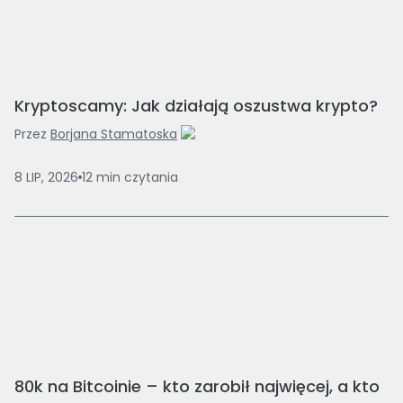
Kryptoscamy: Jak działają oszustwa krypto?
Przez
Borjana Stamatoska
8 LIP, 2026
12
min
czytania
80k na Bitcoinie – kto zarobił najwięcej, a kto