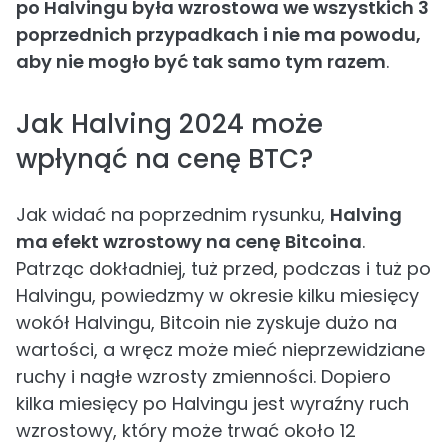
po Halvingu była wzrostowa we wszystkich 3
poprzednich przypadkach i nie ma powodu,
aby nie mogło być tak samo tym razem
.
Jak Halving 2024 może
wpłynąć na cenę BTC?
Jak widać na poprzednim rysunku,
Halving
ma efekt wzrostowy na cenę Bitcoina
.
Patrząc dokładniej, tuż przed, podczas i tuż po
Halvingu, powiedzmy w okresie kilku miesięcy
wokół Halvingu, Bitcoin nie zyskuje dużo na
wartości, a wręcz może mieć nieprzewidziane
ruchy i nagłe wzrosty zmienności. Dopiero
kilka miesięcy po Halvingu jest wyraźny ruch
wzrostowy, który może trwać około 12