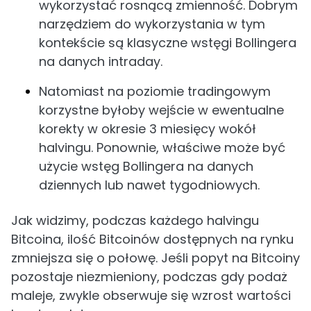
wykorzystać rosnącą zmienność. Dobrym
narzędziem do wykorzystania w tym
kontekście są klasyczne wstęgi Bollingera
na danych intraday.
Natomiast na poziomie tradingowym
korzystne byłoby wejście w ewentualne
korekty w okresie 3 miesięcy wokół
halvingu. Ponownie, właściwe może być
użycie wstęg Bollingera na danych
dziennych lub nawet tygodniowych.
Jak widzimy, podczas każdego halvingu
Bitcoina, ilość Bitcoinów dostępnych na rynku
zmniejsza się o połowę. Jeśli popyt na Bitcoiny
pozostaje niezmieniony, podczas gdy podaż
maleje, zwykle obserwuje się wzrost wartości