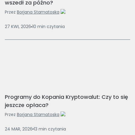
wszedł za późno?
Przez
Borjana Stamatoska
27 KWI, 2026
10
min
czytania
Programy do Kopania Kryptowalut: Czy to się
jeszcze opłaca?
Przez
Borjana Stamatoska
24 MAR, 2026
13
min
czytania