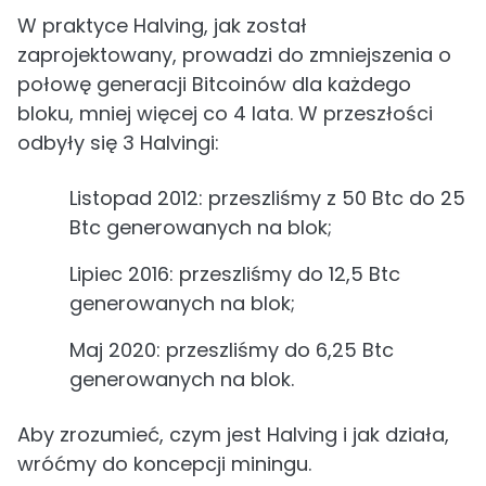
W praktyce Halving, jak został
zaprojektowany, prowadzi do zmniejszenia o
połowę generacji Bitcoinów dla każdego
bloku, mniej więcej co 4 lata. W przeszłości
odbyły się 3 Halvingi:
Listopad 2012: przeszliśmy z 50 Btc do 25
Btc generowanych na blok;
Lipiec 2016: przeszliśmy do 12,5 Btc
generowanych na blok;
Maj 2020: przeszliśmy do 6,25 Btc
generowanych na blok.
Aby zrozumieć, czym jest Halving i jak działa,
wróćmy do koncepcji miningu.