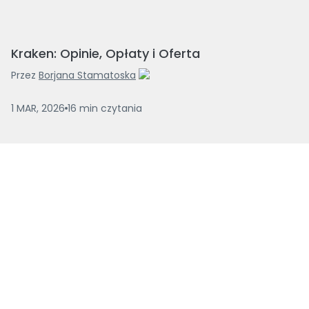
Kraken: Opinie, Opłaty i Oferta
Przez
Borjana Stamatoska
1 MAR, 2026
16
min
czytania