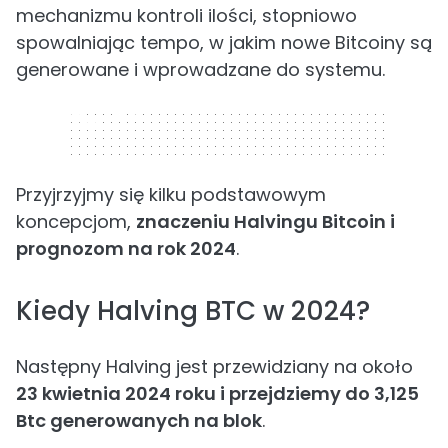
mechanizmu kontroli ilości, stopniowo
spowalniając tempo, w jakim nowe Bitcoiny są
generowane i wprowadzane do systemu.
320 x 50
Przyjrzyjmy się kilku podstawowym
koncepcjom,
znaczeniu Halvingu Bitcoin i
prognozom na rok 2024
.
Kiedy Halving BTC w 2024?
Następny Halving jest przewidziany na około
23 kwietnia 2024 roku i przejdziemy do 3,125
Btc generowanych na blok
.