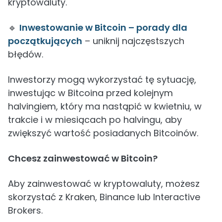
kryptowaluty.
🔹
Inwestowanie w Bitcoin – porady dla
początkujących
– uniknij najczęstszych
błędów.
Inwestorzy mogą wykorzystać tę sytuację,
inwestując w Bitcoina przed kolejnym
halvingiem, który ma nastąpić w kwietniu, w
trakcie i w miesiącach po halvingu, aby
zwiększyć wartość posiadanych Bitcoinów.
Chcesz zainwestować w Bitcoin?
Aby zainwestować w kryptowaluty, możesz
skorzystać z Kraken, Binance lub Interactive
Brokers.