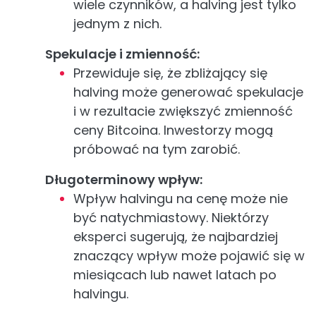
wiele czynników, a halving jest tylko
jednym z nich.
Spekulacje i zmienność:
Przewiduje się, że zbliżający się
halving może generować spekulacje
i w rezultacie zwiększyć zmienność
ceny Bitcoina. Inwestorzy mogą
próbować na tym zarobić.
Długoterminowy wpływ:
Wpływ halvingu na cenę może nie
być natychmiastowy. Niektórzy
eksperci sugerują, że najbardziej
znaczący wpływ może pojawić się w
miesiącach lub nawet latach po
halvingu.