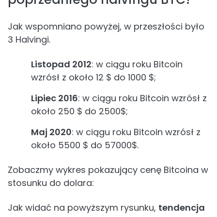
Jak wspomniano powyżej, w przeszłości było
3 Halvingi.
Listopad 2012
: w ciągu roku Bitcoin
wzrósł z około 12 $ do 1000 $;
Lipiec 2016
: w ciągu roku Bitcoin wzrósł z
około 250 $ do 2500$;
Maj 2020
: w ciągu roku Bitcoin wzrósł z
około 5500 $ do 57000$.
Zobaczmy wykres pokazujący cenę Bitcoina w
stosunku do dolara:
Jak widać na powyższym rysunku,
tendencja