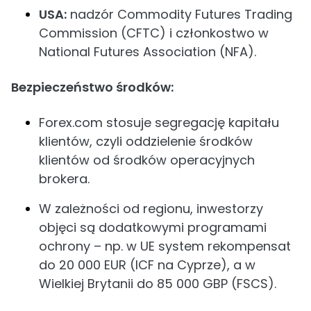
USA:
nadzór Commodity Futures Trading
Commission (CFTC) i członkostwo w
National Futures Association (NFA).
Bezpieczeństwo środków:
Forex.com stosuje segregację kapitału
klientów, czyli oddzielenie środków
klientów od środków operacyjnych
brokera.
W zależności od regionu, inwestorzy
objęci są dodatkowymi programami
ochrony – np. w UE system rekompensat
do 20 000 EUR (ICF na Cyprze), a w
Wielkiej Brytanii do 85 000 GBP (FSCS).