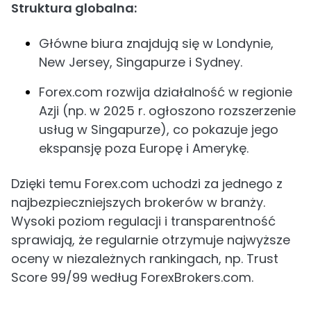
Struktura globalna:
Główne biura znajdują się w Londynie,
New Jersey, Singapurze i Sydney.
Forex.com rozwija działalność w regionie
Azji (np. w 2025 r. ogłoszono rozszerzenie
usług w Singapurze), co pokazuje jego
ekspansję poza Europę i Amerykę.
Dzięki temu Forex.com uchodzi za jednego z
najbezpieczniejszych brokerów w branży.
Wysoki poziom regulacji i transparentność
sprawiają, że regularnie otrzymuje najwyższe
oceny w niezależnych rankingach, np. Trust
Score 99/99 według ForexBrokers.com.