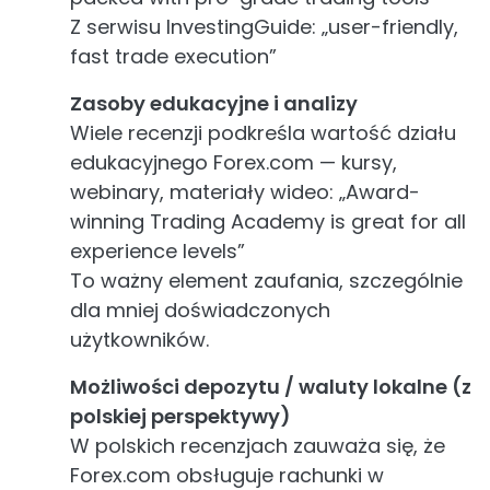
Z serwisu InvestingGuide: „user-friendly,
fast trade execution”
Zasoby edukacyjne i analizy
Wiele recenzji podkreśla wartość działu
edukacyjnego Forex.com — kursy,
webinary, materiały wideo: „Award-
winning Trading Academy is great for all
experience levels”
To ważny element zaufania, szczególnie
dla mniej doświadczonych
użytkowników.
Możliwości depozytu / waluty lokalne (z
polskiej perspektywy)
W polskich recenzjach zauważa się, że
Forex.com obsługuje rachunki w