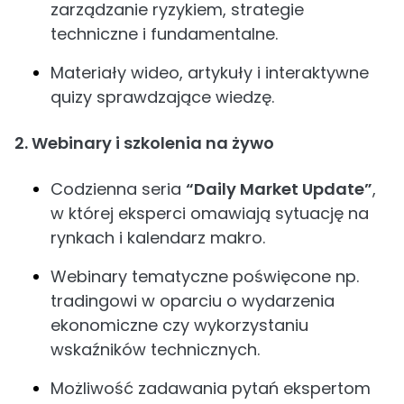
zarządzanie ryzykiem, strategie
techniczne i fundamentalne.
Materiały wideo, artykuły i interaktywne
quizy sprawdzające wiedzę.
2. Webinary i szkolenia na żywo
Codzienna seria
“Daily Market Update”
,
w której eksperci omawiają sytuację na
rynkach i kalendarz makro.
Webinary tematyczne poświęcone np.
tradingowi w oparciu o wydarzenia
ekonomiczne czy wykorzystaniu
wskaźników technicznych.
Możliwość zadawania pytań ekspertom