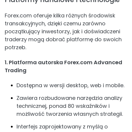
Forex.com oferuje kilka różnych środowisk
transakcyjnych, dzięki czemu zarówno
początkujący inwestorzy, jak i doświadczeni
traderzy mogą dobrać platformę do swoich
potrzeb.
1. Platforma autorska Forex.com Advanced
Trading
Dostępna w wersji desktop, web i mobile.
Zawiera rozbudowane narzędzia analizy
technicznej, ponad 80 wskaźników i
możliwość tworzenia własnych strategii.
Interfejs zaprojektowany z myślą o