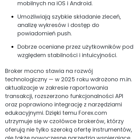
mobilnych na iOS i Android.
Umożliwiają szybkie składanie zleceń,
analizę wykresów i dostęp do
powiadomień push.
Dobrze oceniane przez użytkowników pod
względem stabilności i intuicyjności.
Broker mocno stawia na rozwój
technologiczny — w 2025 roku wdrożono m.in.
aktualizacje w zakresie raportowania
transakcji, rozszerzono funkcjonalności API
oraz poprawiono integrację z narzędziami
edukacyjnymi. Dzięki temu Forex.com
utrzymuje się w czołówce brokerów, którzy
oferują nie tylko szeroką ofertę instrumentów,
ale także nowoczesne narzędzia wspierające