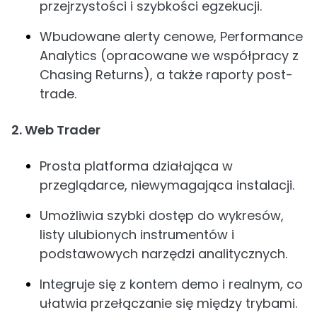
przejrzystości i szybkości egzekucji.
Wbudowane alerty cenowe, Performance
Analytics (opracowane we współpracy z
Chasing Returns), a także raporty post-
trade.
2. Web Trader
Prosta platforma działająca w
przeglądarce, niewymagająca instalacji.
Umożliwia szybki dostęp do wykresów,
listy ulubionych instrumentów i
podstawowych narzędzi analitycznych.
Integruje się z kontem demo i realnym, co
ułatwia przełączanie się między trybami.