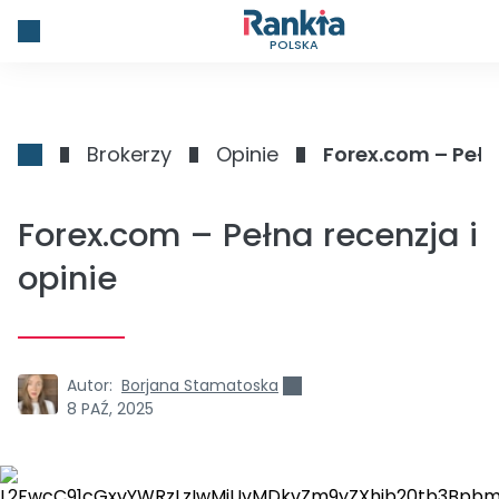
POLSKA
Brokerzy
Opinie
Forex.com – Pełna
Forex.com – Pełna recenzja i
opinie
Autor:
Borjana Stamatoska
8 PAŹ, 2025