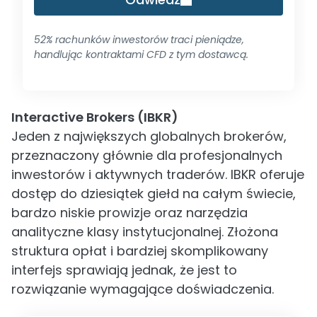
52% rachunków inwestorów traci pieniądze,
handlując kontraktami CFD z tym dostawcą.
Interactive Brokers (IBKR)
Jeden z największych globalnych brokerów,
przeznaczony głównie dla profesjonalnych
inwestorów i aktywnych traderów. IBKR oferuje
dostęp do dziesiątek giełd na całym świecie,
bardzo niskie prowizje oraz narzędzia
analityczne klasy instytucjonalnej. Złożona
struktura opłat i bardziej skomplikowany
interfejs sprawiają jednak, że jest to
rozwiązanie wymagające doświadczenia.