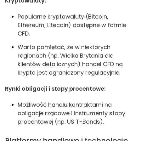
Kryptowaluty:
Popularne kryptowaluty (Bitcoin,
Ethereum, Litecoin) dostępne w formie
CFD.
Warto pamiętać, że w niektórych
regionach (np. Wielka Brytania dla
klientów detalicznych) handel CFD na
krypto jest ograniczony regulacyjnie.
Rynki obligacji i stopy procentowe:
Możliwość handlu kontraktami na
obligacje rządowe i instrumenty stopy
procentowej (np. US T-Bonds).
Platformy handlowe i technologie