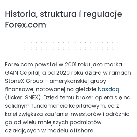
Historia, struktura i regulacje
Forex.com
320 x 50
Forex.com powstał w 2001 roku jako marka
GAIN Capital, a od 2020 roku działa w ramach
StoneX Group – amerykańskiej grupy
finansowej notowanej na giełdzie
Nasdaq
(ticker: SNEX). Dzięki temu broker opiera się na
solidnym fundamencie kapitałowym, co z
kolei zwiększa zaufanie inwestorów i odróżnia
go od wielu mniejszych podmiotów
działających w modelu offshore.