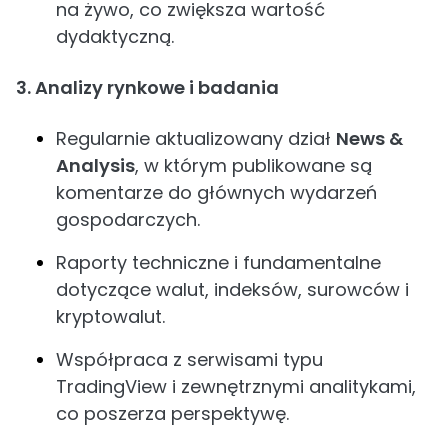
na żywo, co zwiększa wartość
dydaktyczną.
3. Analizy rynkowe i badania
Regularnie aktualizowany dział
News &
Analysis
, w którym publikowane są
komentarze do głównych wydarzeń
gospodarczych.
Raporty techniczne i fundamentalne
dotyczące walut, indeksów, surowców i
kryptowalut.
Współpraca z serwisami typu
TradingView i zewnętrznymi analitykami,
co poszerza perspektywę.