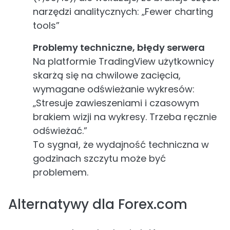
narzędzi analitycznych: „Fewer charting
tools”
Problemy techniczne, błędy serwera
Na platformie TradingView użytkownicy
skarżą się na chwilowe zacięcia,
wymagane odświeżanie wykresów:
„Stresuje zawieszeniami i czasowym
brakiem wizji na wykresy. Trzeba ręcznie
odświeżać.”
To sygnał, że wydajność techniczna w
godzinach szczytu może być
problemem.
Alternatywy dla Forex.com