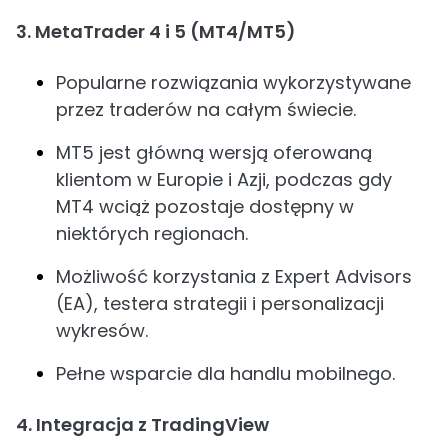
3. MetaTrader 4 i 5 (MT4/MT5)
Popularne rozwiązania wykorzystywane
przez traderów na całym świecie.
MT5 jest główną wersją oferowaną
klientom w Europie i Azji, podczas gdy
MT4 wciąż pozostaje dostępny w
niektórych regionach.
Możliwość korzystania z Expert Advisors
(EA), testera strategii i personalizacji
wykresów.
Pełne wsparcie dla handlu mobilnego.
4. Integracja z TradingView