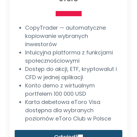
CopyTrader — automatyczne
kopiowanie wybranych
inwestorów
Intuicyjna platforma z funkcjami
społecznościowymi
Dostęp do akcji, ETF, kryptowalut i
CFD w jednej aplikacji
Konto demo z wirtualnym
portfelem 100 000 USD
Karta debetowa eToro Visa
dostępna dla wybranych
poziomów eToro Club w Polsce
Odwiedź