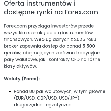
Oferta instrumentów i
dostępne rynki na Forex.com
Forex.com przyciąga inwestorów przede
wszystkim szeroką paletą instrumentów
finansowych. Według danych z 2025 roku
broker zapewnia dostęp do ponad
5 500
rynków
, obejmujących zarówno tradycyjne
pary walutowe, jak i kontrakty CFD na różne
klasy aktywów.
Waluty (Forex):
Ponad 80 par walutowych, w tym główne
(EUR/USD, GBP/USD, USD/JPY),
drugorzędne i egzotyczne.