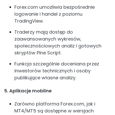
Forex.com umożliwia bezpośrednie
logowanie i handel z poziomu
TradingView.
Traderzy mają dostęp do
zaawansowanych wykresów,
społecznościowych analiz i gotowych
skryptów Pine Script.
Funkcja szczególnie doceniana przez
inwestorów technicznych i osoby
publikujące własne analizy.
5. Aplikacje mobilne
Zarówno platforma Forex.com, jak i
MT4/MT5 są dostępne w wersjach