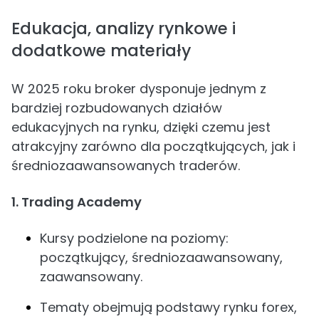
Edukacja, analizy rynkowe i
dodatkowe materiały
W 2025 roku broker dysponuje jednym z
bardziej rozbudowanych działów
edukacyjnych na rynku, dzięki czemu jest
atrakcyjny zarówno dla początkujących, jak i
średniozaawansowanych traderów.
1. Trading Academy
Kursy podzielone na poziomy:
początkujący, średniozaawansowany,
zaawansowany.
Tematy obejmują podstawy rynku forex,