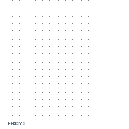
Reklama