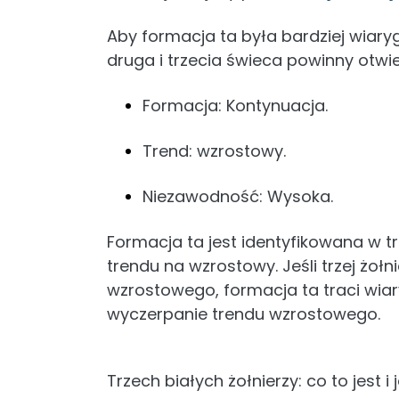
Aby formacja ta była bardziej wiar
druga i trzecia świeca powinny otwi
Formacja: Kontynuacja.
Trend: wzrostowy.
Niezawodność: Wysoka.
Formacja ta jest identyfikowana w 
trendu na wzrostowy. Jeśli trzej żołn
wzrostowego, formacja ta traci wi
wyczerpanie trendu wzrostowego.
Trzech białych żołnierzy: co to jest i 