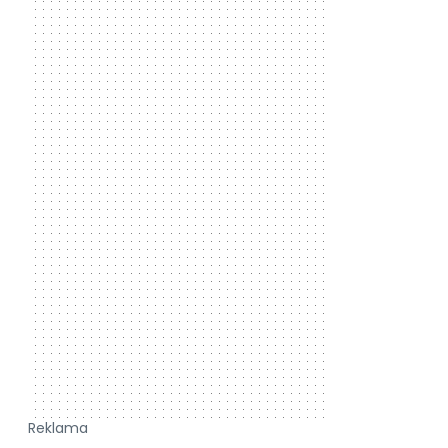
Reklama