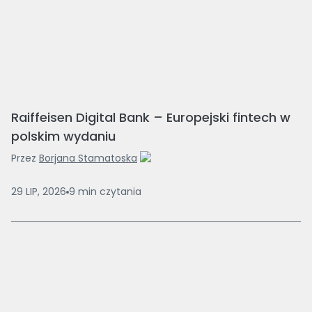
Raiffeisen Digital Bank – Europejski fintech w
polskim wydaniu
Przez
Borjana Stamatoska
29 LIP, 2026
9
min
czytania