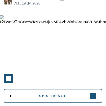
Akt.:
29 LIP, 2026
SPIS TREŚCI