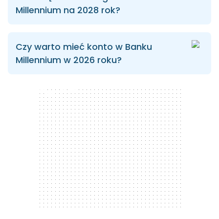
Millennium na 2028 rok?
Czy warto mieć konto w Banku
Millennium w 2026 roku?
300 x 250