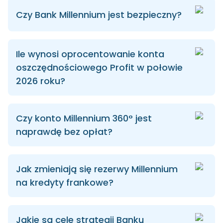
Czy Bank Millennium jest bezpieczny?
Ile wynosi oprocentowanie konta
oszczędnościowego Profit w połowie
2026 roku?
Czy konto Millennium 360° jest
naprawdę bez opłat?
Jak zmieniają się rezerwy Millennium
na kredyty frankowe?
Jakie są cele strategii Banku