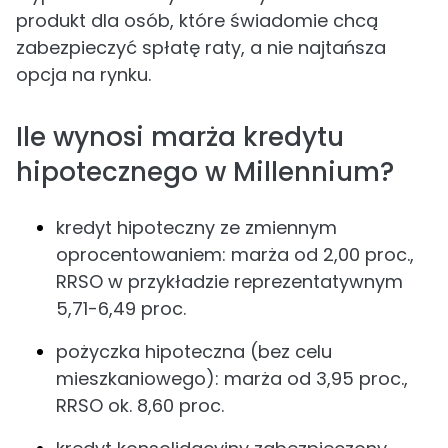
produkt dla osób, które świadomie chcą
zabezpieczyć spłatę raty, a nie najtańsza
opcja na rynku.
Ile wynosi marża kredytu
hipotecznego w Millennium?
kredyt hipoteczny ze zmiennym
oprocentowaniem: marża od 2,00 proc.,
RRSO w przykładzie reprezentatywnym
5,71-6,49 proc.
pożyczka hipoteczna (bez celu
mieszkaniowego): marża od 3,95 proc.,
RRSO ok. 8,60 proc.