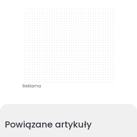
300 x 250
Reklama
Powiązane artykuły