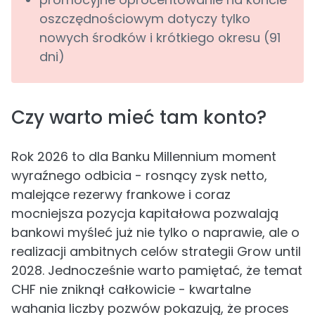
oszczędnościowym dotyczy tylko
nowych środków i krótkiego okresu (91
dni)
Czy warto mieć tam konto?
Rok 2026 to dla Banku Millennium moment
wyraźnego odbicia - rosnący zysk netto,
malejące rezerwy frankowe i coraz
mocniejsza pozycja kapitałowa pozwalają
bankowi myśleć już nie tylko o naprawie, ale o
realizacji ambitnych celów strategii Grow until
2028. Jednocześnie warto pamiętać, że temat
CHF nie zniknął całkowicie - kwartalne
wahania liczby pozwów pokazują, że proces