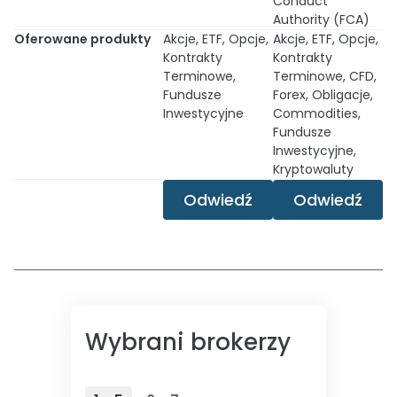
Conduct
Authority (FCA)
Oferowane produkty
Akcje, ETF, Opcje,
Akcje, ETF, Opcje,
Kontrakty
Kontrakty
Terminowe,
Terminowe, CFD,
Fundusze
Forex, Obligacje,
Inwestycyjne
Commodities,
Fundusze
Inwestycyjne,
Kryptowaluty
Odwiedź
Odwiedź
Wybrani brokerzy