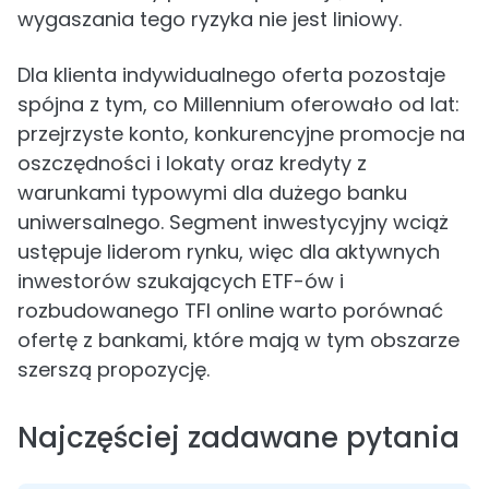
wygaszania tego ryzyka nie jest liniowy.
Dla klienta indywidualnego oferta pozostaje
spójna z tym, co Millennium oferowało od lat:
przejrzyste konto, konkurencyjne promocje na
oszczędności i lokaty oraz kredyty z
warunkami typowymi dla dużego banku
uniwersalnego. Segment inwestycyjny wciąż
ustępuje liderom rynku, więc dla aktywnych
inwestorów szukających ETF-ów i
rozbudowanego TFI online warto porównać
ofertę z bankami, które mają w tym obszarze
szerszą propozycję.
Najczęściej zadawane pytania