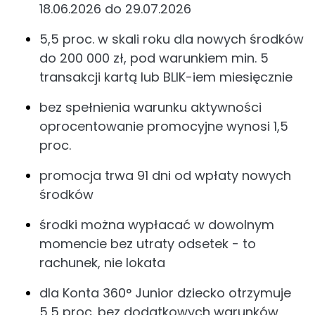
18.06.2026 do 29.07.2026
5,5 proc. w skali roku dla nowych środków
do 200 000 zł, pod warunkiem min. 5
transakcji kartą lub BLIK-iem miesięcznie
bez spełnienia warunku aktywności
oprocentowanie promocyjne wynosi 1,5
proc.
promocja trwa 91 dni od wpłaty nowych
środków
środki można wypłacać w dowolnym
momencie bez utraty odsetek - to
rachunek, nie lokata
dla Konta 360° Junior dziecko otrzymuje
5,5 proc. bez dodatkowych warunków