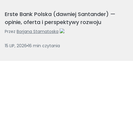
Erste Bank Polska (dawniej Santander) —
opinie, oferta i perspektywy rozwoju
Przez
Borjana Stamatoska
15 LIP, 2026
16
min
czytania