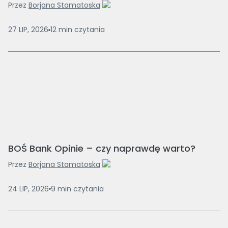
Przez
Borjana Stamatoska
27 LIP, 2026
12
min
czytania
BOŚ Bank Opinie – czy naprawdę warto?
Przez
Borjana Stamatoska
24 LIP, 2026
9
min
czytania