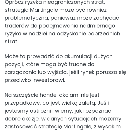
Oprócz ryzyka nieograniczonych strat,
strategia Martingale może być również
problematyczna, ponieważ może zachęcać
traderów do podejmowania nadmiernego
ryzyka w nadziei na odzyskanie poprzednich
strat.
Może to prowadzić do akumulacji dużych
pozycji, które mogą być trudne do
zarządzania lub wyjścia, jeśli rynek porusza się
przeciwko inwestorowi.
Na szczęście handel akcjami nie jest
przypadkowy, co jest wielką zaletą. Jeśli
jesteśmy ostrożni i wiemy, jak rozpoznać
dobre okazje, w danych sytuacjach możemy
zastosować strategię Martingale, z wysokim