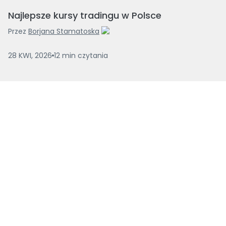
Najlepsze kursy tradingu w Polsce
Przez
Borjana Stamatoska
28 KWI, 2026
12
min
czytania