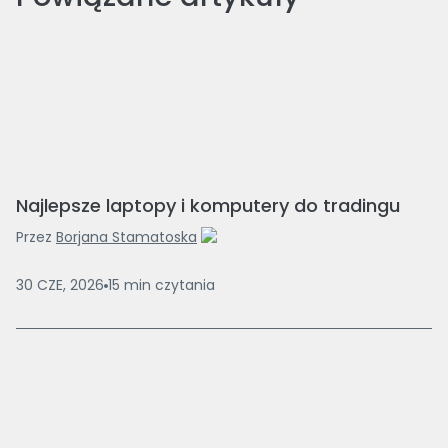
Najlepsze laptopy i komputery do tradingu
Przez
Borjana Stamatoska
30 CZE, 2026
15
min
czytania