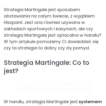
Strategia Martingale jest sposobem
obstawiania na całym świecie, z wyjątkiem
Hiszpanii. Jest ona również używana w
zakładach sportowych i kasynach, ale czy
strategia Martingale jest opłacalna w handlu?
W tym artykule pomożemy Ci dowiedzieć się
czy ta strategia to dobry czy zły pomysł.
Strategia Martingale: Co to
jest?
320 x 50
W handlu, strategia Martingale jest
systemem