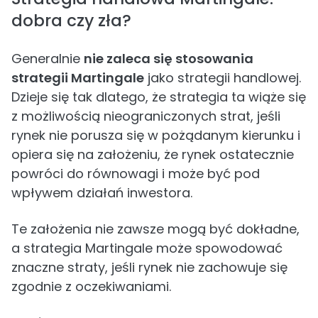
dobra czy zła?
Generalnie
nie zaleca się stosowania
strategii Martingale
jako strategii handlowej.
Dzieje się tak dlatego, że strategia ta wiąże się
z możliwością nieograniczonych strat, jeśli
rynek nie porusza się w pożądanym kierunku i
opiera się na założeniu, że rynek ostatecznie
powróci do równowagi i może być pod
wpływem działań inwestora.
Te założenia nie zawsze mogą być dokładne,
a strategia Martingale może spowodować
znaczne straty, jeśli rynek nie zachowuje się
zgodnie z oczekiwaniami.