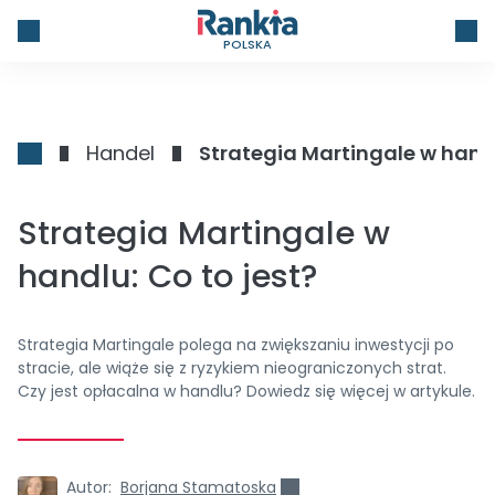
POLSKA
Handel
Strategia Martingale w handl
Strategia Martingale w
handlu: Co to jest?
Strategia Martingale polega na zwiększaniu inwestycji po
stracie, ale wiąże się z ryzykiem nieograniczonych strat.
Czy jest opłacalna w handlu? Dowiedz się więcej w artykule.
Autor:
Borjana Stamatoska