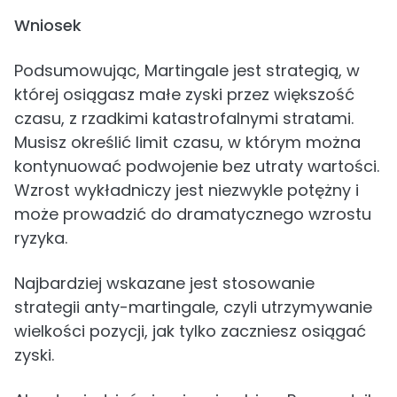
Wniosek
Podsumowując, Martingale jest strategią, w
której osiągasz małe zyski przez większość
czasu, z rzadkimi katastrofalnymi stratami.
Musisz określić limit czasu, w którym można
kontynuować podwojenie bez utraty wartości.
Wzrost wykładniczy jest niezwykle potężny i
może prowadzić do dramatycznego wzrostu
ryzyka.
Najbardziej wskazane jest stosowanie
strategii anty-martingale, czyli utrzymywanie
wielkości pozycji, jak tylko zaczniesz osiągać
zyski.