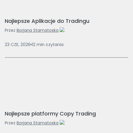
Najlepsze Aplikacje do Tradingu
Przez
Borjana Stamatoska
23 CZE, 2026
12
min
czytania
Najlepsze platformy Copy Trading
Przez
Borjana Stamatoska