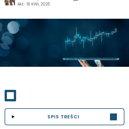
Akt.:
16 KWI, 2025
SPIS TREŚCI