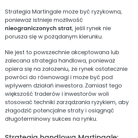
Strategia Martingale może być ryzykowna,
ponieważ istnieje możliwość
nieograniczonych strat
, jeśli rynek nie
porusza się w pożądanym kierunku.
Nie jest to powszechnie akceptowana lub
zalecana strategia handlowa, ponieważ
opiera się na założeniu, że rynek ostatecznie
powróci do równowagi i może być pod
wpływem działań inwestora. Zamiast tego
większość traderów i inwestorów woli
stosować techniki zarządzania ryzykiem, aby
złagodzić potencjalne straty i osiągnąć
długoterminowy sukces na rynku.
Strategia handlowa Martingale: