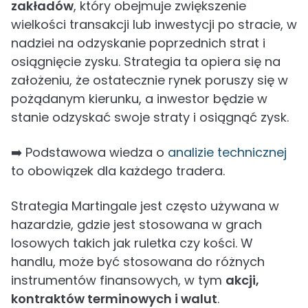
zakładów
, który obejmuje zwiększenie
wielkości transakcji lub inwestycji po stracie, w
nadziei na odzyskanie poprzednich strat i
osiągnięcie zysku. Strategia ta opiera się na
założeniu, że ostatecznie rynek poruszy się w
pożądanym kierunku, a inwestor będzie w
stanie odzyskać swoje straty i osiągnąć zysk.
➡️ Podstawowa wiedza o
analizie technicznej
to obowiązek dla każdego tradera.
Strategia Martingale jest często używana w
hazardzie, gdzie jest stosowana w grach
losowych takich jak ruletka czy kości. W
handlu, może być stosowana do różnych
instrumentów finansowych, w tym
akcji,
kontraktów terminowych i walut
.