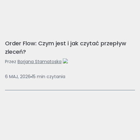
Order Flow: Czym jest i jak czytać przepływ
zleceń?
Przez
Borjana Stamatoska
6 MAJ, 2026
15
min
czytania