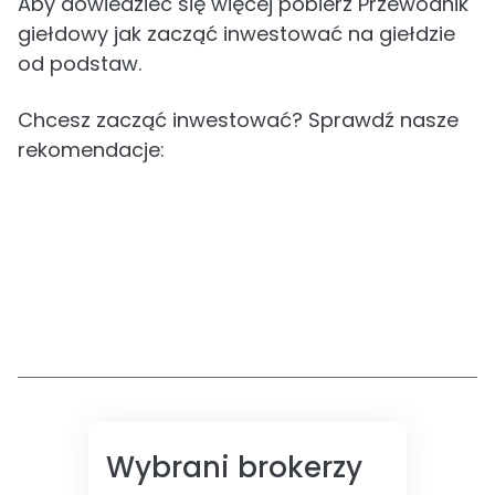
Aby dowiedzieć się więcej pobierz Przewodnik
giełdowy jak zacząć inwestować na giełdzie
od podstaw.
Chcesz zacząć inwestować? Sprawdź nasze
rekomendacje:
Wybrani brokerzy