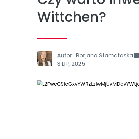
Wittchen?
Autor:
Borjana Stamatoska
3 LIP, 2025