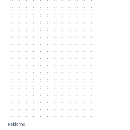
Reklama