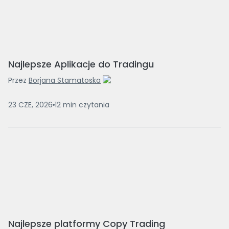
Najlepsze Aplikacje do Tradingu
Przez
Borjana Stamatoska
23 CZE, 2026
12
min
czytania
Najlepsze platformy Copy Trading