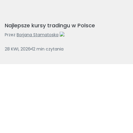
Najlepsze kursy tradingu w Polsce
Przez
Borjana Stamatoska
28 KWI, 2026
12
min
czytania