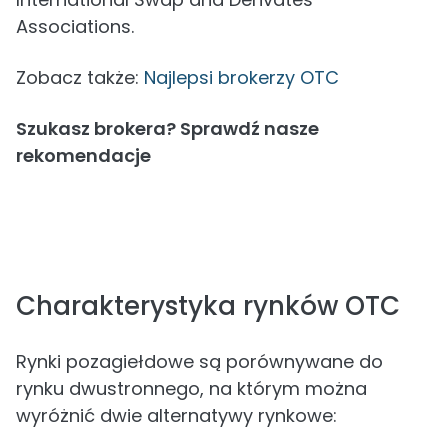
Associations.
Zobacz także:
Najlepsi brokerzy OTC
Szukasz brokera? Sprawdź nasze
rekomendacje
Charakterystyka rynków OTC
Rynki pozagiełdowe są porównywane do
rynku dwustronnego, na którym można
wyróżnić dwie alternatywy rynkowe: