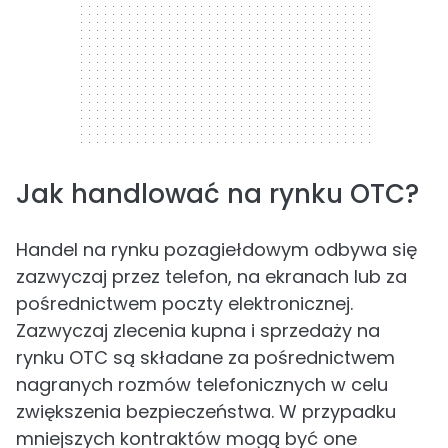
Jak handlować na rynku OTC?
Handel na rynku pozagiełdowym odbywa się
zazwyczaj przez telefon, na ekranach lub za
pośrednictwem poczty elektronicznej.
Zazwyczaj zlecenia kupna i sprzedaży na
rynku OTC są składane za pośrednictwem
nagranych rozmów telefonicznych w celu
zwiększenia bezpieczeństwa. W przypadku
mniejszych kontraktów mogą być one