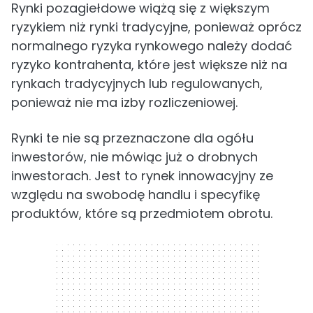
Rynki pozagiełdowe wiążą się z większym
ryzykiem niż rynki tradycyjne, ponieważ oprócz
normalnego ryzyka rynkowego należy dodać
ryzyko kontrahenta, które jest większe niż na
rynkach tradycyjnych lub regulowanych,
ponieważ nie ma izby rozliczeniowej.
Rynki te nie są przeznaczone dla ogółu
inwestorów, nie mówiąc już o drobnych
inwestorach. Jest to rynek innowacyjny ze
względu na swobodę handlu i specyfikę
produktów, które są przedmiotem obrotu.
300 x 250