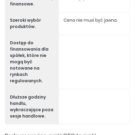
finansowe.
Szeroki wybór
Cena nie musi być jawna.
produktów.
Dostęp do
finansowania dla
spółek, które nie
mogą być
notowane na
rynkach
regulowanych.
Dłuższe godziny
handlu,
wykraczające poza
sesje handlowe.