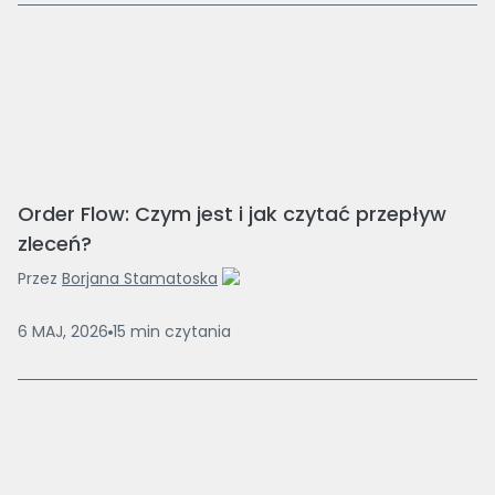
Order Flow: Czym jest i jak czytać przepływ
zleceń?
Przez
Borjana Stamatoska
6 MAJ, 2026
15
min
czytania