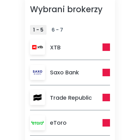
Wybrani brokerzy
1 - 5
6 - 7
XTB
Saxo Bank
Trade Republic
eToro