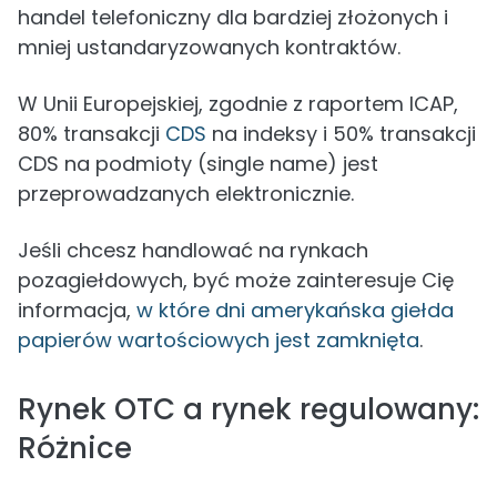
handel telefoniczny dla bardziej złożonych i
mniej ustandaryzowanych kontraktów.
W Unii Europejskiej, zgodnie z raportem ICAP,
80% transakcji
CDS
na indeksy i 50% transakcji
CDS na podmioty (single name) jest
przeprowadzanych elektronicznie.
Jeśli chcesz handlować na rynkach
pozagiełdowych, być może zainteresuje Cię
informacja,
w które dni amerykańska giełda
papierów wartościowych jest zamknięta
.
Rynek OTC a rynek regulowany:
Różnice