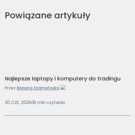
Powiązane artykuły
Najlepsze laptopy i komputery do tradingu
Przez
Borjana Stamatoska
30 CZE, 2026
15
min
czytania