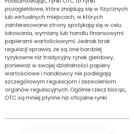
Podsumowując, rynki OTC to rynki
pozagiełdowe, które znajdują się w fizycznych
lub wirtualnych miejscach, w których
zainteresowane strony spotykają się w celu
lokowania, wymiany lub handlu finansowymi
papierami wartościowymi. Jednak brak
regulacji sprawia, że są one bardziej
ryzykowne niż tradycyjny rynek giełdowy,
ponieważ w swojej działalności papiery
wartościowe i handlowcy nie podlegają
szczegółowym regulacjom i zezwoleniom
organów regulacyjnych. Ogólnie rzecz biorąc,
OTC są mniej płynne niż oficjalne rynki.