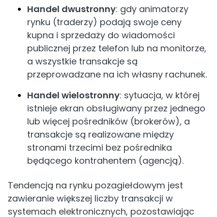
Handel dwustronny
: gdy animatorzy
rynku (traderzy) podają swoje ceny
kupna i sprzedaży do wiadomości
publicznej przez telefon lub na monitorze,
a wszystkie transakcje są
przeprowadzane na ich własny rachunek.
Handel wielostronny
: sytuacja, w której
istnieje ekran obsługiwany przez jednego
lub więcej pośredników (brokerów), a
transakcje są realizowane między
stronami trzecimi bez pośrednika
będącego kontrahentem (agencją).
Tendencją na rynku pozagiełdowym jest
zawieranie większej liczby transakcji w
systemach elektronicznych, pozostawiając