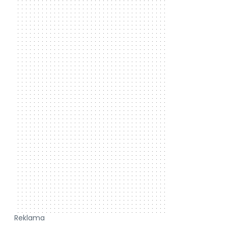
Reklama