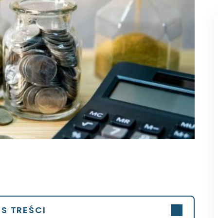
IS TREŚCI