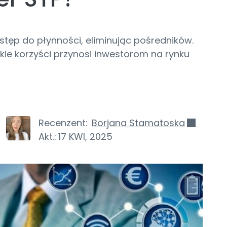
stęp do płynności, eliminując pośredników.
jakie korzyści przynosi inwestorom na rynku
Recenzent:
Borjana Stamatoska
Akt.:
17 KWI, 2025