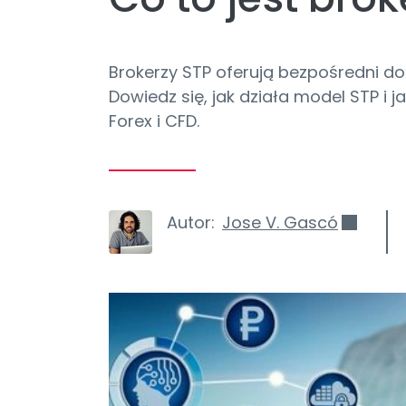
Brokerzy STP oferują bezpośredni do
Dowiedz się, jak działa model STP i 
Forex i CFD.
Autor:
Jose V. Gascó