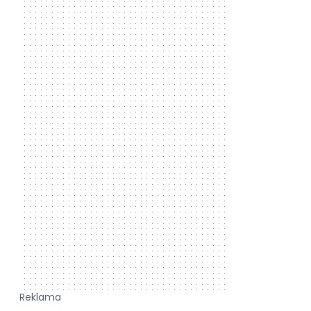
Reklama