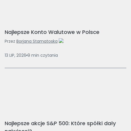
Najlepsze Konto Walutowe w Polsce
Przez
Borjana Stamatoska
13 LIP, 2026
9
min
czytania
Najlepsze akcje S&P 500: Które spółki dały