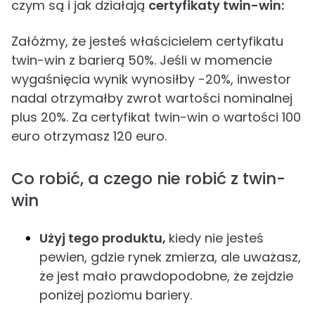
czym są i jak działają
certyfikaty twin-win:
Załóżmy, że jesteś właścicielem certyfikatu
twin-win z barierą 50%. Jeśli w momencie
wygaśnięcia wynik wynosiłby -20%, inwestor
nadal otrzymałby zwrot wartości nominalnej
plus 20%. Za certyfikat twin-win o wartości 100
euro otrzymasz 120 euro.
Co robić, a czego nie robić z twin-
win
Użyj tego produktu,
kiedy nie jesteś
pewien, gdzie rynek zmierza, ale uważasz,
że jest mało prawdopodobne, że zejdzie
poniżej poziomu bariery.