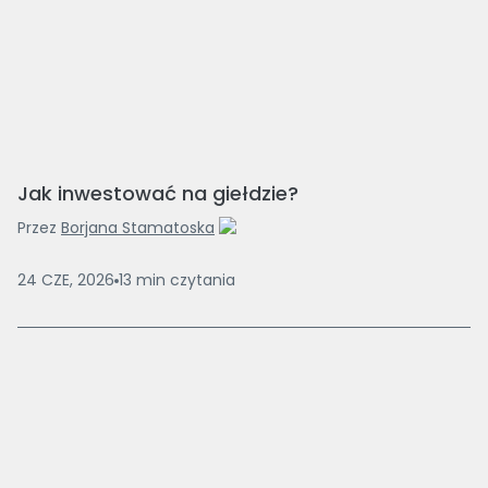
Jak inwestować na giełdzie?
Przez
Borjana Stamatoska
24 CZE, 2026
13
min
czytania