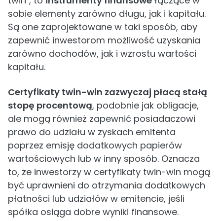
twin", to
instrumenty finansowe
łączące w
sobie elementy zarówno długu, jak i kapitału.
Są one zaprojektowane w taki sposób, aby
zapewnić inwestorom możliwość uzyskania
zarówno dochodów, jak i wzrostu wartości
kapitału.
Certyfikaty twin-win zazwyczaj płacą stałą
stopę procentową
, podobnie jak obligacje,
ale mogą również zapewnić posiadaczowi
prawo do udziału w zyskach emitenta
poprzez emisję dodatkowych papierów
wartościowych lub w inny sposób. Oznacza
to, że inwestorzy w certyfikaty twin-win mogą
być uprawnieni do otrzymania dodatkowych
płatności lub udziałów w emitencie, jeśli
spółka osiąga dobre wyniki finansowe.