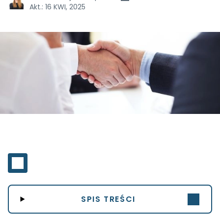
Akt.:
16 KWI, 2025
SPIS TREŚCI