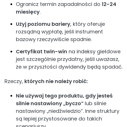
Ogranicz termin zapadalności do
12-24
miesięcy
.
Użyj poziomu bariery
, który oferuje
rozsądną wypłatę, jeśli instrument
bazowy rzeczywiście spadnie.
Certyfikat twin-win
na indeksy giełdowe
jest szczególnie przydatny, jeśli uważasz,
że w przyszłości dywidendy będą spadać.
Rzeczy,
których nie należy robić:
Nie używaj tego produktu, gdy jesteś
silnie nastawiony „byczo”
lub silnie
nastawiony „niedźwiedzio”. Inne struktury
są lepiej przystosowane do takich
scenariuszy.