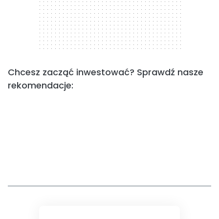
Chcesz zacząć inwestować? Sprawdź nasze
rekomendacje: