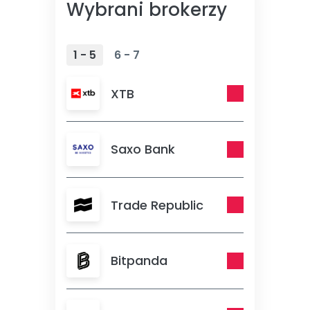
Wybrani brokerzy
1 - 5
6 - 7
XTB
Saxo Bank
Trade Republic
Bitpanda