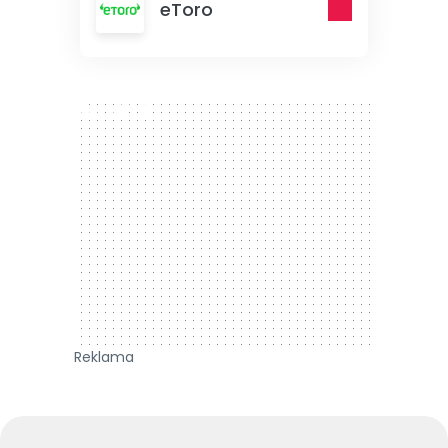
eToro
300 x 250
Reklama