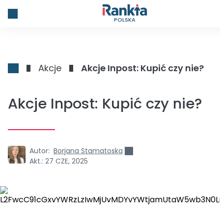
POLSKA
Akcje
Akcje Inpost: Kupić czy nie?
Akcje Inpost: Kupić czy nie?
Autor:
Borjana Stamatoska
Akt.:
27 CZE, 2025