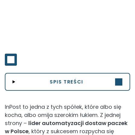
SPIS TREŚCI
InPost to jedna z tych spółek, które albo się
kocha, albo omija szerokim łukiem. Z jednej
strony –
lider automatyzacji dostaw paczek
w Polsce
, który z sukcesem rozpycha się