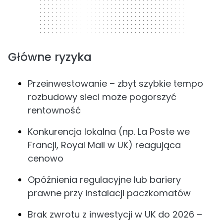
Główne ryzyka
Przeinwestowanie – zbyt szybkie tempo
rozbudowy sieci może pogorszyć
rentowność
Konkurencja lokalna (np. La Poste we
Francji, Royal Mail w UK) reagująca
cenowo
Opóźnienia regulacyjne lub bariery
prawne przy instalacji paczkomatów
Brak zwrotu z inwestycji w UK do 2026 –