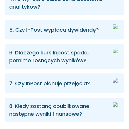
analityków?
5. Czy InPost wypłaca dywidendę?
6. Dlaczego kurs Inpost spada,
pomimo rosnących wyników?
7. Czy InPost planuje przejęcia?
8. Kiedy zostaną opublikowane
następne wyniki finansowe?