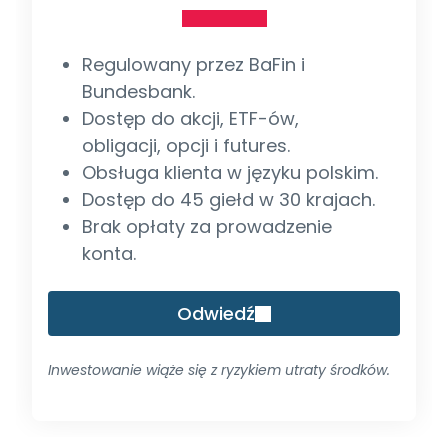
Regulowany przez BaFin i
Bundesbank.
Dostęp do akcji, ETF-ów,
obligacji, opcji i futures.
Obsługa klienta w języku polskim.
Dostęp do 45 giełd w 30 krajach.
Brak opłaty za prowadzenie
konta.
Odwiedź
Inwestowanie wiąże się z ryzykiem utraty środków.