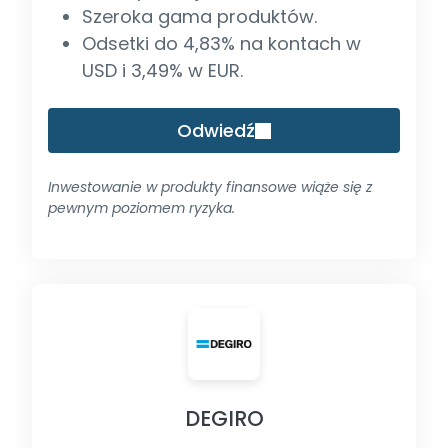
Szeroka gama produktów.
Odsetki do 4,83% na kontach w
USD i 3,49% w EUR.
Odwiedź
Inwestowanie w produkty finansowe wiąże się z
pewnym poziomem ryzyka.
DEGIRO