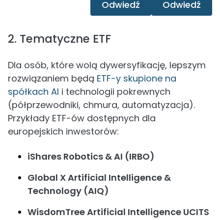
Odwiedź
Odwiedź
2. Tematyczne ETF
Dla osób, które wolą dywersyfikację, lepszym
rozwiązaniem będą
ETF-y skupione na
spółkach AI
i technologii pokrewnych
(półprzewodniki, chmura, automatyzacja).
Przykłady ETF-ów dostępnych dla
europejskich inwestorów:
iShares Robotics & AI (IRBO)
Global X Artificial Intelligence &
Technology (AIQ)
WisdomTree Artificial Intelligence UCITS