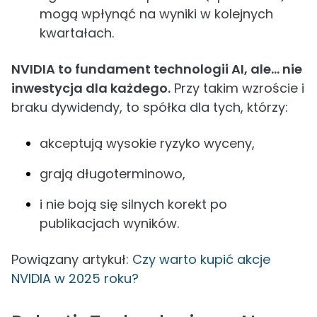
mogą wpłynąć na wyniki w kolejnych
kwartałach.
NVIDIA to fundament technologii AI, ale… nie
inwestycja dla każdego.
Przy takim wzroście i
braku dywidendy, to spółka dla tych, którzy:
akceptują wysokie ryzyko wyceny,
grają długoterminowo,
i nie boją się silnych korekt po
publikacjach wyników.
Powiązany artykuł:
Czy warto kupić akcje
NVIDIA w 2025 roku?