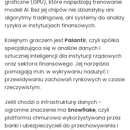
graficzne (GPU), które napędzają trenowanie
modeli AI. Bez jej chipów nie działałyby ani
algorytmy tradingowe, ani systemy do analizy
ryzyka w instytucjach finansowych.
Kolejnym graczem jest
Palantir
, czyli spółka
specjalizująca się w analizie danych i
sztucznej inteligencji dla instytucji rządowych
oraz sektora finansowego. Jej narzędzia
pomagają m.in. w wykrywaniu nadużyć i
przewidywaniu zachowań rynkowych w czasie
rzeczywistym.
Jeśli chodzi o infrastrukturę danych –
ogromne znaczenie ma
Snowflake
, czyli
platforma chmurowa wykorzystywana przez
banki i ubezpieczycieli do przechowywania i