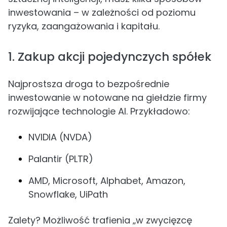
inwestowania – w zależności od poziomu
ryzyka, zaangażowania i kapitału.
1. Zakup akcji pojedynczych spółek
Najprostsza droga to bezpośrednie
inwestowanie w notowane na giełdzie firmy
rozwijające technologie AI. Przykładowo:
NVIDIA (NVDA)
Palantir (PLTR)
AMD, Microsoft, Alphabet, Amazon,
Snowflake, UiPath
Zalety? Możliwość trafienia „w zwycięzcę