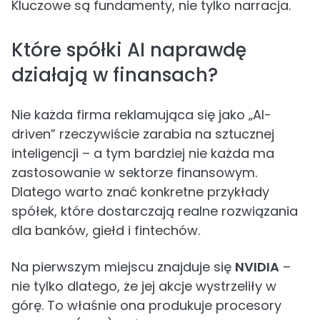
Kluczowe są fundamenty, nie tylko narracja.
Które spółki AI naprawdę
działają w finansach?
Nie każda firma reklamująca się jako „AI-
driven” rzeczywiście zarabia na sztucznej
inteligencji – a tym bardziej nie każda ma
zastosowanie w sektorze finansowym.
Dlatego warto znać konkretne przykłady
spółek, które dostarczają realne rozwiązania
dla banków, giełd i fintechów.
Na pierwszym miejscu znajduje się
NVIDIA
–
nie tylko dlatego, że jej akcje wystrzeliły w
górę. To właśnie ona produkuje procesory