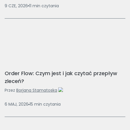
9 CZE, 2026
11
min
czytania
Order Flow: Czym jest i jak czytać przepływ
zleceń?
Przez
Borjana Stamatoska
6 MAJ, 2026
15
min
czytania