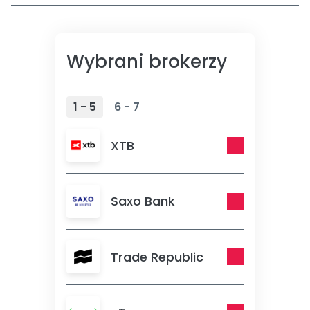
Wybrani brokerzy
1 - 5
6 - 7
XTB
Saxo Bank
Trade Republic