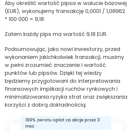
Aby określić wartość pipsa w walucie bazowej
(EUR), wykonujemy transakcję 0,0001 / 1,08962
* 100 000 = 9,18.
Zatem każdy pips ma wartość 9,18 EUR.
Podsumowując, jako nowi inwestorzy, przed
wykonaniem jakichkolwiek transakcji, musimy
w pełni zrozumieć znaczenie i wartość
punktów lub pipsów. Dzięki tej wiedzy
będziemy przygotowani do interpretowania
finansowych implikacji ruchów rynkowych i
minimalizowania ryzyka strat oraz zwiększania
korzyści z dobrą dokładnością.
100% zwrotu opłat za akcje przez 3
msc