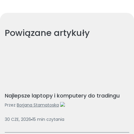
Powiązane artykuły
Najlepsze laptopy i komputery do tradingu
Przez
Borjana Stamatoska
30 CZE, 2026
15
min
czytania