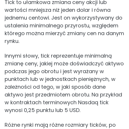
Tick to ułamkowa zmiana ceny akcji lub
wartości mniejsza niż jeden dolar i równa
jednemu centowi. Jest on wykorzystywany do
ustalenia minimalnego przyrostu, względem
którego można mierzyć zmiany cen na danym
rynku.
Innymi słowy, tick reprezentuje minimalną
zmianę ceny, jakiej może doświadczyć aktywo
podczas jego obrotu i jest wyrażany w
punktach lub w jednostkach pieniężnych, w
zależności od tego, w jaki sposób dane
aktywo jest przedmiotem obrotu. Na przykład
w kontraktach terminowych Nasdaq tick
wynosi 0,25 punktu lub 5 USD.
Różne rynki mają różne rozmiary ticków, po