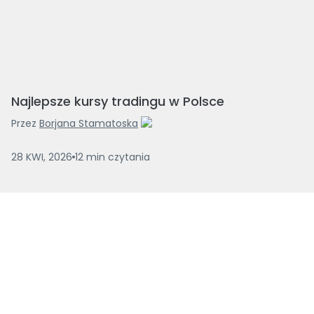
Najlepsze kursy tradingu w Polsce
Przez
Borjana Stamatoska
28 KWI, 2026
12
min
czytania