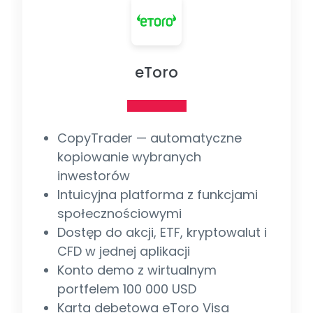
eToro
CopyTrader — automatyczne
kopiowanie wybranych
inwestorów
Intuicyjna platforma z funkcjami
społecznościowymi
Dostęp do akcji, ETF, kryptowalut i
CFD w jednej aplikacji
Konto demo z wirtualnym
portfelem 100 000 USD
Karta debetowa eToro Visa