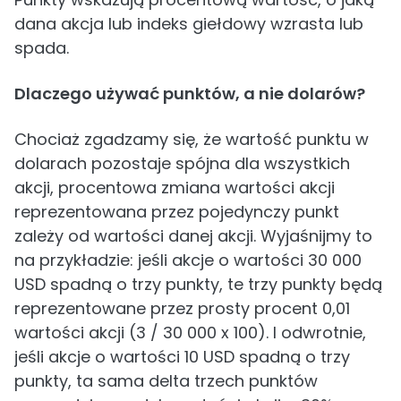
dana akcja lub indeks giełdowy wzrasta lub
spada.
Dlaczego używać punktów, a nie dolarów?
Chociaż zgadzamy się, że wartość punktu w
dolarach pozostaje spójna dla wszystkich
akcji, procentowa zmiana wartości akcji
reprezentowana przez pojedynczy punkt
zależy od wartości danej akcji. Wyjaśnijmy to
na przykładzie: jeśli akcje o wartości 30 000
USD spadną o trzy punkty, te trzy punkty będą
reprezentowane przez prosty procent 0,01
wartości akcji (3 / 30 000 x 100). I odwrotnie,
jeśli akcje o wartości 10 USD spadną o trzy
punkty, ta sama delta trzech punktów