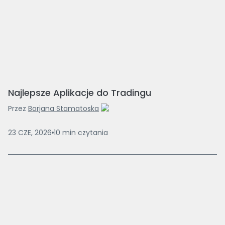
Najlepsze Aplikacje do Tradingu
Przez
Borjana Stamatoska
23 CZE, 2026
10
min
czytania