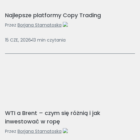
Najlepsze platformy Copy Trading
Przez
Borjana Stamatoska
15 CZE, 2026
13
min
czytania
WTI a Brent – czym się różnią i jak
inwestować w ropę
Przez
Borjana Stamatoska