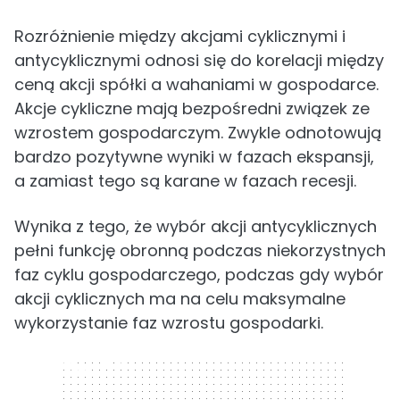
Rozróżnienie między akcjami cyklicznymi i
antycyklicznymi odnosi się do korelacji między
ceną akcji spółki a wahaniami w gospodarce.
Akcje cykliczne mają bezpośredni związek ze
wzrostem gospodarczym. Zwykle odnotowują
bardzo pozytywne wyniki w fazach ekspansji,
a zamiast tego są karane w fazach recesji.
Wynika z tego, że wybór akcji antycyklicznych
pełni funkcję obronną podczas niekorzystnych
faz cyklu gospodarczego, podczas gdy wybór
akcji cyklicznych ma na celu maksymalne
wykorzystanie faz wzrostu gospodarki.
320 x 50