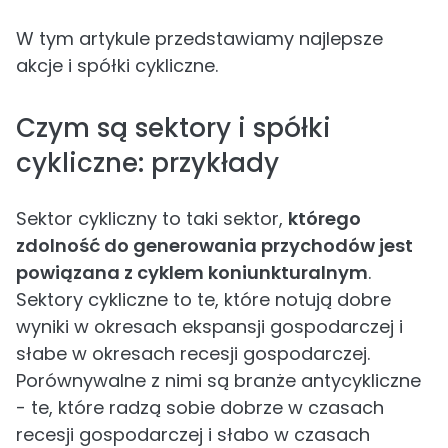
W tym artykule przedstawiamy najlepsze
akcje i spółki cykliczne.
Czym są sektory i spółki
cykliczne: przykłady
Sektor cykliczny to taki sektor,
którego
zdolność do generowania przychodów jest
powiązana z cyklem koniunkturalnym
.
Sektory cykliczne to te, które notują dobre
wyniki w okresach ekspansji gospodarczej i
słabe w okresach recesji gospodarczej.
Porównywalne z nimi są branże antycykliczne
- te, które radzą sobie dobrze w czasach
recesji gospodarczej i słabo w czasach