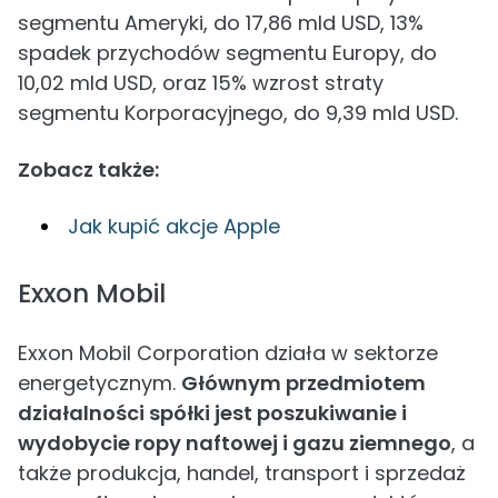
segmentu Ameryki, do 17,86 mld USD, 13%
spadek przychodów segmentu Europy, do
10,02 mld USD, oraz 15% wzrost straty
segmentu Korporacyjnego, do 9,39 mld USD.
Zobacz także:
Jak kupić akcje Apple
Exxon Mobil
Exxon Mobil Corporation działa w sektorze
energetycznym.
Głównym przedmiotem
działalności spółki jest poszukiwanie i
wydobycie ropy naftowej i gazu ziemnego
, a
także produkcja, handel, transport i sprzedaż