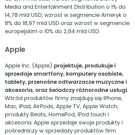
Media and Entertainment Distribution o 1% do
14,78 mld USD, wzrost w segmencie Ameryk o
8% do 18,97 mld USD oraz wzrost w segmencie
europejskim o 10% do 2,64 mld USD.
Apple
Apple Inc. (Apple)
projektuje, produkuje i
sprzedaje smartfony, komputery osobiste,
tablety, przenośne odtwarzacze muzyczne i
akcesoria, oraz świadczy różnorodne usługi
.
Wśród produktów firmy znajdują się iPhone,
Mac, iPad, AirPods, Apple TV, Apple Watch,
produkty Beats, HomePod, iPod touch i
akcesoria. Apple sprzedaje swoje produkty i
pośredniczy w sprzedaży produktów firm