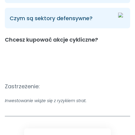
Czym są sektory defensywne?
Chcesz kupować akcje cykliczne?
Zastrzeżenie:
Inwestowanie wiąże się z ryzykiem strat.