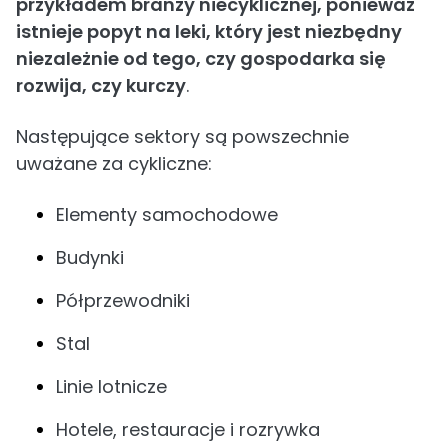
przykładem branży niecyklicznej, ponieważ
istnieje popyt na leki, który jest niezbędny
niezależnie od tego, czy gospodarka się
rozwija, czy kurczy
.
Następujące sektory są powszechnie
uważane za cykliczne:
Elementy samochodowe
Budynki
Półprzewodniki
Stal
Linie lotnicze
Hotele, restauracje i rozrywka