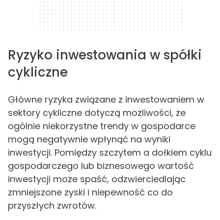
Ryzyko inwestowania w spółki
cykliczne
Główne ryzyka związane z inwestowaniem w
sektory cykliczne dotyczą możliwości, że
ogólnie niekorzystne trendy w gospodarce
mogą negatywnie wpłynąć na wyniki
inwestycji. Pomiędzy szczytem a dołkiem cyklu
gospodarczego lub biznesowego wartość
inwestycji może spaść, odzwierciedlając
zmniejszone zyski i niepewność co do
przyszłych zwrotów.