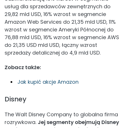
usług dla sprzedawców zewnętrznych do
29,82 mld USD, 16% wzrost w segmencie
Amazon Web Services do 21,35 mld USD, 11%
wzrost w segmencie Ameryki Północnej do
76,88 mld USD, 16% wzrost w segmencie AWS
do 21,35 USD mld USD, łączny wzrost
sprzedaży detalicznej do 4,9 mld USD.
Zobacz także:
Jak kupić akcje Amazon
Disney
The Walt Disney Company to globalna firma
rozrywkowa.
Jej segmenty obejmują Disney