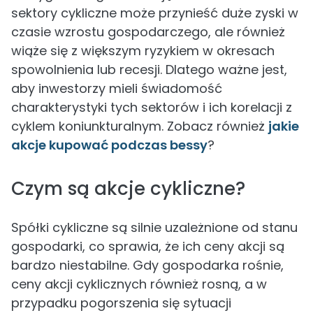
sektory cykliczne może przynieść duże zyski w
czasie wzrostu gospodarczego, ale również
wiąże się z większym ryzykiem w okresach
spowolnienia lub recesji. Dlatego ważne jest,
aby inwestorzy mieli świadomość
charakterystyki tych sektorów i ich korelacji z
cyklem koniunkturalnym. Zobacz również
jakie
akcje kupować podczas bessy
?
Czym są akcje cykliczne?
Spółki cykliczne są silnie uzależnione od stanu
gospodarki, co sprawia, że ich ceny akcji są
bardzo niestabilne. Gdy gospodarka rośnie,
ceny akcji cyklicznych również rosną, a w
przypadku pogorszenia się sytuacji