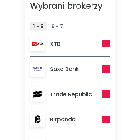
Wybrani brokerzy
1 - 5
6 - 7
XTB
Saxo Bank
Trade Republic
Bitpanda