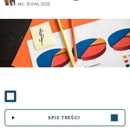
Akt.:
15 KWI, 2025
SPIS TREŚCI