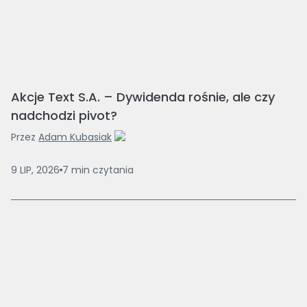
Akcje Text S.A. – Dywidenda rośnie, ale czy
nadchodzi pivot?
Przez
Adam Kubasiak
9 LIP, 2026
7
min
czytania