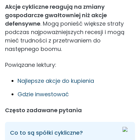
Akcje cykliczne reagują na zmiany
gospodarcze gwałtowniej niż akcje
defensywne
. Mogą ponieść większe straty
podczas najpoważniejszych recesji i mogą
mieć trudności z przetrwaniem do
następnego boomu.
Powiązane lektury:
Najlepsze akcje do kupienia
Gdzie inwestować
Często zadawane pytania
Co to są spółki cykliczne?