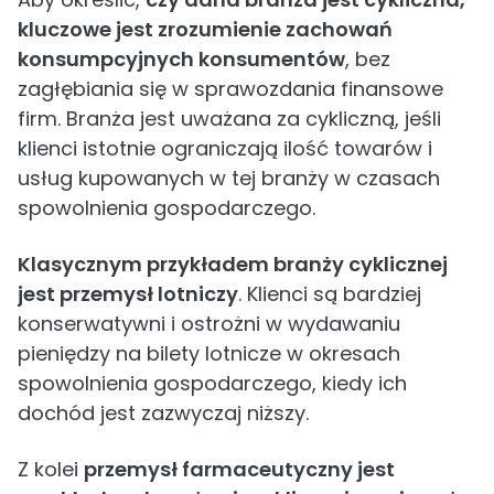
kluczowe jest zrozumienie zachowań
konsumpcyjnych konsumentów
, bez
zagłębiania się w sprawozdania finansowe
firm. Branża jest uważana za cykliczną, jeśli
klienci istotnie ograniczają ilość towarów i
usług kupowanych w tej branży w czasach
spowolnienia gospodarczego.
Klasycznym przykładem branży cyklicznej
jest przemysł lotniczy
. Klienci są bardziej
konserwatywni i ostrożni w wydawaniu
pieniędzy na bilety lotnicze w okresach
spowolnienia gospodarczego, kiedy ich
dochód jest zazwyczaj niższy.
Z kolei
przemysł farmaceutyczny jest