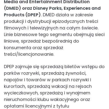
Media and Entertainment Distribution
(DMED) oraz Disney Parks, Experiences and
Products (DPEP)
. DMED działa w zakresie
produkcji i dystrybucji epizodycznych treści
filmowych i telewizyjnych na całym świecie.
Linie biznesowe tego segmentu obejmują sieci
liniowe, sprzedaż bezpośrednią do
konsumenta oraz sprzedaż
treści/licencjonowanie.
DPEP zajmuje się sprzedażą biletów wstępu do
parków rozrywki, sprzedażą żywności,
napojów i towarów w parkach rozrywki i
kurortach, sprzedażą wakacji na rejsach
wycieczkowych, sprzedażą i wynajmem
nieruchomości klubu wakacyjnego oraz
opłatami licencyjnymi z tytułu