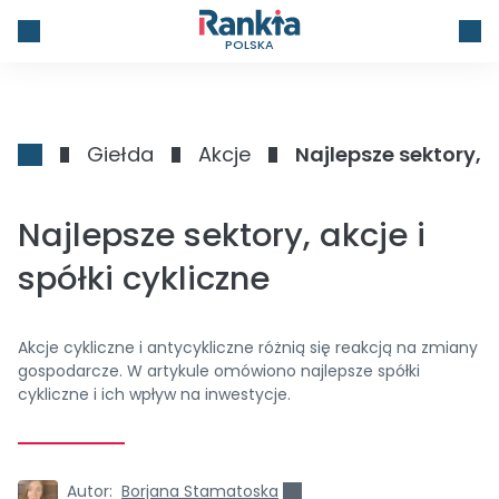
POLSKA
Giełda
Akcje
Najlepsze sektory, a
Najlepsze sektory, akcje i
spółki cykliczne
Akcje cykliczne i antycykliczne różnią się reakcją na zmiany
gospodarcze. W artykule omówiono najlepsze spółki
cykliczne i ich wpływ na inwestycje.
Autor:
Borjana Stamatoska