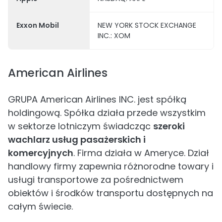
Exxon Mobil
NEW YORK STOCK EXCHANGE
INC.: XOM
American Airlines
GRUPA American Airlines INC. jest spółką
holdingową. Spółka działa przede wszystkim
w sektorze lotniczym świadcząc
szeroki
wachlarz usług pasażerskich i
komercyjnych
. Firma działa w Ameryce. Dział
handlowy firmy zapewnia różnorodne towary i
usługi transportowe za pośrednictwem
obiektów i środków transportu dostępnych na
całym świecie.