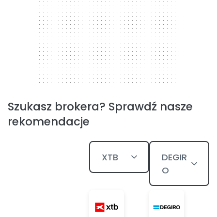
Szukasz brokera? Sprawdź nasze
rekomendacje
XTB
DEGIR
O