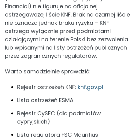
Financial) nie figuruje na oficjalnej
ostrzegawczej liście KNF. Brak na czarnej liście
nie oznacza jednak braku ryzyka – KNF
ostrzega wyłącznie przed podmiotami
działającymi na terenie Polski bez zezwolenia
lub wpisanymi na listy ostrzeżeń publicznych
przez zagranicznych regulatorów.
Warto samodzielnie sprawdzić:
Rejestr ostrzeżeń KNF:
knf.gov.pl
Lista ostrzeżeń ESMA
Rejestr CySEC (dla podmiotów
cypryjskich)
Lista regulatora FSC Mauritius