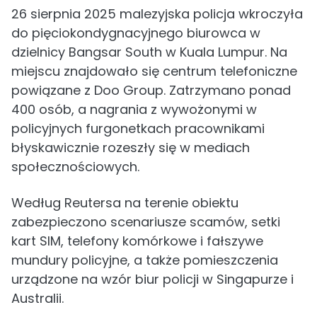
26 sierpnia 2025 malezyjska policja wkroczyła
do pięciokondygnacyjnego biurowca w
dzielnicy Bangsar South w Kuala Lumpur. Na
miejscu znajdowało się centrum telefoniczne
powiązane z Doo Group. Zatrzymano ponad
400 osób, a nagrania z wywożonymi w
policyjnych furgonetkach pracownikami
błyskawicznie rozeszły się w mediach
społecznościowych.
Według Reutersa na terenie obiektu
zabezpieczono scenariusze scamów, setki
kart SIM, telefony komórkowe i fałszywe
mundury policyjne, a także pomieszczenia
urządzone na wzór biur policji w Singapurze i
Australii.