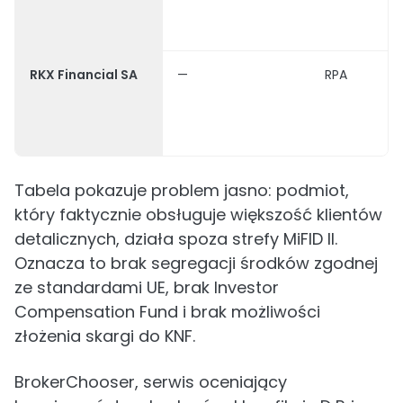
RKX Financial SA
—
RPA
Tabela pokazuje problem jasno: podmiot,
który faktycznie obsługuje większość klientów
detalicznych, działa spoza strefy MiFID II.
Oznacza to brak segregacji środków zgodnej
ze standardami UE, brak Investor
Compensation Fund i brak możliwości
złożenia skargi do KNF.
BrokerChooser, serwis oceniający