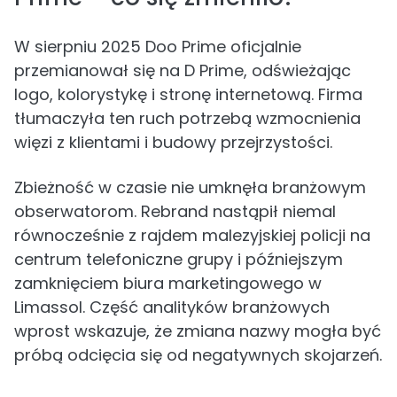
W sierpniu 2025 Doo Prime oficjalnie
przemianował się na D Prime, odświeżając
logo, kolorystykę i stronę internetową. Firma
tłumaczyła ten ruch potrzebą wzmocnienia
więzi z klientami i budowy przejrzystości.
Zbieżność w czasie nie umknęła branżowym
obserwatorom. Rebrand nastąpił niemal
równocześnie z rajdem malezyjskiej policji na
centrum telefoniczne grupy i późniejszym
zamknięciem biura marketingowego w
Limassol. Część analityków branżowych
wprost wskazuje, że zmiana nazwy mogła być
próbą odcięcia się od negatywnych skojarzeń.