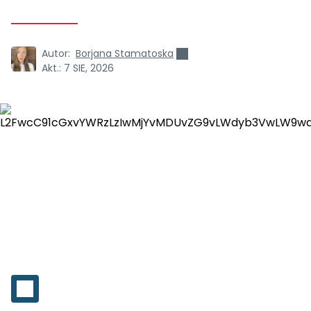
Autor:
Borjana Stamatoska
Akt.:
7 SIE, 2026