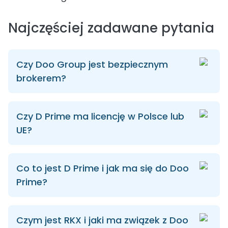
Najczęściej zadawane pytania
Czy Doo Group jest bezpiecznym
brokerem?
Czy D Prime ma licencję w Polsce lub
UE?
Co to jest D Prime i jak ma się do Doo
Prime?
Czym jest RKX i jaki ma związek z Doo