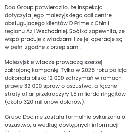
Doo Group potwierdziło, że inspekcja
dotyczyła jego malezyjskiego call centre
obsługującego klientów D Prime z Chin i
regionu Azji Wschodniej. Spółka zapewniła, że
współpracuje z władzami i że jej operacje są
w pełni zgodne z przepisami.
Malezyjskie władze prowadzą szerzej
zakrojoną kampanię. Tylko w 2025 roku policja
dokonała blisko 12 000 zatrzymań w ramach
prawie 32 000 spraw o oszustwo, a łączne
straty ofiar przekroczyły 1,5 miliarda ringgitów
(około 320 milionów dolarów).
Grupa Doo nie została formalnie oskarżona o
oszustwo, a według dostępnych informacji