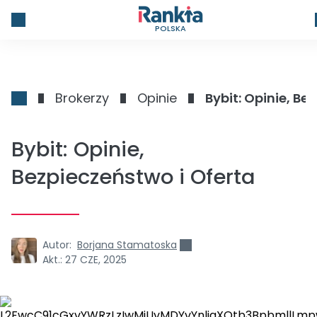
POLSKA
Brokerzy
Opinie
Bybit: Opinie, Be
Bybit: Opinie,
Bezpieczeństwo i Oferta
Autor:
Borjana Stamatoska
Akt.:
27 CZE, 2025