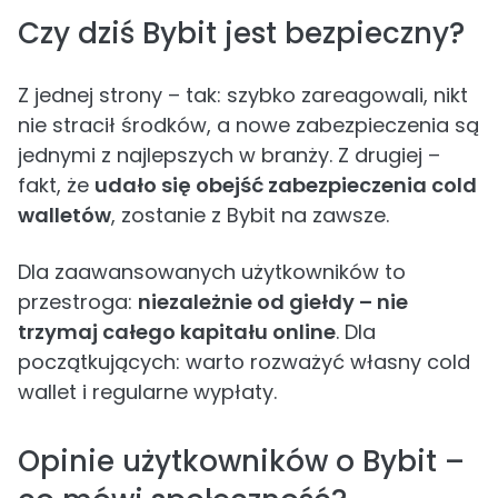
Czy dziś Bybit jest bezpieczny?
Z jednej strony – tak: szybko zareagowali, nikt
nie stracił środków, a nowe zabezpieczenia są
jednymi z najlepszych w branży. Z drugiej –
fakt, że
udało się obejść zabezpieczenia cold
walletów
, zostanie z Bybit na zawsze.
Dla zaawansowanych użytkowników to
przestroga:
niezależnie od giełdy – nie
trzymaj całego kapitału online
. Dla
początkujących: warto rozważyć własny cold
wallet i regularne wypłaty.
Opinie użytkowników o Bybit –