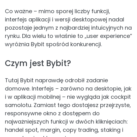
Co ważne – mimo sporej liczby funkcji,
interfejs aplikacji i wersji desktopowej nadal
pozostaje jednym z najbardziej intuicyjnych na
rynku. Dla wielu to właśnie to „user experience”
wyróżnia Bybit spośród konkurencji.
Czym jest Bybit?
Tutaj Bybit naprawdę odrobił zadanie
domowe. Interfejs – zarówno na desktopie, jak
i w aplikacji mobilnej – nie wygląda jak cockpit
samolotu. Zamiast tego dostajesz przejrzyste,
responsywne okno z dostępem do
najważniejszych funkcji w dwóch kliknięciach:
handel spot, margin, copy trading, staking i