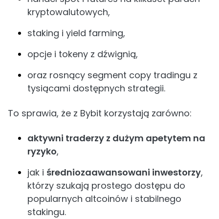
kryptowalutowych,
staking i yield farming,
opcje i tokeny z dźwignią,
oraz rosnący segment copy tradingu z
tysiącami dostępnych strategii.
To sprawia, że z Bybit korzystają zarówno:
aktywni traderzy z dużym apetytem na
ryzyko
,
jak i
średniozaawansowani inwestorzy
,
którzy szukają prostego dostępu do
popularnych altcoinów i stabilnego
stakingu.