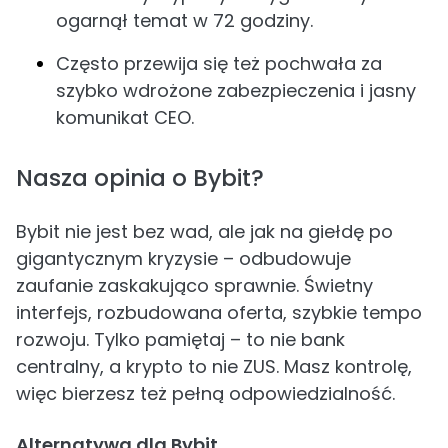
ogarnął temat w 72 godziny.
Często przewija się też pochwała za
szybko wdrożone zabezpieczenia i jasny
komunikat CEO.
Nasza opinia o Bybit?
Bybit nie jest bez wad, ale jak na giełdę po
gigantycznym kryzysie – odbudowuje
zaufanie zaskakująco sprawnie. Świetny
interfejs, rozbudowana oferta, szybkie tempo
rozwoju. Tylko pamiętaj – to nie bank
centralny, a krypto to nie ZUS. Masz kontrolę,
więc bierzesz też pełną odpowiedzialność.
Alternatywa dla Bybit