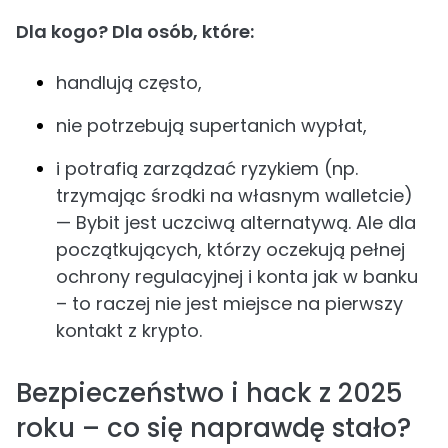
Dla kogo? Dla osób, które:
handlują często,
nie potrzebują supertanich wypłat,
i potrafią zarządzać ryzykiem (np.
trzymając środki na własnym walletcie)
— Bybit jest uczciwą alternatywą. Ale dla
początkujących, którzy oczekują pełnej
ochrony regulacyjnej i konta jak w banku
– to raczej nie jest miejsce na pierwszy
kontakt z krypto.
Bezpieczeństwo i hack z 2025
roku – co się naprawdę stało?