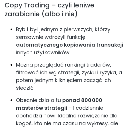
Copy Trading – czyli leniwe
zarabianie (albo i nie)
Bybit był jednym z pierwszych, którzy
sensownie wdrożyli funkcję
automatycznego kopiowania transakcji
innych użytkowników.
Można przeglądać rankingi traderów,
filtrować ich wg strategii, zysku i ryzyka, a
potem jednym kliknięciem zacząć ich
śledzić.
Obecnie działa tu
ponad 800 000
masterów strategii
– i codziennie
dochodzą nowi. Idealne rozwiązanie dla
kogoś, kto nie ma czasu na wykresy, ale