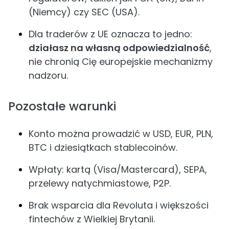
(Niemcy) czy SEC (USA).
Dla traderów z UE oznacza to jedno:
działasz na własną odpowiedzialność
,
nie chronią Cię europejskie mechanizmy
nadzoru.
Pozostałe warunki
Konto można prowadzić w USD, EUR, PLN,
BTC i dziesiątkach stablecoinów.
Wpłaty: kartą (Visa/Mastercard), SEPA,
przelewy natychmiastowe, P2P.
Brak wsparcia dla Revoluta i większości
fintechów z Wielkiej Brytanii.