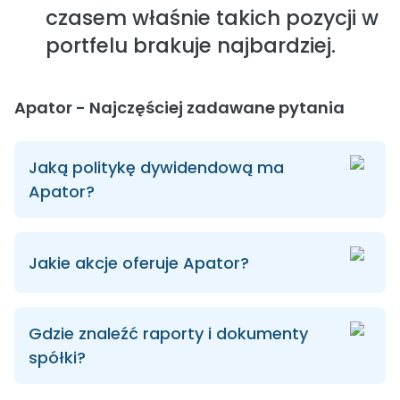
czasem właśnie takich pozycji w
portfelu brakuje najbardziej.
Apator - Najczęściej zadawane pytania
Jaką politykę dywidendową ma
Apator?
Jakie akcje oferuje Apator?
Gdzie znaleźć raporty i dokumenty
spółki?