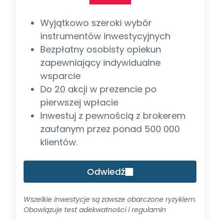
Wyjątkowo szeroki wybór
instrumentów inwestycyjnych
Bezpłatny osobisty opiekun
zapewniający indywidualne
wsparcie
Do 20 akcji w prezencie po
pierwszej wpłacie
Inwestuj z pewnością z brokerem
zaufanym przez ponad 500 000
klientów.
Odwiedź
Wszelkie inwestycje są zawsze obarczone ryzykiem.
Obowiązuje test adekwatności i regulamin