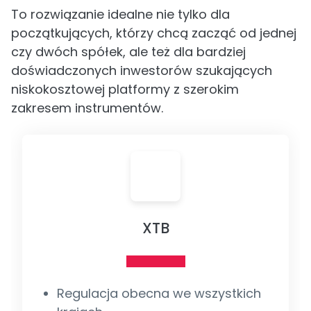
To rozwiązanie idealne nie tylko dla
początkujących, którzy chcą zacząć od jednej
czy dwóch spółek, ale też dla bardziej
doświadczonych inwestorów szukających
niskokosztowej platformy z szerokim
zakresem instrumentów.
XTB
Regulacja obecna we wszystkich