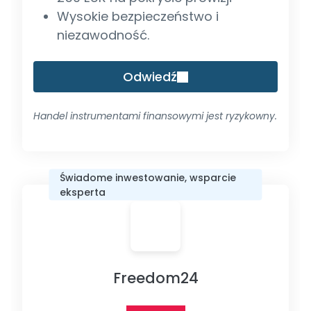
Wysokie bezpieczeństwo i
niezawodność.
Odwiedź
Handel instrumentami finansowymi jest ryzykowny.
Świadome inwestowanie, wsparcie
eksperta
Freedom24