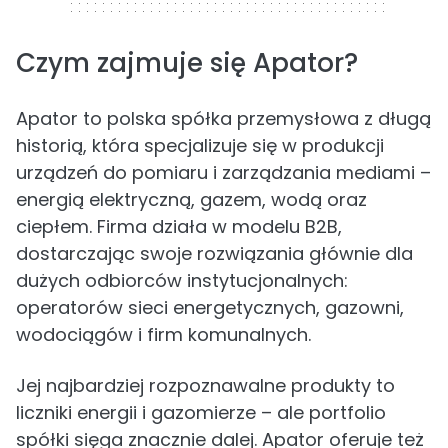
Czym zajmuje się Apator?
Apator to polska spółka przemysłowa z długą
historią, która specjalizuje się w produkcji
urządzeń do pomiaru i zarządzania mediami –
energią elektryczną, gazem, wodą oraz
ciepłem. Firma działa w modelu B2B,
dostarczając swoje rozwiązania głównie dla
dużych odbiorców instytucjonalnych:
operatorów sieci energetycznych, gazowni,
wodociągów i firm komunalnych.
Jej najbardziej rozpoznawalne produkty to
liczniki energii i gazomierze – ale portfolio
spółki sięga znacznie dalej. Apator oferuje też