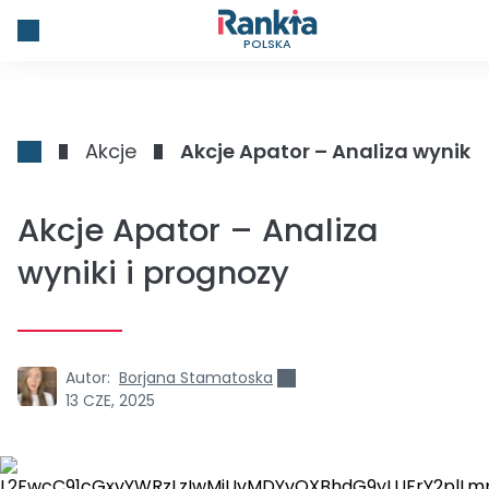
POLSKA
Akcje
Akcje Apator – Analiza wyniki 
Akcje Apator – Analiza
wyniki i prognozy
Autor:
Borjana Stamatoska
13 CZE, 2025