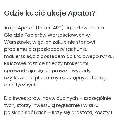
Gdzie kupić akcje Apator?
Akcje Apator (ticker: APT) są notowane na
Giełdzie Papierów Wartościowych w
Warszawie, więc ich zakup nie stanowi
problemu dla posiadaczy rachunku
maklerskiego z dostępem do krajowego rynku.
Kluczowe różnice między brokerami
sprowadzają się do prowizji, wygody
użytkowania platformy i dostępnych funkcji
analitycznych.
Dla inwestorów indywidualnych – szczególnie
tych, którzy inwestują regularnie i w kilku
polskich spółkach – liczy się prostota, koszty i