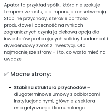
Apator to przykład spółki, która nie szokuje
tempem wzrostu, ale imponuje konsekwencją.
Stabilne przychody, szerokie portfolio
produktowe i obecność na rynkach
zagranicznych czynią ją ciekawą opcją dla
inwestorów preferujących solidny fundament i
dywidendowy zwrot z inwestycji. Oto
najmocniejsze strony – i to, co warto mieć na
uwadze.
✅ Mocne strony:
Stabilna struktura przychodów
–
długoterminowe umowy z odbiorcami
instytucjonalnymi, głównie z sektora
energetycznego i komunalnego.