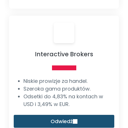
Interactive Brokers
Niskie prowizje za handel.
Szeroka gama produktów.
Odsetki do 4,83% na kontach w
USD i 3,49% w EUR.
Odwiedź