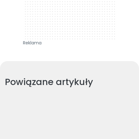
Reklama
Powiązane artykuły