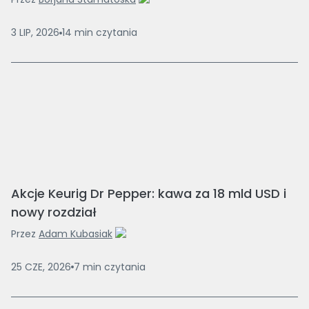
3 LIP, 2026
14
min
czytania
Akcje Keurig Dr Pepper: kawa za 18 mld USD i
nowy rozdział
Przez
Adam Kubasiak
25 CZE, 2026
7
min
czytania