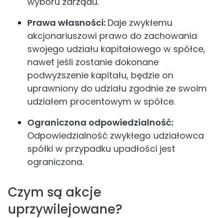
wyboru zarządu.
Prawa własności:
Daje zwykłemu
akcjonariuszowi prawo do zachowania
swojego udziału kapitałowego w spółce,
nawet jeśli zostanie dokonane
podwyższenie kapitału, będzie on
uprawniony do udziału zgodnie ze swoim
udziałem procentowym w spółce.
Ograniczona odpowiedzialność:
Odpowiedzialność zwykłego udziałowca
spółki w przypadku upadłości jest
ograniczona.
Czym są akcje
uprzywilejowane?