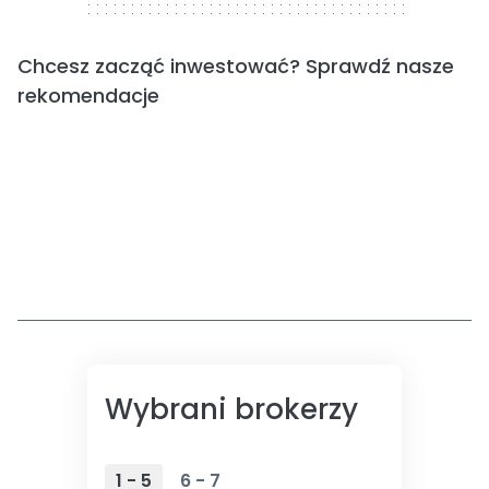
Chcesz zacząć inwestować? Sprawdź nasze
rekomendacje
Wybrani brokerzy
1 - 5
6 - 7