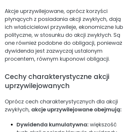
Akcje uprzywilejowane, oprócz korzyści
płynących z posiadania akcji zwykłych, dają
ich właścicielowi przywileje, ekonomiczne lub
polityczne, w stosunku do akcji zwykłych. Są
one również podobne do obligacji, ponieważ
dywidenda jest zazwyczaj ustalonym
procentem, równym kuponowi obligacji.
Cechy charakterystyczne akcji
uprzywilejowanych
Oprócz cech charakterystycznych dla akcji
zwykłych,
akcje uprzywilejowane obejmują:
Dywidenda kumulatywna:
większość