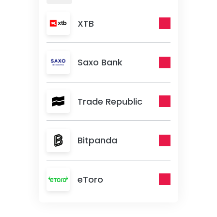
XTB
Saxo Bank
Trade Republic
Bitpanda
eToro