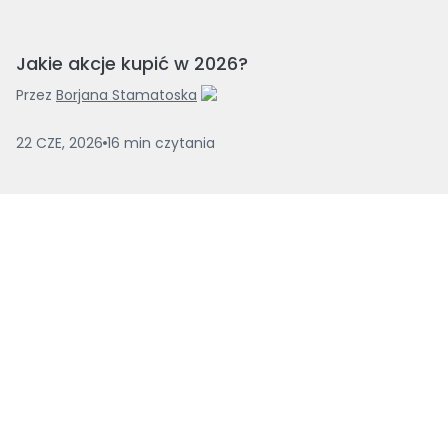
Jakie akcje kupić w 2026?
Przez
Borjana Stamatoska
22 CZE, 2026
16
min
czytania