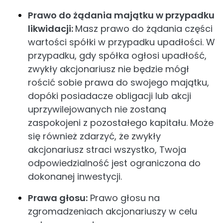
Prawo do żądania majątku w przypadku
likwidacji:
Masz prawo do żądania części
wartości spółki w przypadku upadłości. W
przypadku, gdy spółka ogłosi upadłość,
zwykły akcjonariusz nie będzie mógł
rościć sobie prawa do swojego majątku,
dopóki posiadacze obligacji lub akcji
uprzywilejowanych nie zostaną
zaspokojeni z pozostałego kapitału. Może
się również zdarzyć, że zwykły
akcjonariusz straci wszystko, Twoja
odpowiedzialność jest ograniczona do
dokonanej inwestycji.
Prawa głosu:
Prawo głosu na
zgromadzeniach akcjonariuszy w celu