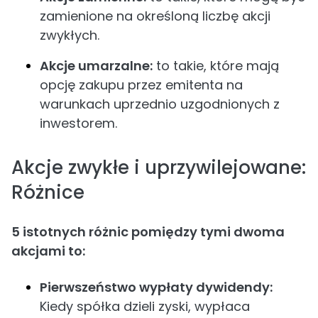
zamienione na określoną liczbę akcji
zwykłych.
Akcje umarzalne:
to takie, które mają
opcję zakupu przez emitenta na
warunkach uprzednio uzgodnionych z
inwestorem.
Akcje zwykłe i uprzywilejowane:
Różnice
5 istotnych różnic pomiędzy tymi dwoma
akcjami to:
Pierwszeństwo wypłaty dywidendy:
Kiedy spółka dzieli zyski, wypłaca