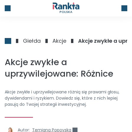
POLSKA
Giełda
Akcje
Akcje zwykłe a uprz
Akcje zwykłe a
uprzywilejowane: Różnice
Akcje zwykłe i uprzywilejowane różnią się prawami głosu,
dywidendami i ryzykiem. Dowiedz się, które z nich lepiej
pasują do Twojej strategii inwestycyjnej.
Autor:
Temjana Popovska