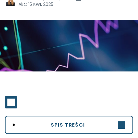
Akt.:
15 KWI, 2025
SPIS TREŚCI