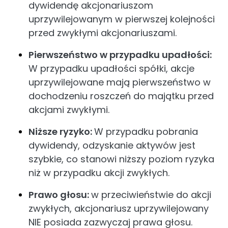
dywidendę akcjonariuszom
uprzywilejowanym w pierwszej kolejności
przed zwykłymi akcjonariuszami.
Pierwszeństwo w przypadku upadłości:
W przypadku upadłości spółki, akcje
uprzywilejowane mają pierwszeństwo w
dochodzeniu roszczeń do majątku przed
akcjami zwykłymi.
Niższe ryzyko:
W przypadku pobrania
dywidendy, odzyskanie aktywów jest
szybkie, co stanowi niższy poziom ryzyka
niż w przypadku akcji zwykłych.
Prawo głosu:
w przeciwieństwie do akcji
zwykłych, akcjonariusz uprzywilejowany
NIE posiada zazwyczaj prawa głosu.