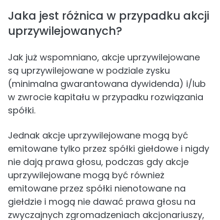
Jaka jest różnica w przypadku akcji
uprzywilejowanych?
Jak już wspomniano, akcje uprzywilejowane
są uprzywilejowane w podziale zysku
(minimalna gwarantowana dywidenda) i/lub
w zwrocie kapitału w przypadku rozwiązania
spółki.
Jednak akcje uprzywilejowane mogą być
emitowane tylko przez spółki giełdowe i nigdy
nie dają prawa głosu, podczas gdy akcje
uprzywilejowane mogą być również
emitowane przez spółki nienotowane na
giełdzie i mogą nie dawać prawa głosu na
zwyczajnych zgromadzeniach akcjonariuszy,