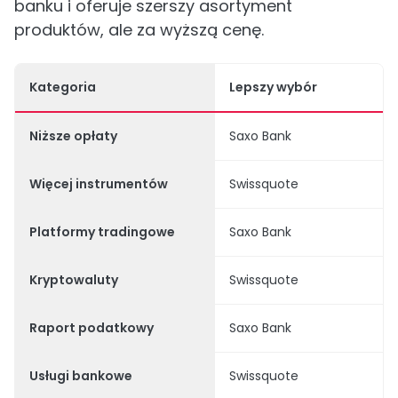
banku i oferuje szerszy asortyment
produktów, ale za wyższą cenę.
Kategoria
Lepszy wybór
Niższe opłaty
Saxo Bank
Więcej instrumentów
Swissquote
Platformy tradingowe
Saxo Bank
Kryptowaluty
Swissquote
Raport podatkowy
Saxo Bank
Usługi bankowe
Swissquote