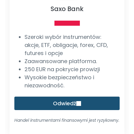
Saxo Bank
Szeroki wybór instrumentów:
akcje, ETF, obligacje, forex, CFD,
futures i opcje
Zaawansowane platforma.
250 EUR na pokrycie prowizji
Wysokie bezpieczeństwo i
niezawodność.
Odwiedź
Handel instrumentami finansowymi jest ryzykowny.