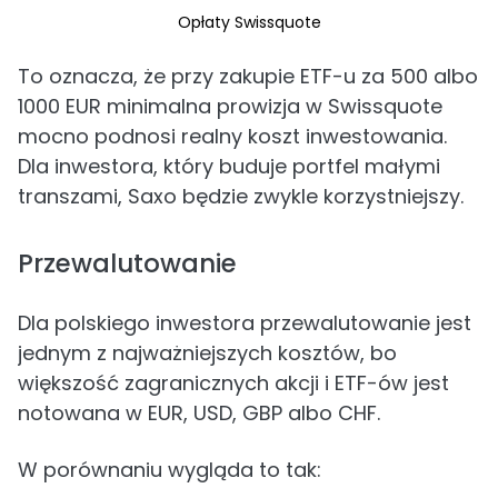
Opłaty Swissquote
To oznacza, że przy zakupie ETF-u za 500 albo
1000 EUR minimalna prowizja w Swissquote
mocno podnosi realny koszt inwestowania.
Dla inwestora, który buduje portfel małymi
transzami, Saxo będzie zwykle korzystniejszy.
Przewalutowanie
Dla polskiego inwestora przewalutowanie jest
jednym z najważniejszych kosztów, bo
większość zagranicznych akcji i ETF-ów jest
notowana w EUR, USD, GBP albo CHF.
W porównaniu wygląda to tak: