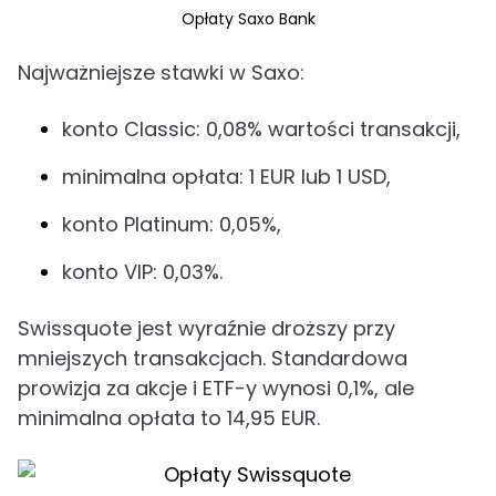
Opłaty Saxo Bank
Najważniejsze stawki w Saxo:
konto Classic: 0,08% wartości transakcji,
minimalna opłata: 1 EUR lub 1 USD,
konto Platinum: 0,05%,
konto VIP: 0,03%.
Swissquote jest wyraźnie droższy przy
mniejszych transakcjach. Standardowa
prowizja za akcje i ETF-y wynosi 0,1%, ale
minimalna opłata to 14,95 EUR.