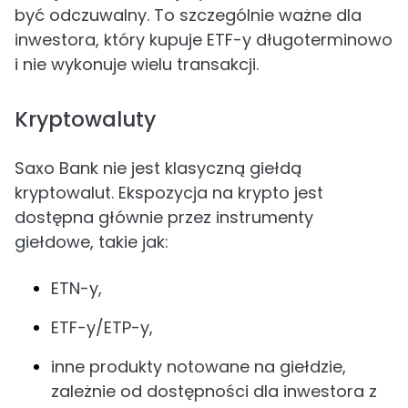
być odczuwalny. To szczególnie ważne dla
inwestora, który kupuje ETF-y długoterminowo
i nie wykonuje wielu transakcji.
Kryptowaluty
Saxo Bank nie jest klasyczną giełdą
kryptowalut. Ekspozycja na krypto jest
dostępna głównie przez instrumenty
giełdowe, takie jak:
ETN-y,
ETF-y/ETP-y,
inne produkty notowane na giełdzie,
zależnie od dostępności dla inwestora z