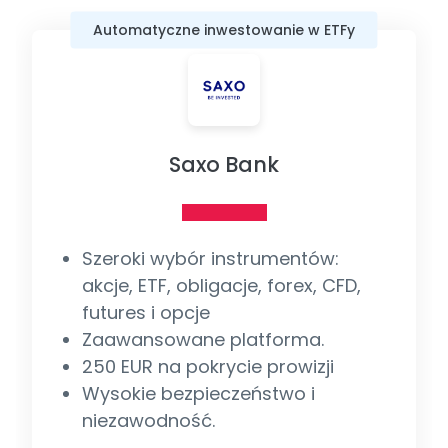
Automatyczne inwestowanie w ETFy
Saxo Bank
Szeroki wybór instrumentów:
akcje, ETF, obligacje, forex, CFD,
futures i opcje
Zaawansowane platforma.
250 EUR na pokrycie prowizji
Wysokie bezpieczeństwo i
niezawodność.