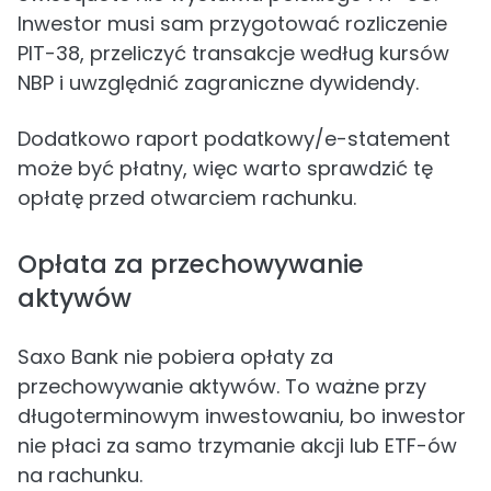
Inwestor musi sam przygotować rozliczenie
PIT-38, przeliczyć transakcje według kursów
NBP i uwzględnić zagraniczne dywidendy.
Dodatkowo raport podatkowy/e-statement
może być płatny, więc warto sprawdzić tę
opłatę przed otwarciem rachunku.
Opłata za przechowywanie
aktywów
Saxo Bank nie pobiera opłaty za
przechowywanie aktywów. To ważne przy
długoterminowym inwestowaniu, bo inwestor
nie płaci za samo trzymanie akcji lub ETF-ów
na rachunku.