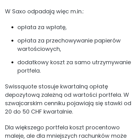
W Saxo odpadają więc m.in.:
opłata za wpłatę,
opłata za przechowywanie papierów
wartościowych,
dodatkowy koszt za samo utrzymywanie
portfela.
Swissquote stosuje kwartalną opłatę
depozytową zależną od wartości portfela. W
szwajcarskim cenniku pojawiają się stawki od
20 do 50 CHF kwartalnie.
Dla większego portfela koszt procentowo
maleje, ale dla mniejszych rachunków może