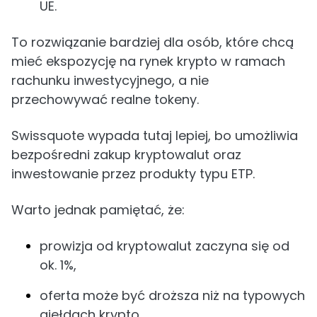
UE.
To rozwiązanie bardziej dla osób, które chcą
mieć ekspozycję na rynek krypto w ramach
rachunku inwestycyjnego, a nie
przechowywać realne tokeny.
Swissquote wypada tutaj lepiej, bo umożliwia
bezpośredni zakup kryptowalut oraz
inwestowanie przez produkty typu ETP.
Warto jednak pamiętać, że:
prowizja od kryptowalut zaczyna się od
ok. 1%,
oferta może być droższa niż na typowych
giełdach krypto,