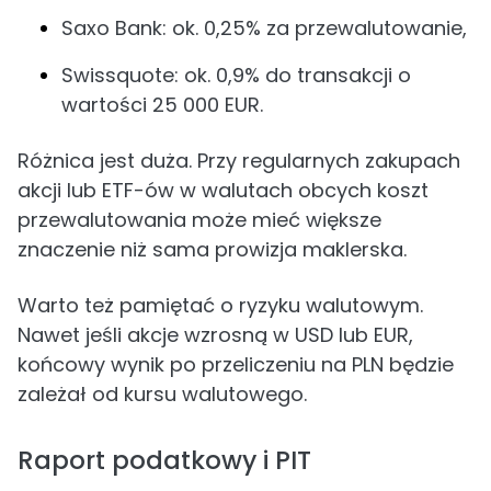
Saxo Bank: ok. 0,25% za przewalutowanie,
Swissquote: ok. 0,9% do transakcji o
wartości 25 000 EUR.
Różnica jest duża. Przy regularnych zakupach
akcji lub ETF-ów w walutach obcych koszt
przewalutowania może mieć większe
znaczenie niż sama prowizja maklerska.
Warto też pamiętać o ryzyku walutowym.
Nawet jeśli akcje wzrosną w USD lub EUR,
końcowy wynik po przeliczeniu na PLN będzie
zależał od kursu walutowego.
Raport podatkowy i PIT