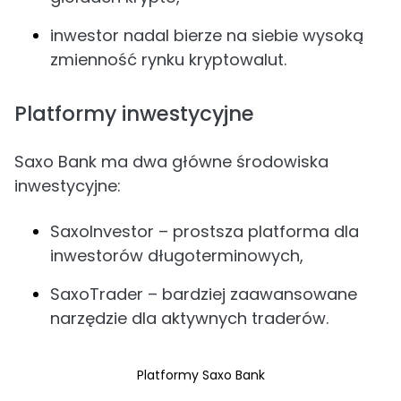
inwestor nadal bierze na siebie wysoką
zmienność rynku kryptowalut.
Platformy inwestycyjne
Saxo Bank ma dwa główne środowiska
inwestycyjne:
SaxoInvestor – prostsza platforma dla
inwestorów długoterminowych,
SaxoTrader – bardziej zaawansowane
narzędzie dla aktywnych traderów.
Platformy Saxo Bank