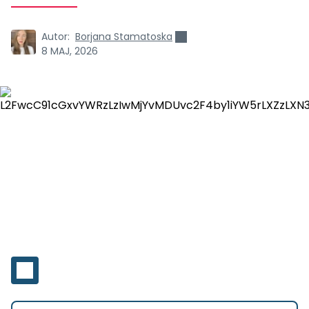
Autor:
Borjana Stamatoska
8 MAJ, 2026