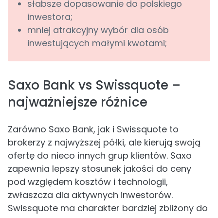
słabsze dopasowanie do polskiego
inwestora;
mniej atrakcyjny wybór dla osób
inwestujących małymi kwotami;
Saxo Bank vs Swissquote –
najważniejsze różnice
Zarówno Saxo Bank, jak i Swissquote to
brokerzy z najwyższej półki, ale kierują swoją
ofertę do nieco innych grup klientów. Saxo
zapewnia lepszy stosunek jakości do ceny
pod względem kosztów i technologii,
zwłaszcza dla aktywnych inwestorów.
Swissquote ma charakter bardziej zbliżony do