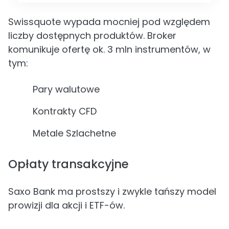
Swissquote wypada mocniej pod względem
liczby dostępnych produktów. Broker
komunikuje ofertę ok. 3 mln instrumentów, w
tym:
Pary walutowe
Kontrakty CFD
Metale Szlachetne
Opłaty transakcyjne
Saxo Bank ma prostszy i zwykle tańszy model
prowizji dla akcji i ETF-ów.