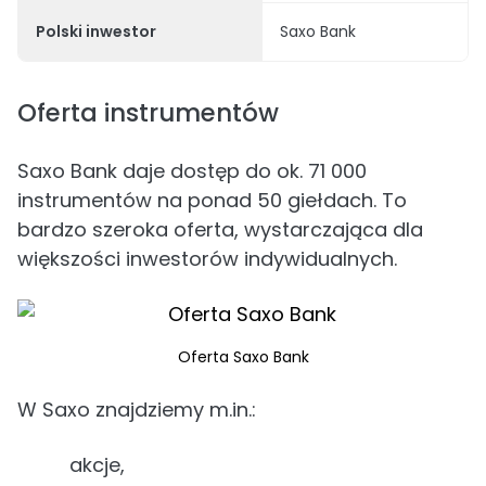
Polski inwestor
Saxo Bank
Oferta instrumentów
Saxo Bank daje dostęp do ok. 71 000
instrumentów na ponad 50 giełdach. To
bardzo szeroka oferta, wystarczająca dla
większości inwestorów indywidualnych.
Oferta Saxo Bank
W Saxo znajdziemy m.in.:
akcje,