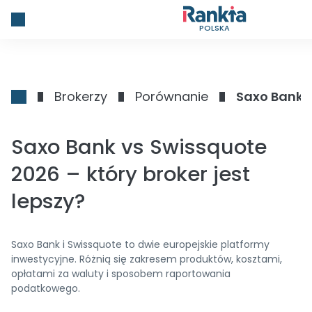
POLSKA
Brokerzy
Porównanie
Saxo Bank v
Saxo Bank vs Swissquote
2026 – który broker jest
lepszy?
Saxo Bank i Swissquote to dwie europejskie platformy
inwestycyjne. Różnią się zakresem produktów, kosztami,
opłatami za waluty i sposobem raportowania
podatkowego.