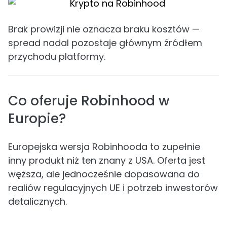
Brak prowizji nie oznacza braku kosztów —
spread nadal pozostaje głównym źródłem
przychodu platformy.
Co oferuje Robinhood w
Europie?
Europejska wersja Robinhooda to zupełnie
inny produkt niż ten znany z USA. Oferta jest
węższa, ale jednocześnie dopasowana do
realiów regulacyjnych UE i potrzeb inwestorów
detalicznych.