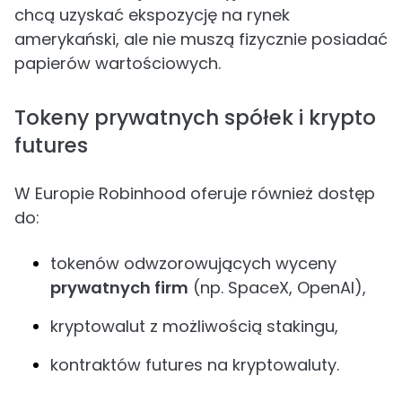
chcą uzyskać ekspozycję na rynek
amerykański, ale nie muszą fizycznie posiadać
papierów wartościowych.
Tokeny prywatnych spółek i krypto
futures
W Europie Robinhood oferuje również dostęp
do:
tokenów odwzorowujących wyceny
prywatnych firm
(np. SpaceX, OpenAI),
kryptowalut z możliwością stakingu,
kontraktów futures na kryptowaluty.