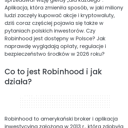
Aplikacja, która zmieniła sposób, w jaki miliony
ludzi zaczęły kupować akcje i kryptowaluty,
dziś coraz częściej pojawia się także w
pytaniach polskich inwestorów. Czy
Robinhood jest dostępny w Polsce? Jak
naprawdę wyglądają opłaty, regulacje i
bezpieczeństwo środków w 2026 roku?
Co to jest Robinhood i jak
działa?
320 x 50
Robinhood to amerykański broker i aplikacja
inwestycyjna założona w 2013 r., która zdobyła