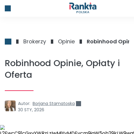
POLSKA
Brokerzy
Opinie
Robinhood Opinie
Robinhood Opinie, Opłaty i
Oferta
Autor:
Borjana Stamatoska
30 STY, 2026