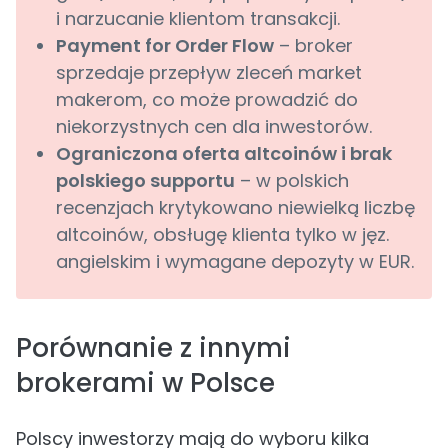
i narzucanie klientom transakcji.
Payment for Order Flow
– broker
sprzedaje przepływ zleceń market
makerom, co może prowadzić do
niekorzystnych cen dla inwestorów.
Ograniczona oferta altcoinów i brak
polskiego supportu
– w polskich
recenzjach krytykowano niewielką liczbę
altcoinów, obsługę klienta tylko w jęz.
angielskim i wymagane depozyty w EUR.
Porównanie z innymi
brokerami w Polsce
Polscy inwestorzy mają do wyboru kilka