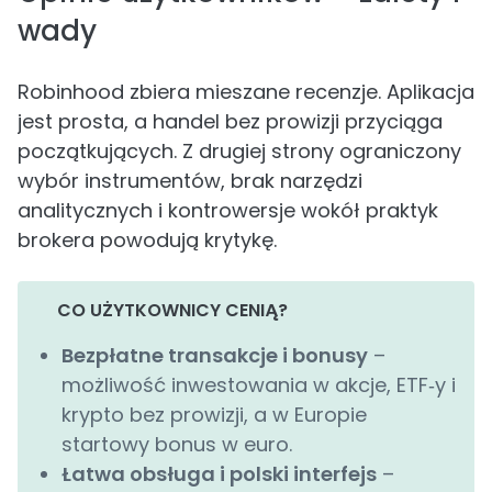
wady
Robinhood zbiera mieszane recenzje. Aplikacja
jest prosta, a handel bez prowizji przyciąga
początkujących. Z drugiej strony ograniczony
wybór instrumentów, brak narzędzi
analitycznych i kontrowersje wokół praktyk
brokera powodują krytykę.
CO UŻYTKOWNICY CENIĄ?
Bezpłatne transakcje i bonusy
–
możliwość inwestowania w akcje, ETF‑y i
krypto bez prowizji, a w Europie
startowy bonus w euro.
Łatwa obsługa i polski interfejs
–