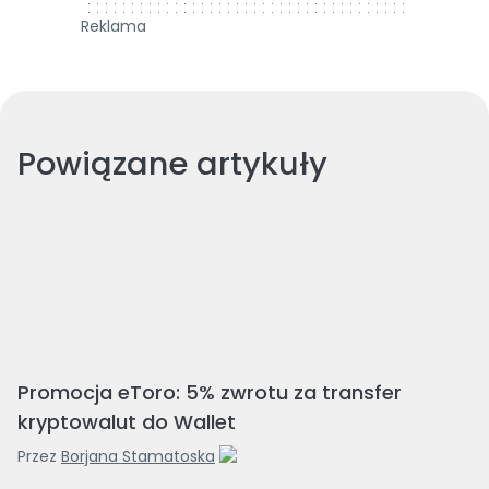
Reklama
Powiązane artykuły
Promocja eToro: 5% zwrotu za transfer
kryptowalut do Wallet
Przez
Borjana Stamatoska