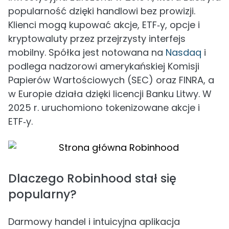
popularność dzięki handlowi bez prowizji.
Klienci mogą kupować akcje, ETF‑y, opcje i
kryptowaluty przez przejrzysty interfejs
mobilny. Spółka jest notowana na
Nasdaq
i
podlega nadzorowi amerykańskiej Komisji
Papierów Wartościowych (SEC) oraz FINRA, a
w Europie działa dzięki licencji Banku Litwy. W
2025 r. uruchomiono tokenizowane akcje i
ETF‑y.
Dlaczego Robinhood stał się
popularny?
Darmowy handel i intuicyjna aplikacja