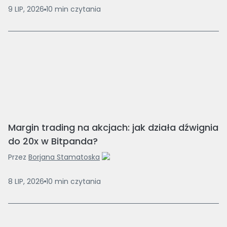
9 LIP, 2026
10
min
czytania
Margin trading na akcjach: jak działa dźwignia
do 20x w Bitpanda?
Przez
Borjana Stamatoska
8 LIP, 2026
10
min
czytania