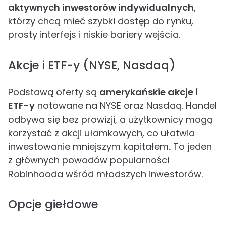
aktywnych inwestorów indywidualnych
,
którzy chcą mieć szybki dostęp do rynku,
prosty interfejs i niskie bariery wejścia.
Akcje i ETF-y (NYSE, Nasdaq)
Podstawą oferty są
amerykańskie akcje i
ETF-y
notowane na NYSE oraz Nasdaq. Handel
odbywa się bez prowizji, a użytkownicy mogą
korzystać z akcji ułamkowych, co ułatwia
inwestowanie mniejszym kapitałem. To jeden
z głównych powodów popularności
Robinhooda wśród młodszych inwestorów.
Opcje giełdowe