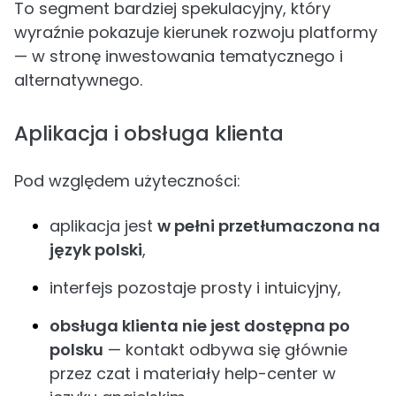
To segment bardziej spekulacyjny, który
wyraźnie pokazuje kierunek rozwoju platformy
— w stronę inwestowania tematycznego i
alternatywnego.
Aplikacja i obsługa klienta
Pod względem użyteczności:
aplikacja jest
w pełni przetłumaczona na
język polski
,
interfejs pozostaje prosty i intuicyjny,
obsługa klienta nie jest dostępna po
polsku
— kontakt odbywa się głównie
przez czat i materiały help-center w