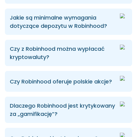
Jakie są minimalne wymagania
dotyczące depozytu w Robinhood?
Czy z Robinhood można wypłacać
kryptowaluty?
Czy Robinhood oferuje polskie akcje?
Dlaczego Robinhood jest krytykowany
za „gamifikację”?