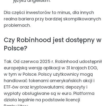
języku angielskim.
Dla części inwestorów to minus, dla innych
realna bariera przy bardziej skomplikowanych
problemach.
Czy Robinhood jest dostępny w
Polsce?
Tak. Od czerwca 2025 r. Robinhood udostępnił
europejską wersję aplikacji w 31 krajach EOG,
w tym w Polsce. Polscy użytkownicy mogą
handlować tokenami amerykańskich akcji i
ETF‑ów oraz kryptowalutami; depozyty i
wypłaty obsługiwane są w euro. Platforma
działa legalnie na podstawie licencji