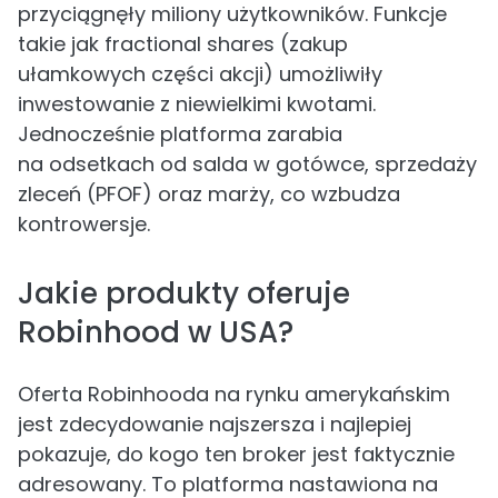
przyciągnęły miliony użytkowników. Funkcje
takie jak fractional shares (zakup
ułamkowych części akcji) umożliwiły
inwestowanie z niewielkimi kwotami.
Jednocześnie platforma zarabia
na odsetkach od salda w gotówce, sprzedaży
zleceń (PFOF) oraz marży, co wzbudza
kontrowersje.
Jakie produkty oferuje
Robinhood w USA?
Oferta Robinhooda na rynku amerykańskim
jest zdecydowanie najszersza i najlepiej
pokazuje, do kogo ten broker jest faktycznie
adresowany. To platforma nastawiona na