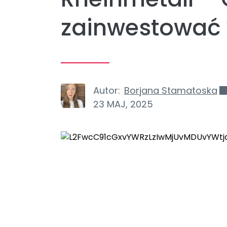
zainwestować 
Autor:
Borjana Stamatoska
23 MAJ, 2025