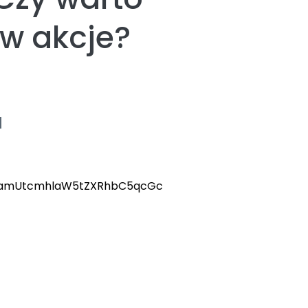
w akcje?