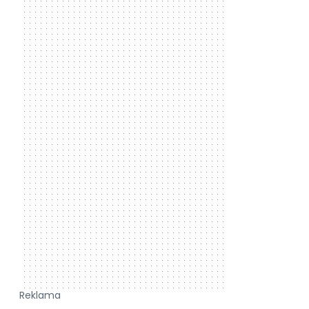
Reklama