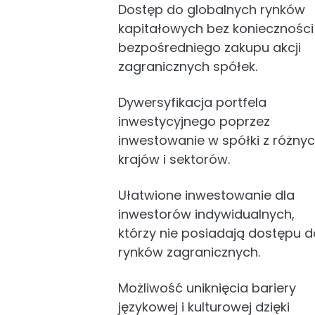
Dostęp do globalnych rynków
kapitałowych bez konieczności
bezpośredniego zakupu akcji
zagranicznych spółek.
Dywersyfikacja portfela
inwestycyjnego poprzez
inwestowanie w spółki z różny
krajów i sektorów.
Ułatwione inwestowanie dla
inwestorów indywidualnych,
którzy nie posiadają dostępu d
rynków zagranicznych.
Możliwość uniknięcia bariery
językowej i kulturowej dzięki