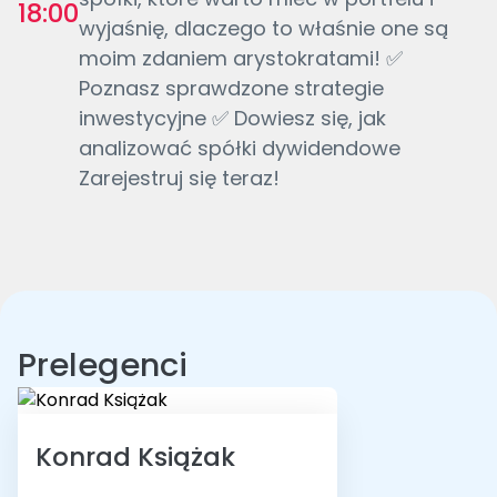
18:00
wyjaśnię, dlaczego to właśnie one są
moim zdaniem arystokratami! ✅
Poznasz sprawdzone strategie
inwestycyjne ✅ Dowiesz się, jak
analizować spółki dywidendowe
Zarejestruj się teraz!
Prelegenci
Konrad Książak