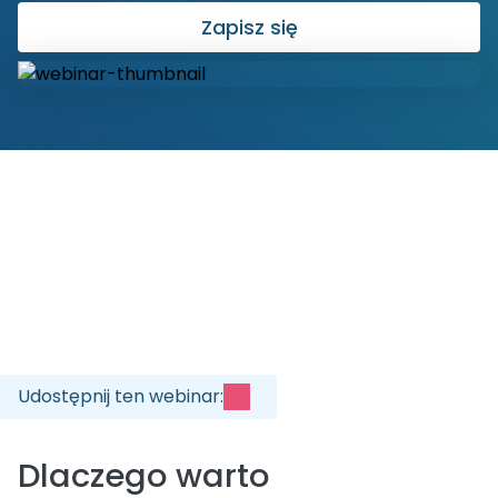
Zapisz się
Udostępnij ten webinar
:
Dlaczego warto