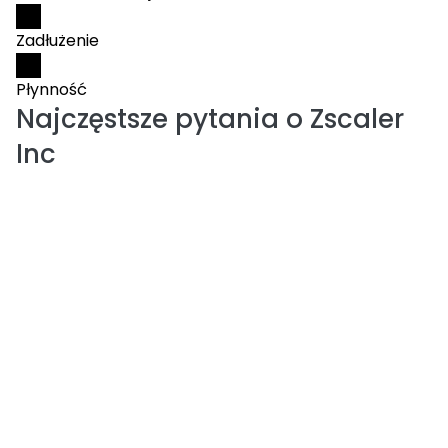
Zadłużenie
Płynność
Najczęstsze pytania o
Zscaler
Inc