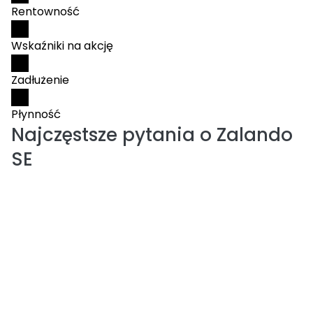
Rentowność
Wskaźniki na akcję
Zadłużenie
Płynność
Najczęstsze pytania o
Zalando
SE