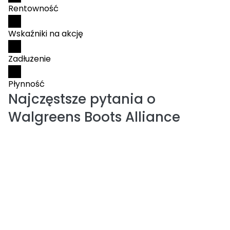
Rentowność
Wskaźniki na akcję
Zadłużenie
Płynność
Najczęstsze pytania o
Walgreens Boots Alliance