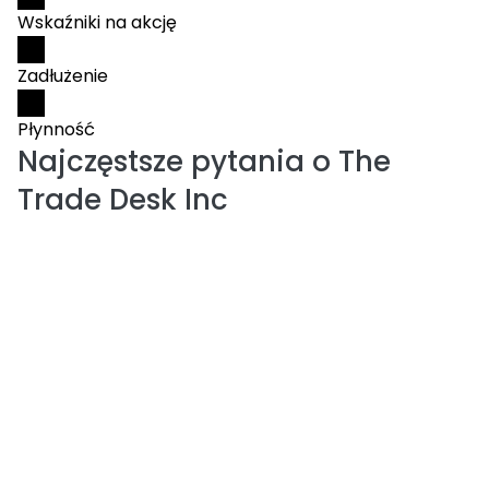
Wskaźniki na akcję
Zadłużenie
Płynność
Najczęstsze pytania o
The
Trade Desk Inc