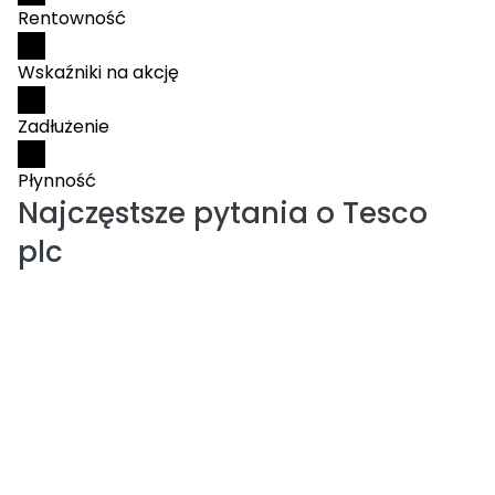
Rentowność
Wskaźniki na akcję
Zadłużenie
Płynność
Najczęstsze pytania o
Tesco
plc