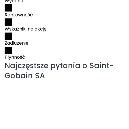
Wycena
Rentowność
Wskaźniki na akcję
Zadłużenie
Płynność
Najczęstsze pytania o
Saint-
Gobain SA