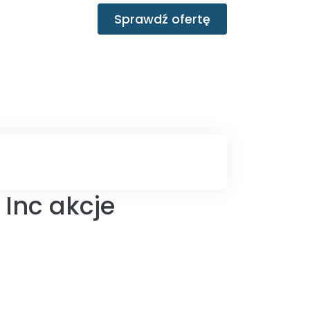
Sprawdź ofertę
 Inc akcje