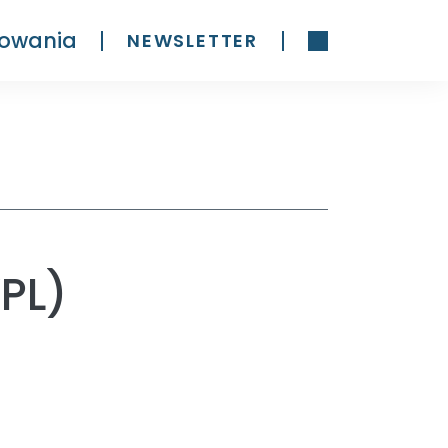
owania
NEWSLETTER
PL)