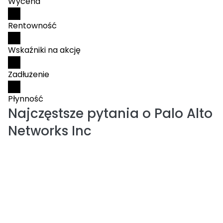
Wycena
Rentowność
Wskaźniki na akcję
Zadłużenie
Płynność
Najczęstsze pytania o
Palo Alto
Networks Inc