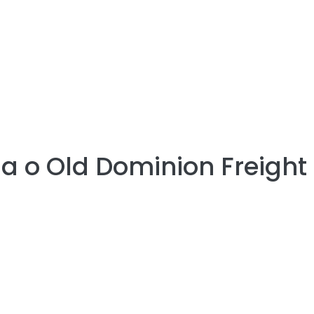
ia o
Old Dominion Freight 