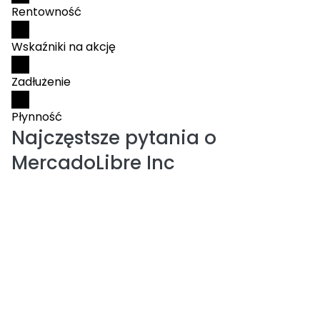
Rentowność
Wskaźniki na akcję
Zadłużenie
Płynność
Najczęstsze pytania o
MercadoLibre Inc