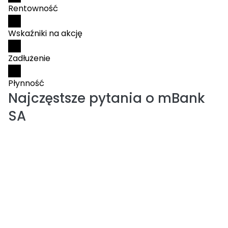
Rentowność
Wskaźniki na akcję
Zadłużenie
Płynność
Najczęstsze pytania o
mBank
SA