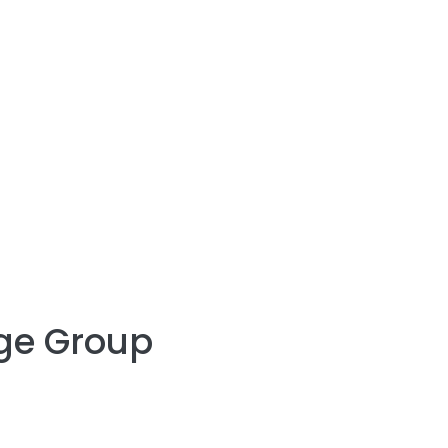
ge Group