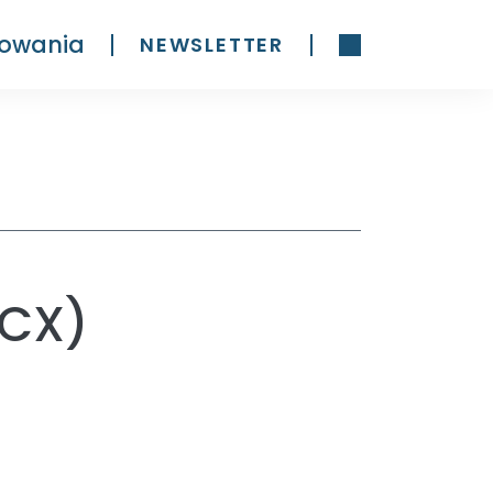
owania
NEWSLETTER
RCX)