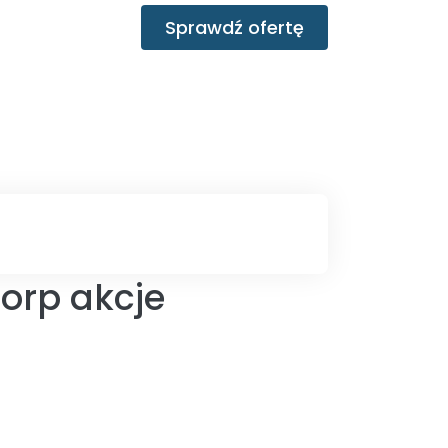
Sprawdź ofertę
orp akcje