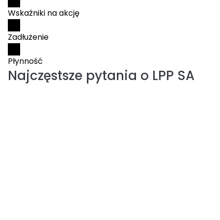
Wskaźniki na akcję
Zadłużenie
Płynność
Najczęstsze pytania o
LPP SA