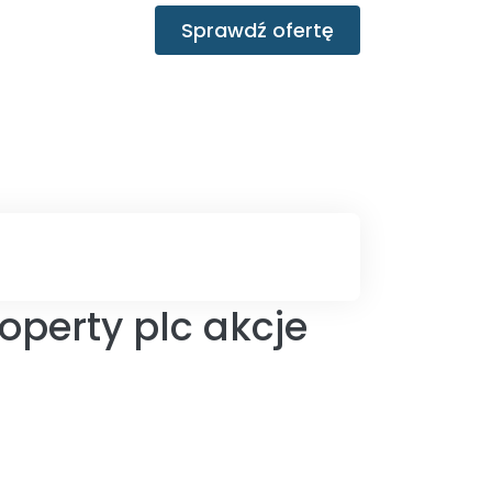
Sprawdź ofertę
operty plc akcje